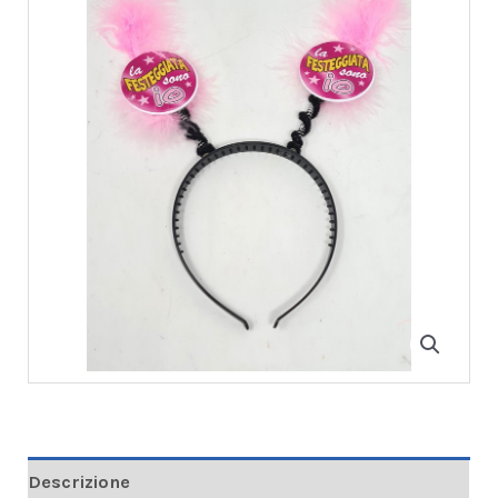
Descrizione