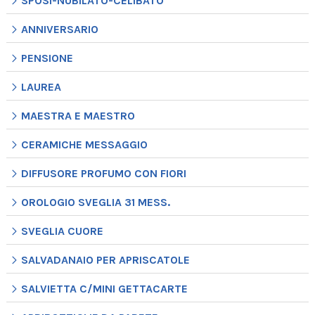
SPOSI-NUBILATO-CELIBATO
quantità
ANNIVERSARIO
PENSIONE
LAUREA
MAESTRA E MAESTRO
CERAMICHE MESSAGGIO
DIFFUSORE PROFUMO CON FIORI
OROLOGIO SVEGLIA 31 MESS.
SVEGLIA CUORE
SALVADANAIO PER APRISCATOLE
SALVIETTA C/MINI GETTACARTE