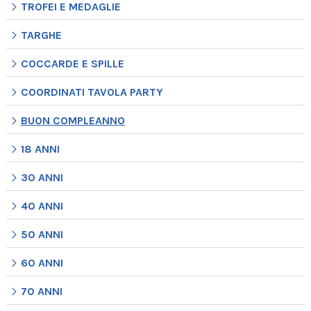
TROFEI E MEDAGLIE
TARGHE
COCCARDE E SPILLE
COORDINATI TAVOLA PARTY
BUON COMPLEANNO
18 ANNI
30 ANNI
40 ANNI
50 ANNI
60 ANNI
70 ANNI