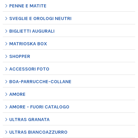
PENNE E MATITE
SVEGLIE E OROLOGI NEUTRI
BIGLIETTI AUGURALI
MATRIOSKA BOX
SHOPPER
ACCESSORI FOTO
BOA-PARRUCCHE-COLLANE
AMORE
AMORE - FUORI CATALOGO
ULTRAS GRANATA
ULTRAS BIANCOAZZURRO