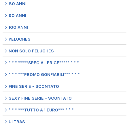
80 ANNI
90 ANNI
100 ANNI
PELUCHES
NON SOLO PELUCHES
* * * *****SPECIAL PRICE***** * * *
* * * ***PROMO GONFIABILI*** * * *
FINE SERIE - SCONTATO
SEXY FINE SERIE - SCONTATO
* * * ***TUTTO A 1 EURO*** * * *
ULTRAS