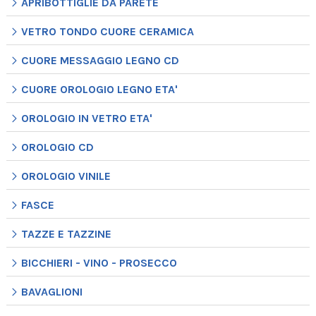
APRIBOTTIGLIE DA PARETE
VETRO TONDO CUORE CERAMICA
CUORE MESSAGGIO LEGNO CD
CUORE OROLOGIO LEGNO ETA'
OROLOGIO IN VETRO ETA'
OROLOGIO CD
OROLOGIO VINILE
FASCE
TAZZE E TAZZINE
BICCHIERI - VINO - PROSECCO
BAVAGLIONI