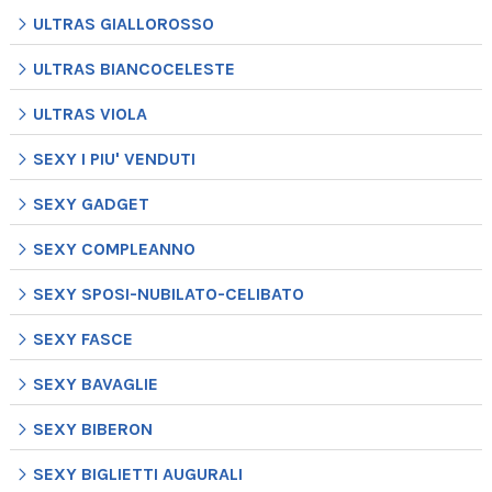
ULTRAS GIALLOROSSO
ULTRAS BIANCOCELESTE
ULTRAS VIOLA
SEXY I PIU' VENDUTI
SEXY GADGET
SEXY COMPLEANNO
SEXY SPOSI-NUBILATO-CELIBATO
SEXY FASCE
SEXY BAVAGLIE
SEXY BIBERON
SEXY BIGLIETTI AUGURALI