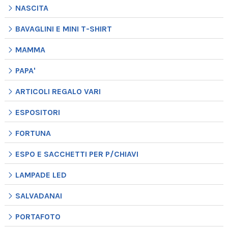
NASCITA
BAVAGLINI E MINI T-SHIRT
MAMMA
PAPA'
ARTICOLI REGALO VARI
ESPOSITORI
FORTUNA
ESPO E SACCHETTI PER P/CHIAVI
LAMPADE LED
SALVADANAI
PORTAFOTO