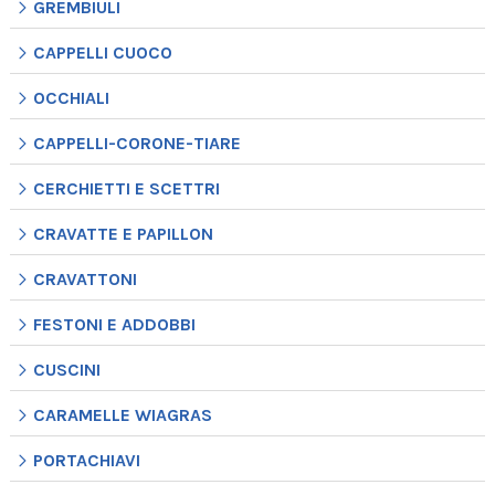
GREMBIULI
CAPPELLI CUOCO
OCCHIALI
CAPPELLI-CORONE-TIARE
CERCHIETTI E SCETTRI
CRAVATTE E PAPILLON
CRAVATTONI
FESTONI E ADDOBBI
CUSCINI
CARAMELLE WIAGRAS
PORTACHIAVI