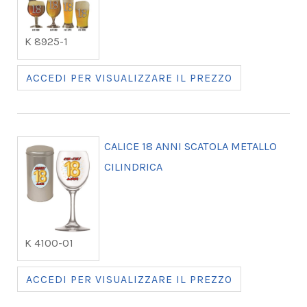
K 8925-1
ACCEDI PER VISUALIZZARE IL PREZZO
CALICE 18 ANNI SCATOLA METALLO
CILINDRICA
K 4100-01
ACCEDI PER VISUALIZZARE IL PREZZO