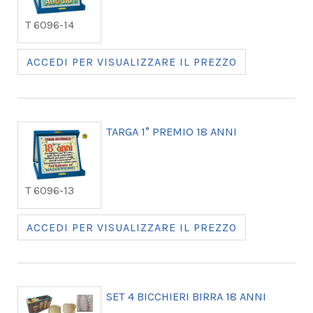
T 6096-14
ACCEDI PER VISUALIZZARE IL PREZZO
TARGA 1° PREMIO 18 ANNI
T 6096-13
ACCEDI PER VISUALIZZARE IL PREZZO
SET 4 BICCHIERI BIRRA 18 ANNI