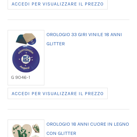
ACCEDI PER VISUALIZZARE IL PREZZO
OROLOGIO 33 GIRI VINILE 18 ANNI
GLITTER
G 9046-1
ACCEDI PER VISUALIZZARE IL PREZZO
OROLOGIO 18 ANNI CUORE IN LEGNO
CON GLITTER