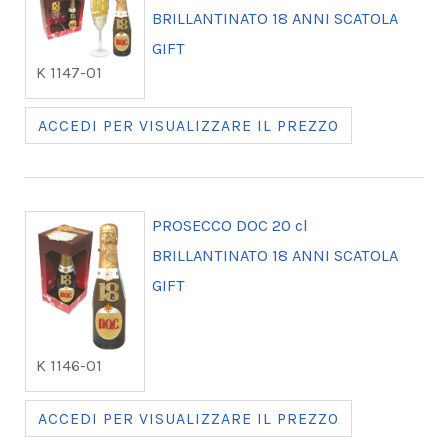
BRILLANTINATO 18 ANNI SCATOLA
GIFT
K 1147-01
ACCEDI PER VISUALIZZARE IL PREZZO
PROSECCO DOC 20 cl
BRILLANTINATO 18 ANNI SCATOLA
GIFT
K 1146-01
ACCEDI PER VISUALIZZARE IL PREZZO