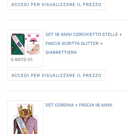
ACCEDI PER VISUALIZZARE IL PREZZO
SET 18 ANNI CERCHIETTO STELLE +
FASCIA SCRITTA GLITTER +
GIARRETTIERA
G 8972-01
ACCEDI PER VISUALIZZARE IL PREZZO
SET CORONA + FASCIA 18 ANNI