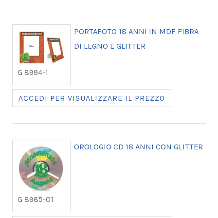
PORTAFOTO 18 ANNI IN MDF FIBRA
DI LEGNO E GLITTER
G 8994-1
ACCEDI PER VISUALIZZARE IL PREZZO
OROLOGIO CD 18 ANNI CON GLITTER
G 8985-01