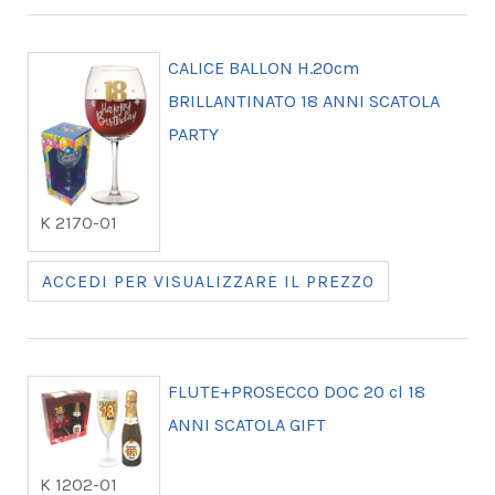
CALICE BALLON H.20cm
BRILLANTINATO 18 ANNI SCATOLA
PARTY
K 2170-01
ACCEDI PER VISUALIZZARE IL PREZZO
FLUTE+PROSECCO DOC 20 cl 18
ANNI SCATOLA GIFT
K 1202-01