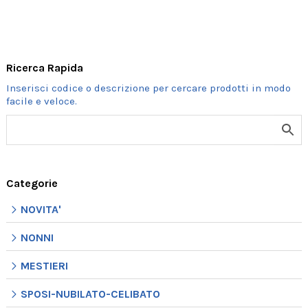
Ricerca Rapida
Categorie
NOVITA'
NONNI
MESTIERI
SPOSI-NUBILATO-CELIBATO