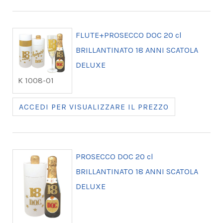
FLUTE+PROSECCO DOC 20 cl
BRILLANTINATO 18 ANNI SCATOLA
DELUXE
K 1008-01
ACCEDI PER VISUALIZZARE IL PREZZO
PROSECCO DOC 20 cl
BRILLANTINATO 18 ANNI SCATOLA
DELUXE