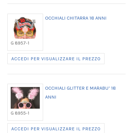
OCCHIALI CHITARRA 18 ANNI
G 8957-1
ACCEDI PER VISUALIZZARE IL PREZZO
OCCHIALI GLITTER E MARABU’ 18
ANNI
G 8955-1
ACCEDI PER VISUALIZZARE IL PREZZO