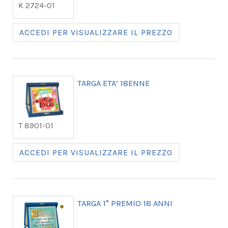
K 2724-01
ACCEDI PER VISUALIZZARE IL PREZZO
TARGA ETA’ 18ENNE
T 8901-01
ACCEDI PER VISUALIZZARE IL PREZZO
TARGA 1° PREMIO 18 ANNI