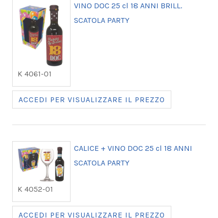
VINO DOC 25 cl 18 ANNI BRILL.
SCATOLA PARTY
K 4061-01
ACCEDI PER VISUALIZZARE IL PREZZO
CALICE + VINO DOC 25 cl 18 ANNI
SCATOLA PARTY
K 4052-01
ACCEDI PER VISUALIZZARE IL PREZZO