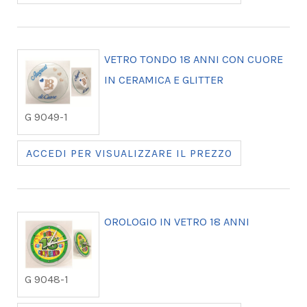
VETRO TONDO 18 ANNI CON CUORE
IN CERAMICA E GLITTER
G 9049-1
ACCEDI PER VISUALIZZARE IL PREZZO
OROLOGIO IN VETRO 18 ANNI
G 9048-1