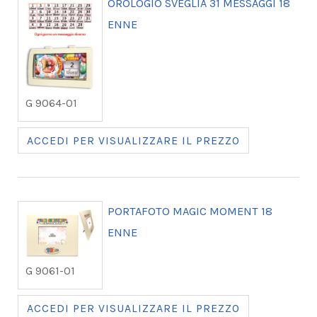
OROLOGIO SVEGLIA 31 MESSAGGI 18
ENNE
G 9064-01
ACCEDI PER VISUALIZZARE IL PREZZO
PORTAFOTO MAGIC MOMENT 18
ENNE
G 9061-01
ACCEDI PER VISUALIZZARE IL PREZZO