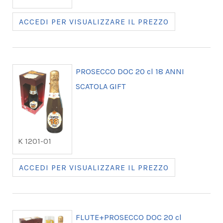
ACCEDI PER VISUALIZZARE IL PREZZO
PROSECCO DOC 20 cl 18 ANNI
SCATOLA GIFT
K 1201-01
ACCEDI PER VISUALIZZARE IL PREZZO
FLUTE+PROSECCO DOC 20 cl