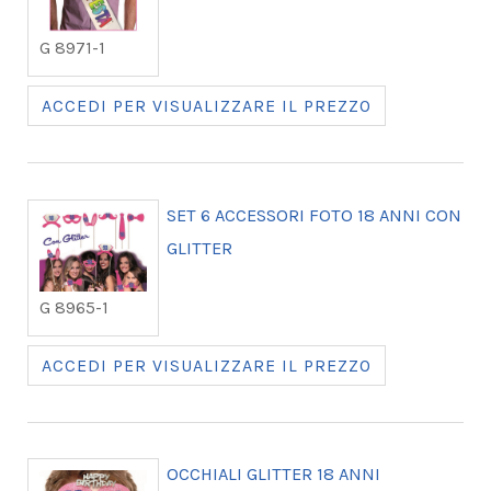
G 8971-1
ACCEDI PER VISUALIZZARE IL PREZZO
SET 6 ACCESSORI FOTO 18 ANNI CON
GLITTER
G 8965-1
ACCEDI PER VISUALIZZARE IL PREZZO
OCCHIALI GLITTER 18 ANNI