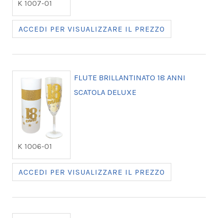
K 1007-01
ACCEDI PER VISUALIZZARE IL PREZZO
FLUTE BRILLANTINATO 18 ANNI
SCATOLA DELUXE
K 1006-01
ACCEDI PER VISUALIZZARE IL PREZZO