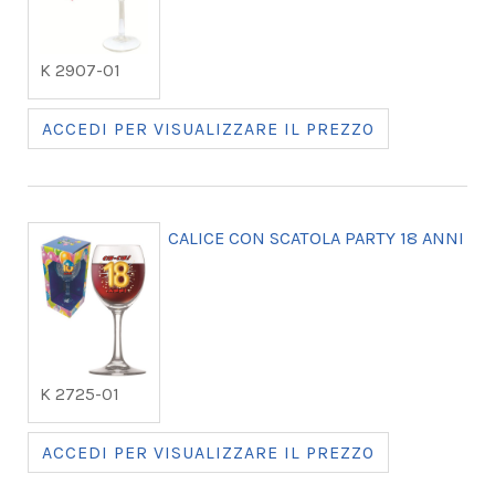
K 2907-01
ACCEDI PER VISUALIZZARE IL PREZZO
CALICE CON SCATOLA PARTY 18 ANNI
K 2725-01
ACCEDI PER VISUALIZZARE IL PREZZO