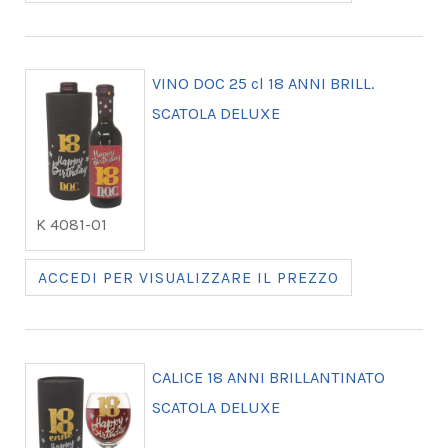
VINO DOC 25 cl 18 ANNI BRILL.
SCATOLA DELUXE
K 4081-01
ACCEDI PER VISUALIZZARE IL PREZZO
CALICE 18 ANNI BRILLANTINATO
SCATOLA DELUXE