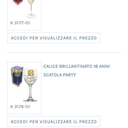
K 3177-01
ACCEDI PER VISUALIZZARE IL PREZZO
CALICE BRILLANTINATO 18 ANNI
SCATOLA PARTY
K 3176-01
ACCEDI PER VISUALIZZARE IL PREZZO