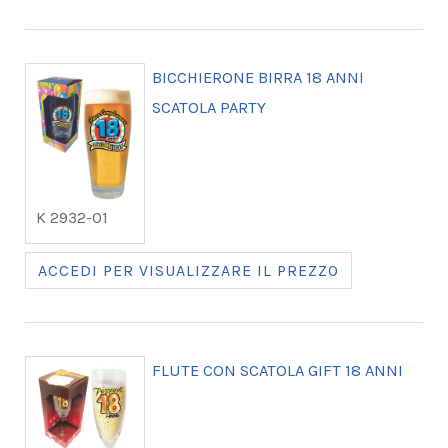
BICCHIERONE BIRRA 18 ANNI
SCATOLA PARTY
K 2932-01
ACCEDI PER VISUALIZZARE IL PREZZO
FLUTE CON SCATOLA GIFT 18 ANNI