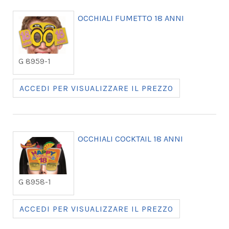
OCCHIALI FUMETTO 18 ANNI
G 8959-1
ACCEDI PER VISUALIZZARE IL PREZZO
OCCHIALI COCKTAIL 18 ANNI
G 8958-1
ACCEDI PER VISUALIZZARE IL PREZZO