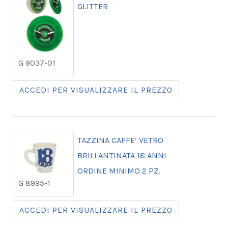
GLITTER
G 9037-01
ACCEDI PER VISUALIZZARE IL PREZZO
TAZZINA CAFFE’ VETRO
BRILLANTINATA 18 ANNI
ORDINE MINIMO 2 PZ.
G 8995-1
ACCEDI PER VISUALIZZARE IL PREZZO