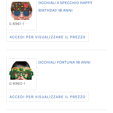
OCCHIALI A SPECCHIO HAPPY
BIRTHDAY 18 ANNI
G 8961-1
ACCEDI PER VISUALIZZARE IL PREZZO
OCCHIALI FORTUNA 18 ANNI
G 8960-1
ACCEDI PER VISUALIZZARE IL PREZZO