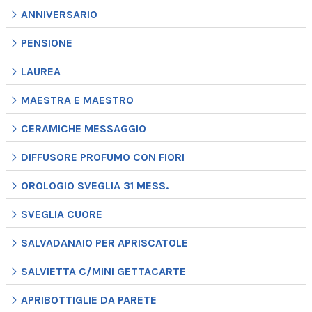
ANNIVERSARIO
PENSIONE
LAUREA
MAESTRA E MAESTRO
CERAMICHE MESSAGGIO
DIFFUSORE PROFUMO CON FIORI
OROLOGIO SVEGLIA 31 MESS.
SVEGLIA CUORE
SALVADANAIO PER APRISCATOLE
SALVIETTA C/MINI GETTACARTE
APRIBOTTIGLIE DA PARETE