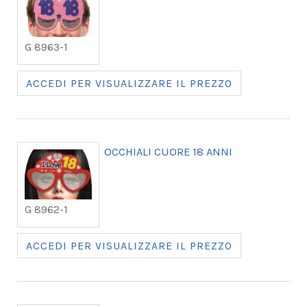
G 8963-1
ACCEDI PER VISUALIZZARE IL PREZZO
OCCHIALI CUORE 18 ANNI
G 8962-1
ACCEDI PER VISUALIZZARE IL PREZZO