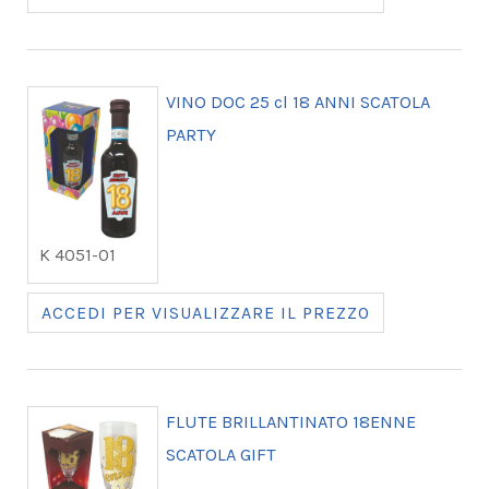
VINO DOC 25 cl 18 ANNI SCATOLA
PARTY
K 4051-01
ACCEDI PER VISUALIZZARE IL PREZZO
FLUTE BRILLANTINATO 18ENNE
SCATOLA GIFT