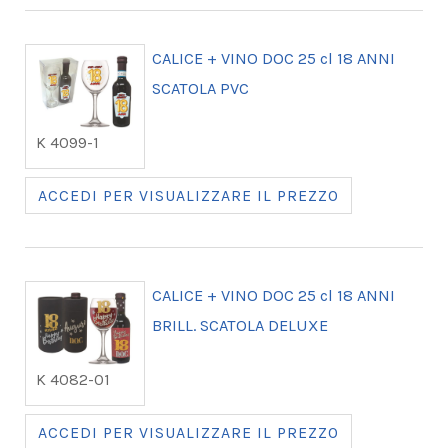
CALICE + VINO DOC 25 cl 18 ANNI
SCATOLA PVC
K 4099-1
ACCEDI PER VISUALIZZARE IL PREZZO
CALICE + VINO DOC 25 cl 18 ANNI
BRILL. SCATOLA DELUXE
K 4082-01
ACCEDI PER VISUALIZZARE IL PREZZO