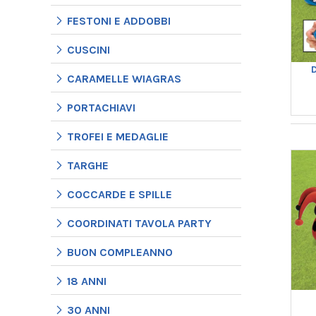
FESTONI E ADDOBBI
CUSCINI
CARAMELLE WIAGRAS
PORTACHIAVI
TROFEI E MEDAGLIE
TARGHE
COCCARDE E SPILLE
COORDINATI TAVOLA PARTY
BUON COMPLEANNO
18 ANNI
30 ANNI