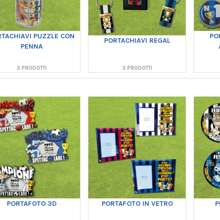
TACHIAVI PUZZLE CON
PO
PORTACHIAVI REGAL
PENNA
3 PRODOTTI
3 PRODOTTI
PORTAFOTO 3D
PORTAFOTO IN VETRO
P