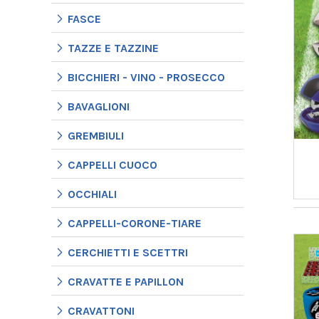
FASCE
TAZZE E TAZZINE
BICCHIERI - VINO - PROSECCO
BAVAGLIONI
GREMBIULI
CAPPELLI CUOCO
OCCHIALI
CAPPELLI-CORONE-TIARE
CERCHIETTI E SCETTRI
CRAVATTE E PAPILLON
CRAVATTONI