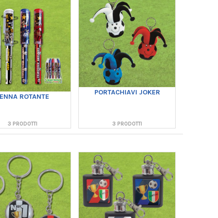
PORTACHIAVI JOKER
ENNA ROTANTE
3 PRODOTTI
3 PRODOTTI