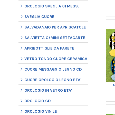
OROLOGIO SVEGLIA 31 MESS.
SVEGLIA CUORE
SALVADANAIO PER APRISCATOLE
SALVIETTA C/MINI GETTACARTE
APRIBOTTIGLIE DA PARETE
VETRO TONDO CUORE CERAMICA
CUORE MESSAGGIO LEGNO CD
CUORE OROLOGIO LEGNO ETA'
OROLOGIO IN VETRO ETA'
OROLOGIO CD
OROLOGIO VINILE