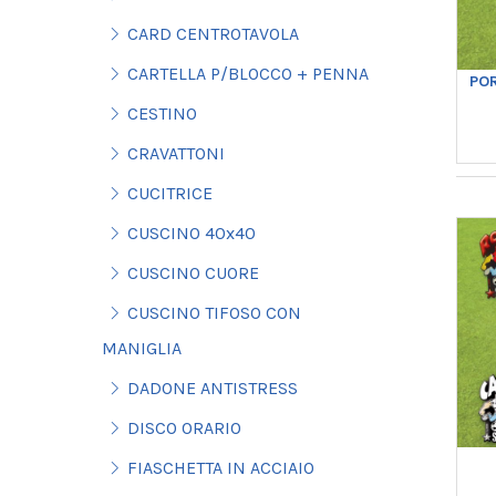
CARD CENTROTAVOLA
CARTELLA P/BLOCCO + PENNA
POR
CESTINO
CRAVATTONI
CUCITRICE
CUSCINO 40x40
CUSCINO CUORE
CUSCINO TIFOSO CON
MANIGLIA
DADONE ANTISTRESS
DISCO ORARIO
FIASCHETTA IN ACCIAIO