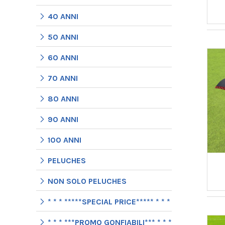
40 ANNI
50 ANNI
60 ANNI
70 ANNI
80 ANNI
90 ANNI
100 ANNI
PELUCHES
NON SOLO PELUCHES
* * * *****SPECIAL PRICE***** * * *
* * * ***PROMO GONFIABILI*** * * *