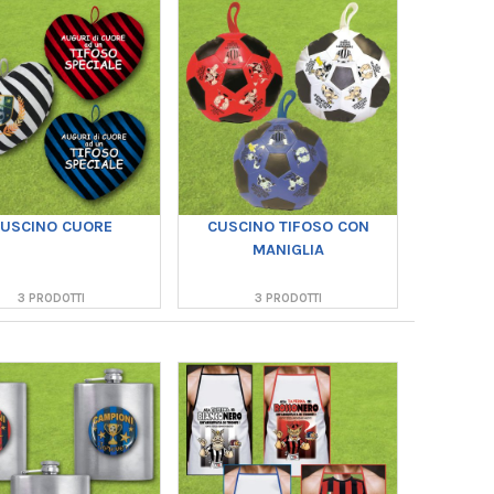
USCINO CUORE
CUSCINO TIFOSO CON
MANIGLIA
3 PRODOTTI
3 PRODOTTI