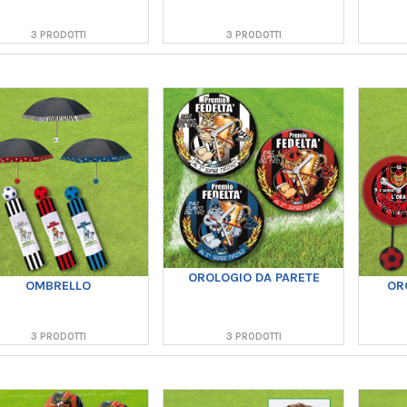
3 PRODOTTI
3 PRODOTTI
OROLOGIO DA PARETE
OMBRELLO
OR
3 PRODOTTI
3 PRODOTTI