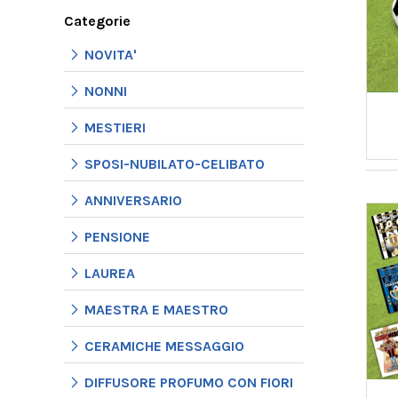
Categorie
NOVITA'
NONNI
MESTIERI
SPOSI-NUBILATO-CELIBATO
ANNIVERSARIO
PENSIONE
LAUREA
MAESTRA E MAESTRO
CERAMICHE MESSAGGIO
DIFFUSORE PROFUMO CON FIORI