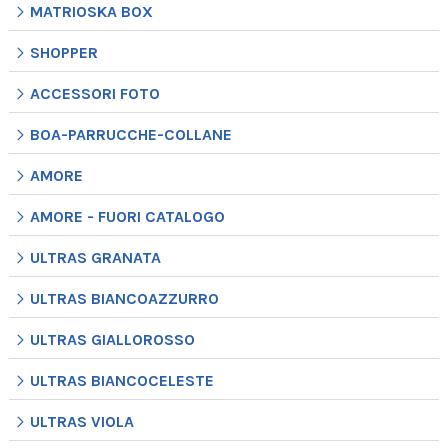
MATRIOSKA BOX
SHOPPER
ACCESSORI FOTO
BOA-PARRUCCHE-COLLANE
AMORE
AMORE - FUORI CATALOGO
ULTRAS GRANATA
ULTRAS BIANCOAZZURRO
ULTRAS GIALLOROSSO
ULTRAS BIANCOCELESTE
ULTRAS VIOLA