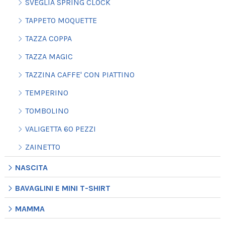
SVEGLIA SPRING CLOCK
TAPPETO MOQUETTE
TAZZA COPPA
TAZZA MAGIC
TAZZINA CAFFE' CON PIATTINO
TEMPERINO
TOMBOLINO
VALIGETTA 60 PEZZI
ZAINETTO
NASCITA
BAVAGLINI E MINI T-SHIRT
MAMMA