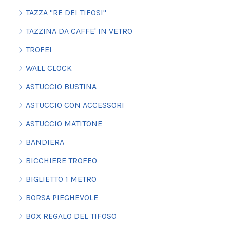
TAZZA "RE DEI TIFOSI"
TAZZINA DA CAFFE' IN VETRO
TROFEI
WALL CLOCK
ASTUCCIO BUSTINA
ASTUCCIO CON ACCESSORI
ASTUCCIO MATITONE
BANDIERA
BICCHIERE TROFEO
BIGLIETTO 1 METRO
BORSA PIEGHEVOLE
BOX REGALO DEL TIFOSO