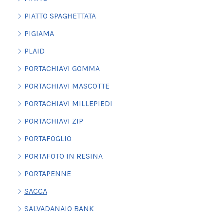
PIATTO SPAGHETTATA
PIGIAMA
PLAID
PORTACHIAVI GOMMA
PORTACHIAVI MASCOTTE
PORTACHIAVI MILLEPIEDI
PORTACHIAVI ZIP
PORTAFOGLIO
PORTAFOTO IN RESINA
PORTAPENNE
SACCA
SALVADANAIO BANK