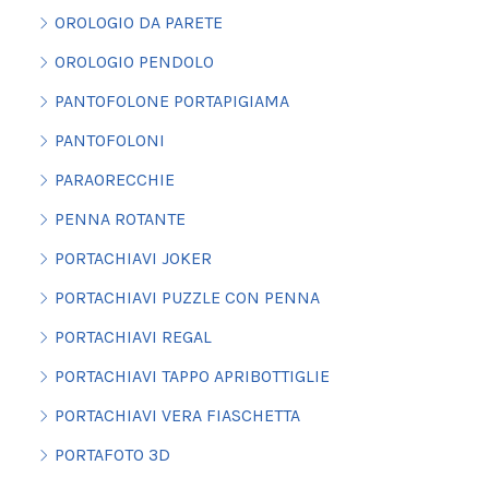
OROLOGIO DA PARETE
OROLOGIO PENDOLO
PANTOFOLONE PORTAPIGIAMA
PANTOFOLONI
PARAORECCHIE
PENNA ROTANTE
PORTACHIAVI JOKER
PORTACHIAVI PUZZLE CON PENNA
PORTACHIAVI REGAL
PORTACHIAVI TAPPO APRIBOTTIGLIE
PORTACHIAVI VERA FIASCHETTA
PORTAFOTO 3D