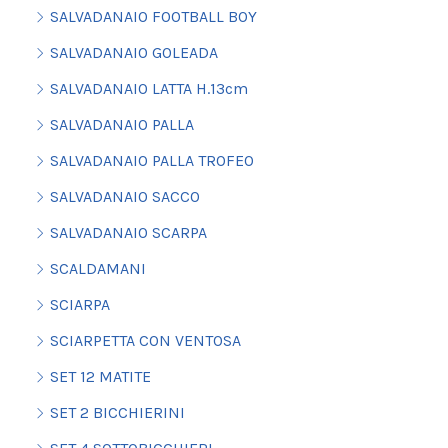
SALVADANAIO FOOTBALL BOY
SALVADANAIO GOLEADA
SALVADANAIO LATTA H.13cm
SALVADANAIO PALLA
SALVADANAIO PALLA TROFEO
SALVADANAIO SACCO
SALVADANAIO SCARPA
SCALDAMANI
SCIARPA
SCIARPETTA CON VENTOSA
SET 12 MATITE
SET 2 BICCHIERINI