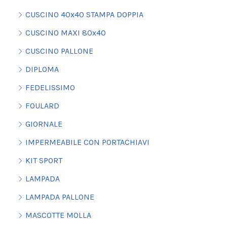
CUSCINO 40x40 STAMPA DOPPIA
CUSCINO MAXI 80x40
CUSCINO PALLONE
DIPLOMA
FEDELISSIMO
FOULARD
GIORNALE
IMPERMEABILE CON PORTACHIAVI
KIT SPORT
LAMPADA
LAMPADA PALLONE
MASCOTTE MOLLA