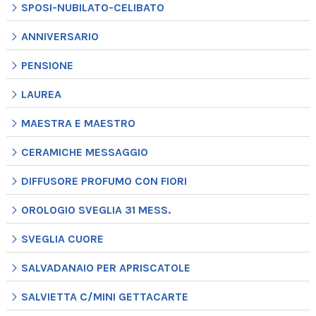
SPOSI-NUBILATO-CELIBATO
ANNIVERSARIO
PENSIONE
LAUREA
MAESTRA E MAESTRO
CERAMICHE MESSAGGIO
DIFFUSORE PROFUMO CON FIORI
OROLOGIO SVEGLIA 31 MESS.
SVEGLIA CUORE
SALVADANAIO PER APRISCATOLE
SALVIETTA C/MINI GETTACARTE