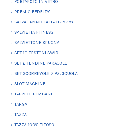
PORTAFOTO IN VETRO
PREMIO FEDELTA'
SALVADANAIO LATTA H.25 cm
SALVIETTA FITNESS
SALVIETTONE SPUGNA
SET 10 FESTONI SWIRL
SET 2 TENDINE PARASOLE
SET SCORREVOLE 7 PZ. SCUOLA
SLOT MACHINE
TAPPETO PER CANI
TARGA
TAZZA
TAZZA 100% TIFOSO