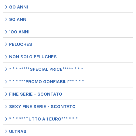
80 ANNI
90 ANNI
100 ANNI
PELUCHES
NON SOLO PELUCHES
* * * *****SPECIAL PRICE***** * * *
* * * ***PROMO GONFIABILI*** * * *
FINE SERIE - SCONTATO
SEXY FINE SERIE - SCONTATO
* * * ***TUTTO A 1 EURO*** * * *
ULTRAS