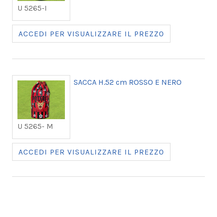
U 5265-I
ACCEDI PER VISUALIZZARE IL PREZZO
SACCA H.52 cm ROSSO E NERO
U 5265- M
ACCEDI PER VISUALIZZARE IL PREZZO