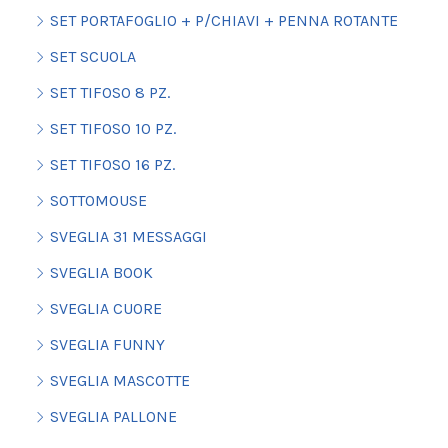
SET PORTAFOGLIO + P/CHIAVI + PENNA ROTANTE
SET SCUOLA
SET TIFOSO 8 PZ.
SET TIFOSO 10 PZ.
SET TIFOSO 16 PZ.
SOTTOMOUSE
SVEGLIA 31 MESSAGGI
SVEGLIA BOOK
SVEGLIA CUORE
SVEGLIA FUNNY
SVEGLIA MASCOTTE
SVEGLIA PALLONE