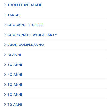
TROFEI E MEDAGLIE
TARGHE
COCCARDE E SPILLE
COORDINATI TAVOLA PARTY
BUON COMPLEANNO
18 ANNI
30 ANNI
40 ANNI
50 ANNI
60 ANNI
70 ANNI