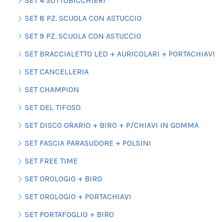
SET 4 SOTTOBICCHIERI
SET 8 PZ. SCUOLA CON ASTUCCIO
SET 9 PZ. SCUOLA CON ASTUCCIO
SET BRACCIALETTO LED + AURICOLARI + PORTACHIAVI
SET CANCELLERIA
SET CHAMPION
SET DEL TIFOSO
SET DISCO ORARIO + BIRO + P/CHIAVI IN GOMMA
SET FASCIA PARASUDORE + POLSINI
SET FREE TIME
SET OROLOGIO + BIRO
SET OROLOGIO + PORTACHIAVI
SET PORTAFOGLIO + BIRO