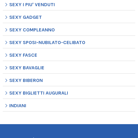
SEXY I PIU' VENDUTI
SEXY GADGET
SEXY COMPLEANNO
SEXY SPOSI-NUBILATO-CELIBATO
SEXY FASCE
SEXY BAVAGLIE
SEXY BIBERON
SEXY BIGLIETTI AUGURALI
INDIANI