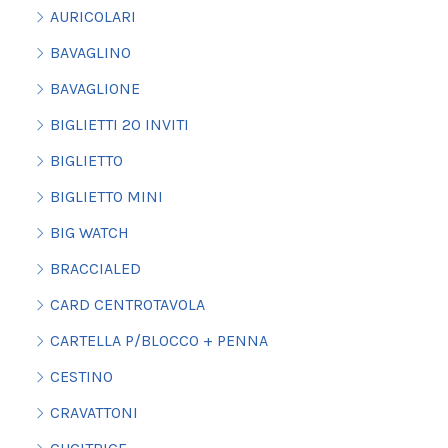
AURICOLARI
BAVAGLINO
BAVAGLIONE
BIGLIETTI 20 INVITI
BIGLIETTO
BIGLIETTO MINI
BIG WATCH
BRACCIALED
CARD CENTROTAVOLA
CARTELLA P/BLOCCO + PENNA
CESTINO
CRAVATTONI