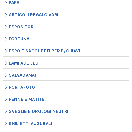
PAPA'
ARTICOLI REGALO VARI
ESPOSITORI
FORTUNA
ESPO E SACCHETTI PER P/CHIAVI
LAMPADE LED
SALVADANAI
PORTAFOTO
PENNE E MATITE
SVEGLIE E OROLOGI NEUTRI
BIGLIETTI AUGURALI