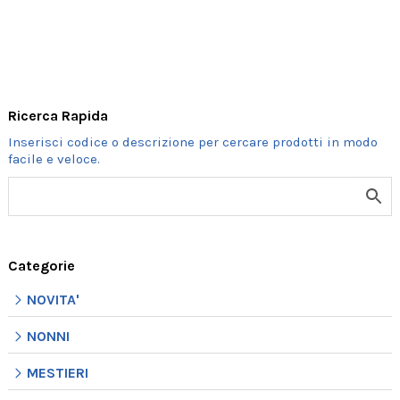
Ricerca Rapida
Categorie
NOVITA'
NONNI
MESTIERI