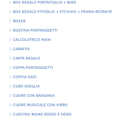
BOX REGALO PORTAFOGLIO + BIRO
BOX REGALO P/FOGLIO + P/CHIAVI + PENNA ROTANTE
BOXER
BUSTINA PORTAOGGETTI
CALCOLATRICE MAXI
CARAFFA
CARTA REGALO
COPPA PORTAOGGETTI
COPPIA DADI
CUBO SVEGLIA
CUORE CON BANDANA
CUORE MUSICALE CON VIBRO
CUSCINO 40x40 ROSSO E NERO