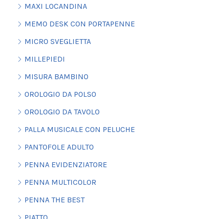
MAXI LOCANDINA
MEMO DESK CON PORTAPENNE
MICRO SVEGLIETTA
MILLEPIEDI
MISURA BAMBINO
OROLOGIO DA POLSO
OROLOGIO DA TAVOLO
PALLA MUSICALE CON PELUCHE
PANTOFOLE ADULTO
PENNA EVIDENZIATORE
PENNA MULTICOLOR
PENNA THE BEST
PIATTO