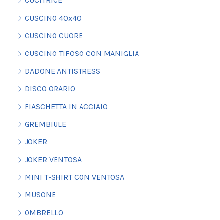
CUCITRICE
CUSCINO 40x40
CUSCINO CUORE
CUSCINO TIFOSO CON MANIGLIA
DADONE ANTISTRESS
DISCO ORARIO
FIASCHETTA IN ACCIAIO
GREMBIULE
JOKER
JOKER VENTOSA
MINI T-SHIRT CON VENTOSA
MUSONE
OMBRELLO