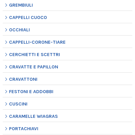
GREMBIULI
CAPPELLI CUOCO
OCCHIALI
CAPPELLI-CORONE-TIARE
CERCHIETTI E SCETTRI
CRAVATTE E PAPILLON
CRAVATTONI
FESTONI E ADDOBBI
CUSCINI
CARAMELLE WIAGRAS
PORTACHIAVI