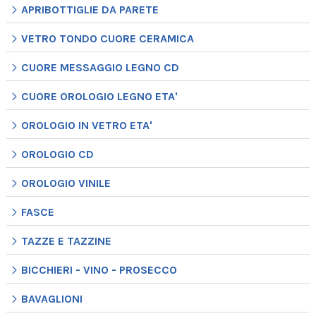
APRIBOTTIGLIE DA PARETE
VETRO TONDO CUORE CERAMICA
CUORE MESSAGGIO LEGNO CD
CUORE OROLOGIO LEGNO ETA'
OROLOGIO IN VETRO ETA'
OROLOGIO CD
OROLOGIO VINILE
FASCE
TAZZE E TAZZINE
BICCHIERI - VINO - PROSECCO
BAVAGLIONI