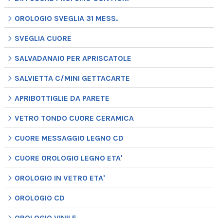
OROLOGIO SVEGLIA 31 MESS.
SVEGLIA CUORE
SALVADANAIO PER APRISCATOLE
SALVIETTA C/MINI GETTACARTE
APRIBOTTIGLIE DA PARETE
VETRO TONDO CUORE CERAMICA
CUORE MESSAGGIO LEGNO CD
CUORE OROLOGIO LEGNO ETA'
OROLOGIO IN VETRO ETA'
OROLOGIO CD
OROLOGIO VINILE