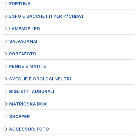
FORTUNA
ESPO E SACCHETTI PER P/CHIAVI
LAMPADE LED
SALVADANAI
PORTAFOTO
PENNE E MATITE
SVEGLIE E OROLOGI NEUTRI
BIGLIETTI AUGURALI
MATRIOSKA BOX
SHOPPER
ACCESSORI FOTO