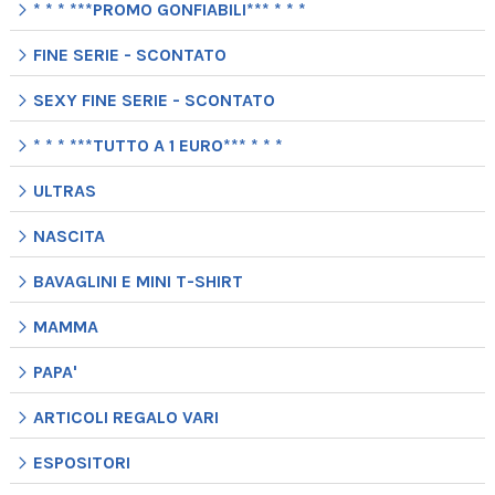
* * * ***PROMO GONFIABILI*** * * *
FINE SERIE - SCONTATO
SEXY FINE SERIE - SCONTATO
* * * ***TUTTO A 1 EURO*** * * *
ULTRAS
NASCITA
BAVAGLINI E MINI T-SHIRT
MAMMA
PAPA'
ARTICOLI REGALO VARI
ESPOSITORI