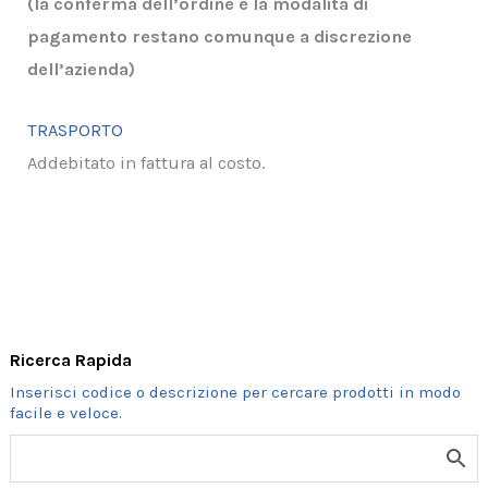
(la conferma dell’ordine e la modalità di
pagamento restano comunque a discrezione
dell’azienda)
TRASPORTO
Addebitato in fattura al costo.
Ricerca Rapida