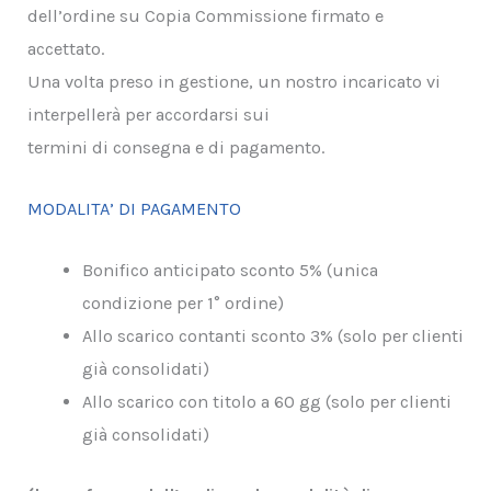
dell’ordine su Copia Commissione firmato e
accettato.
Una volta preso in gestione, un nostro incaricato vi
interpellerà per accordarsi sui
termini di consegna e di pagamento.
MODALITA’ DI PAGAMENTO
Bonifico anticipato sconto 5% (unica
condizione per 1° ordine)
Allo scarico contanti sconto 3% (solo per clienti
già consolidati)
Allo scarico con titolo a 60 gg (solo per clienti
già consolidati)