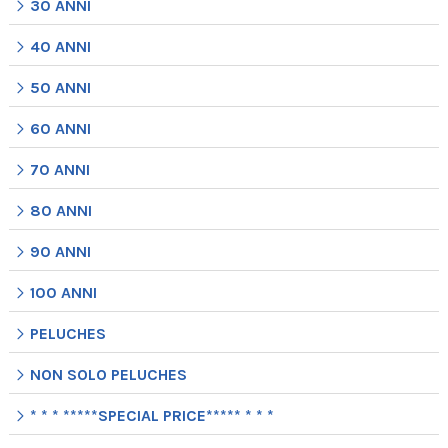
30 ANNI
40 ANNI
50 ANNI
60 ANNI
70 ANNI
80 ANNI
90 ANNI
100 ANNI
PELUCHES
NON SOLO PELUCHES
* * * *****SPECIAL PRICE***** * * *