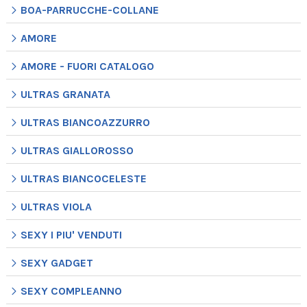
BOA-PARRUCCHE-COLLANE
AMORE
AMORE - FUORI CATALOGO
ULTRAS GRANATA
ULTRAS BIANCOAZZURRO
ULTRAS GIALLOROSSO
ULTRAS BIANCOCELESTE
ULTRAS VIOLA
SEXY I PIU' VENDUTI
SEXY GADGET
SEXY COMPLEANNO