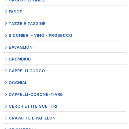
FASCE
TAZZE E TAZZINE
BICCHIERI - VINO - PROSECCO
BAVAGLIONI
GREMBIULI
CAPPELLI CUOCO
OCCHIALI
CAPPELLI-CORONE-TIARE
CERCHIETTI E SCETTRI
CRAVATTE E PAPILLON