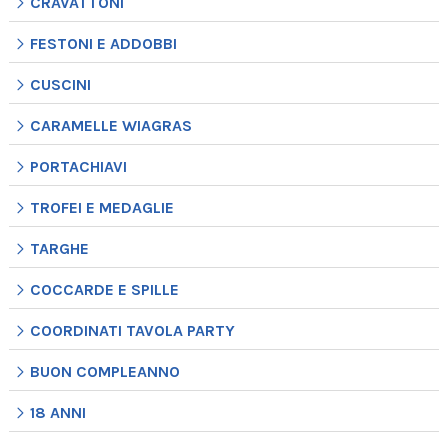
CRAVATTONI
FESTONI E ADDOBBI
CUSCINI
CARAMELLE WIAGRAS
PORTACHIAVI
TROFEI E MEDAGLIE
TARGHE
COCCARDE E SPILLE
COORDINATI TAVOLA PARTY
BUON COMPLEANNO
18 ANNI