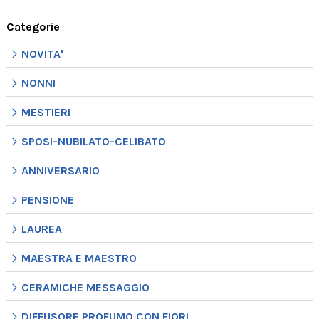
Categorie
NOVITA'
NONNI
MESTIERI
SPOSI-NUBILATO-CELIBATO
ANNIVERSARIO
PENSIONE
LAUREA
MAESTRA E MAESTRO
CERAMICHE MESSAGGIO
DIFFUSORE PROFUMO CON FIORI