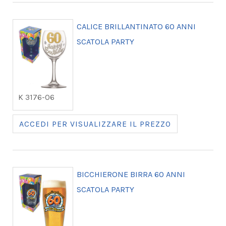
CALICE BRILLANTINATO 60 ANNI
SCATOLA PARTY
K 3176-06
ACCEDI PER VISUALIZZARE IL PREZZO
BICCHIERONE BIRRA 60 ANNI
SCATOLA PARTY