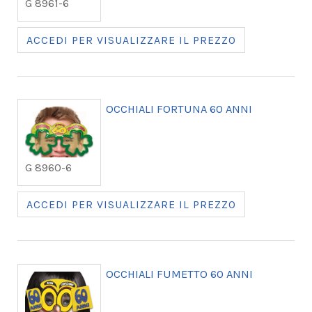
G 8961-6
ACCEDI PER VISUALIZZARE IL PREZZO
OCCHIALI FORTUNA 60 ANNI
G 8960-6
ACCEDI PER VISUALIZZARE IL PREZZO
OCCHIALI FUMETTO 60 ANNI