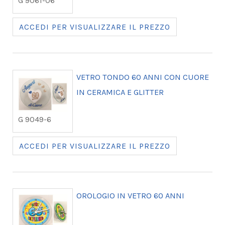
G 9061-06
ACCEDI PER VISUALIZZARE IL PREZZO
VETRO TONDO 60 ANNI CON CUORE
IN CERAMICA E GLITTER
G 9049-6
ACCEDI PER VISUALIZZARE IL PREZZO
OROLOGIO IN VETRO 60 ANNI