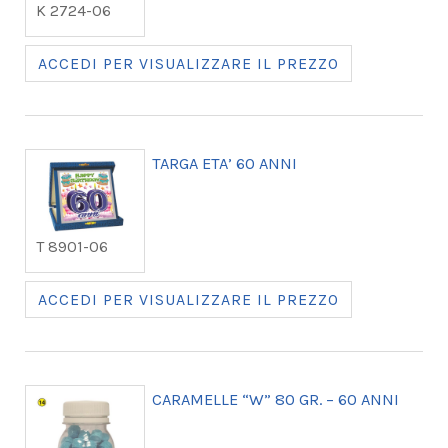
K 2724-06
ACCEDI PER VISUALIZZARE IL PREZZO
TARGA ETA’ 60 ANNI
T 8901-06
ACCEDI PER VISUALIZZARE IL PREZZO
CARAMELLE “W” 80 GR. – 60 ANNI