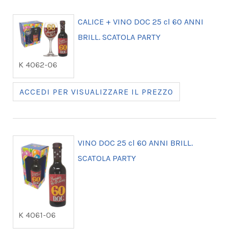
CALICE + VINO DOC 25 cl 60 ANNI
BRILL. SCATOLA PARTY
K 4062-06
ACCEDI PER VISUALIZZARE IL PREZZO
VINO DOC 25 cl 60 ANNI BRILL.
SCATOLA PARTY
K 4061-06