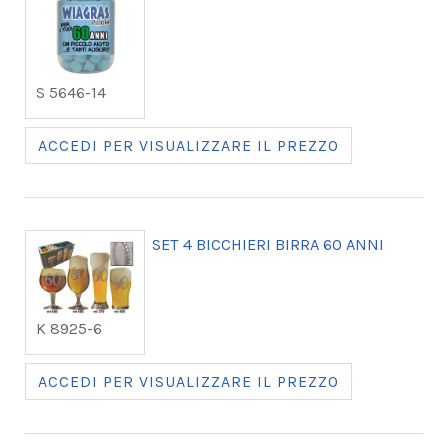
S 5646-14
ACCEDI PER VISUALIZZARE IL PREZZO
SET 4 BICCHIERI BIRRA 60 ANNI
K 8925-6
ACCEDI PER VISUALIZZARE IL PREZZO