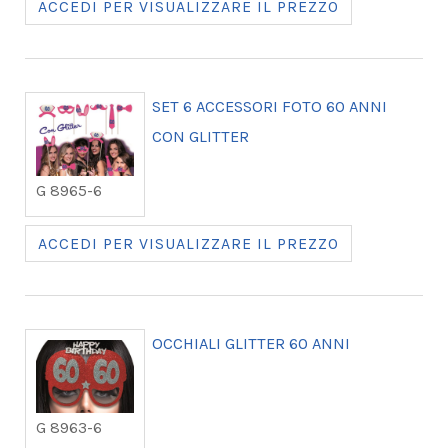
ACCEDI PER VISUALIZZARE IL PREZZO
SET 6 ACCESSORI FOTO 60 ANNI
CON GLITTER
G 8965-6
ACCEDI PER VISUALIZZARE IL PREZZO
OCCHIALI GLITTER 60 ANNI
G 8963-6