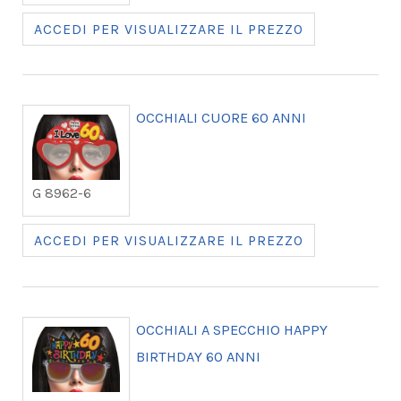
ACCEDI PER VISUALIZZARE IL PREZZO
OCCHIALI CUORE 60 ANNI
G 8962-6
ACCEDI PER VISUALIZZARE IL PREZZO
OCCHIALI A SPECCHIO HAPPY
BIRTHDAY 60 ANNI