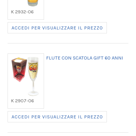
K 2932-06
ACCEDI PER VISUALIZZARE IL PREZZO
FLUTE CON SCATOLA GIFT 60 ANNI
K 2907-06
ACCEDI PER VISUALIZZARE IL PREZZO