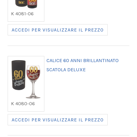
K 4081-06
ACCEDI PER VISUALIZZARE IL PREZZO
CALICE 60 ANNI BRILLANTINATO
SCATOLA DELUXE
K 4080-06
ACCEDI PER VISUALIZZARE IL PREZZO