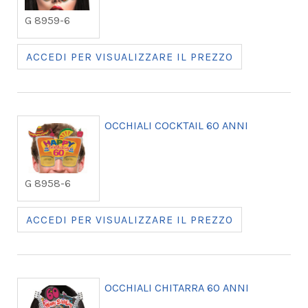
G 8959-6
ACCEDI PER VISUALIZZARE IL PREZZO
OCCHIALI COCKTAIL 60 ANNI
G 8958-6
ACCEDI PER VISUALIZZARE IL PREZZO
OCCHIALI CHITARRA 60 ANNI