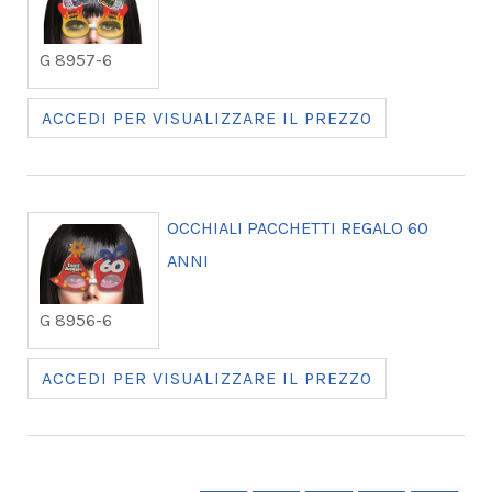
G 8957-6
ACCEDI PER VISUALIZZARE IL PREZZO
OCCHIALI PACCHETTI REGALO 60
ANNI
G 8956-6
ACCEDI PER VISUALIZZARE IL PREZZO