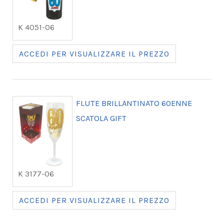
K 4051-06
ACCEDI PER VISUALIZZARE IL PREZZO
FLUTE BRILLANTINATO 60ENNE
SCATOLA GIFT
K 3177-06
ACCEDI PER VISUALIZZARE IL PREZZO