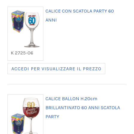
CALICE CON SCATOLA PARTY 60
ANNI
K 2725-06
ACCEDI PER VISUALIZZARE IL PREZZO
CALICE BALLON H.20cm
BRILLANTINATO 60 ANNI SCATOLA
PARTY