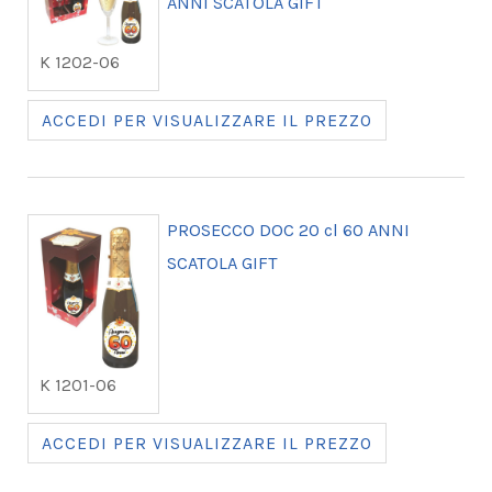
ANNI SCATOLA GIFT
K 1202-06
ACCEDI PER VISUALIZZARE IL PREZZO
PROSECCO DOC 20 cl 60 ANNI
SCATOLA GIFT
K 1201-06
ACCEDI PER VISUALIZZARE IL PREZZO