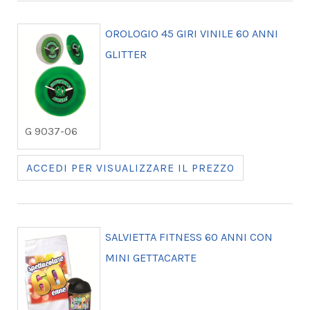
OROLOGIO 45 GIRI VINILE 60 ANNI
GLITTER
G 9037-06
ACCEDI PER VISUALIZZARE IL PREZZO
SALVIETTA FITNESS 60 ANNI CON
MINI GETTACARTE