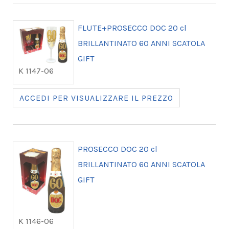
FLUTE+PROSECCO DOC 20 cl
BRILLANTINATO 60 ANNI SCATOLA
GIFT
K 1147-06
ACCEDI PER VISUALIZZARE IL PREZZO
PROSECCO DOC 20 cl
BRILLANTINATO 60 ANNI SCATOLA
GIFT
K 1146-06