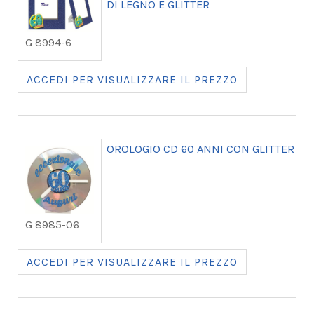
DI LEGNO E GLITTER
G 8994-6
ACCEDI PER VISUALIZZARE IL PREZZO
OROLOGIO CD 60 ANNI CON GLITTER
G 8985-06
ACCEDI PER VISUALIZZARE IL PREZZO