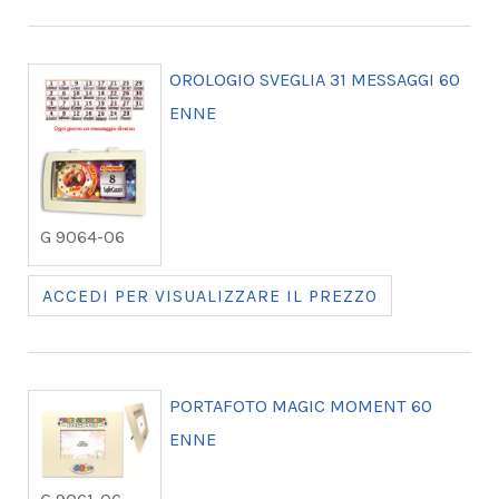
OROLOGIO SVEGLIA 31 MESSAGGI 60
ENNE
G 9064-06
ACCEDI PER VISUALIZZARE IL PREZZO
PORTAFOTO MAGIC MOMENT 60
ENNE