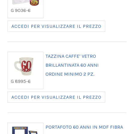
G 9036-6
ACCEDI PER VISUALIZZARE IL PREZZO
TAZZINA CAFFE’ VETRO
BRILLANTINATA 60 ANNI
ORDINE MINIMO 2 PZ.
G 8995-6
ACCEDI PER VISUALIZZARE IL PREZZO
PORTAFOTO 60 ANNI IN MDF FIBRA