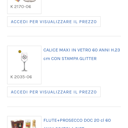
K 2170-06
ACCEDI PER VISUALIZZARE IL PREZZO
CALICE MAXI IN VETRO 60 ANNI H.23
cm CON STAMPA GLITTER
K 2035-06
ACCEDI PER VISUALIZZARE IL PREZZO
FLUTE+PROSECCO DOC 20 cl 60