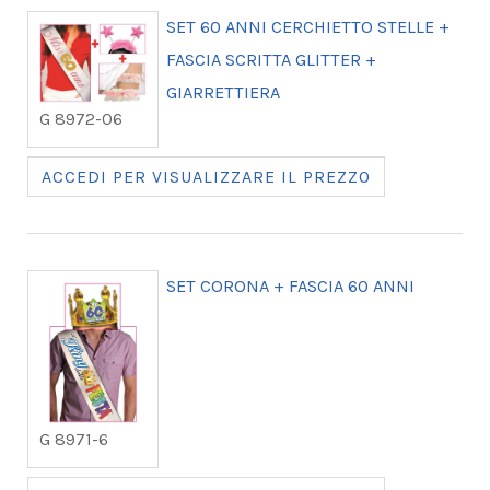
SET 60 ANNI CERCHIETTO STELLE +
FASCIA SCRITTA GLITTER +
GIARRETTIERA
G 8972-06
ACCEDI PER VISUALIZZARE IL PREZZO
SET CORONA + FASCIA 60 ANNI
G 8971-6