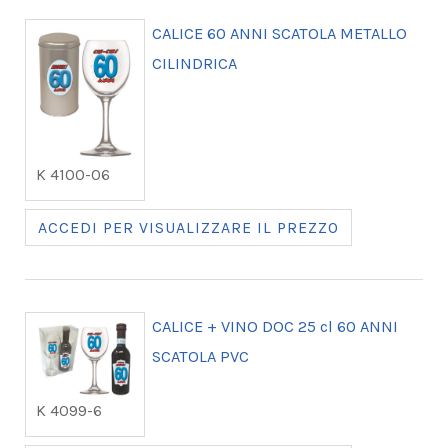
CALICE 60 ANNI SCATOLA METALLO
CILINDRICA
K 4100-06
ACCEDI PER VISUALIZZARE IL PREZZO
CALICE + VINO DOC 25 cl 60 ANNI
SCATOLA PVC
K 4099-6