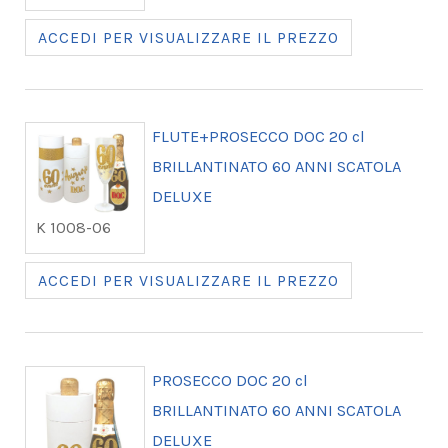
ACCEDI PER VISUALIZZARE IL PREZZO
FLUTE+PROSECCO DOC 20 cl
BRILLANTINATO 60 ANNI SCATOLA
DELUXE
K 1008-06
ACCEDI PER VISUALIZZARE IL PREZZO
PROSECCO DOC 20 cl
BRILLANTINATO 60 ANNI SCATOLA
DELUXE