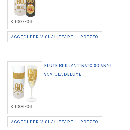
K 1007-06
ACCEDI PER VISUALIZZARE IL PREZZO
FLUTE BRILLANTINATO 60 ANNI
SCATOLA DELUXE
K 1006-06
ACCEDI PER VISUALIZZARE IL PREZZO