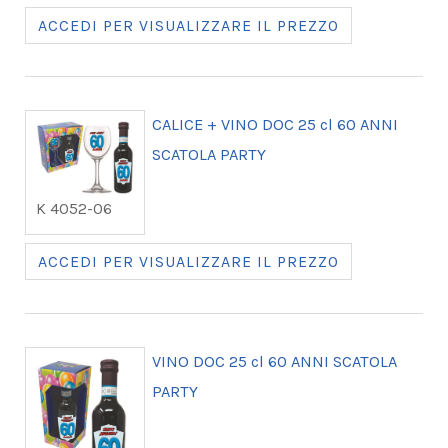
ACCEDI PER VISUALIZZARE IL PREZZO
CALICE + VINO DOC 25 cl 60 ANNI
SCATOLA PARTY
K 4052-06
ACCEDI PER VISUALIZZARE IL PREZZO
VINO DOC 25 cl 60 ANNI SCATOLA
PARTY