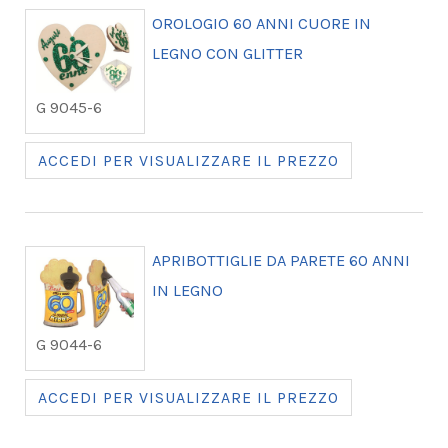
OROLOGIO 60 ANNI CUORE IN
LEGNO CON GLITTER
G 9045-6
ACCEDI PER VISUALIZZARE IL PREZZO
APRIBOTTIGLIE DA PARETE 60 ANNI
IN LEGNO
G 9044-6
ACCEDI PER VISUALIZZARE IL PREZZO