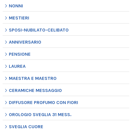
NONNI
MESTIERI
SPOSI-NUBILATO-CELIBATO
ANNIVERSARIO
PENSIONE
LAUREA
MAESTRA E MAESTRO
CERAMICHE MESSAGGIO
DIFFUSORE PROFUMO CON FIORI
OROLOGIO SVEGLIA 31 MESS.
SVEGLIA CUORE