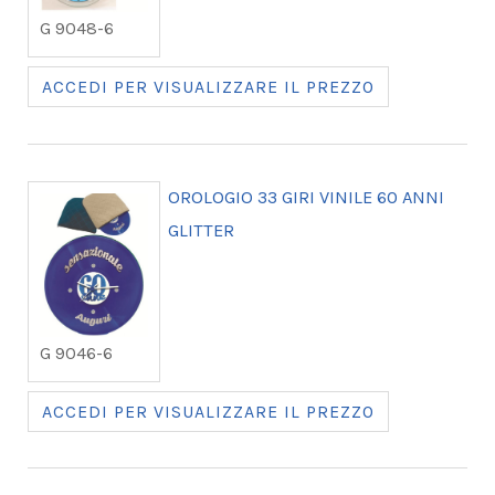
G 9048-6
ACCEDI PER VISUALIZZARE IL PREZZO
OROLOGIO 33 GIRI VINILE 60 ANNI
GLITTER
G 9046-6
ACCEDI PER VISUALIZZARE IL PREZZO