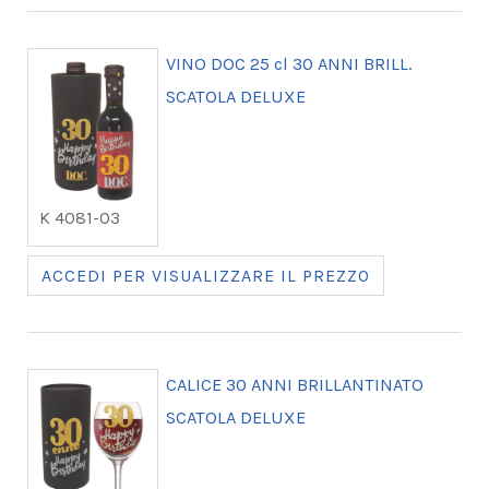
VINO DOC 25 cl 30 ANNI BRILL.
SCATOLA DELUXE
K 4081-03
ACCEDI PER VISUALIZZARE IL PREZZO
CALICE 30 ANNI BRILLANTINATO
SCATOLA DELUXE