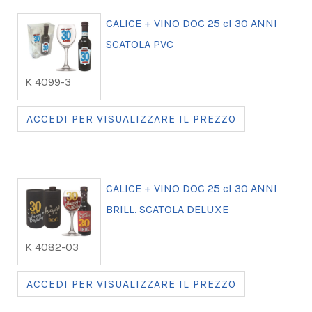
CALICE + VINO DOC 25 cl 30 ANNI
SCATOLA PVC
K 4099-3
ACCEDI PER VISUALIZZARE IL PREZZO
CALICE + VINO DOC 25 cl 30 ANNI
BRILL. SCATOLA DELUXE
K 4082-03
ACCEDI PER VISUALIZZARE IL PREZZO