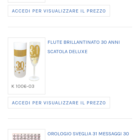
ACCEDI PER VISUALIZZARE IL PREZZO
FLUTE BRILLANTINATO 30 ANNI
SCATOLA DELUXE
K 1006-03
ACCEDI PER VISUALIZZARE IL PREZZO
OROLOGIO SVEGLIA 31 MESSAGGI 30