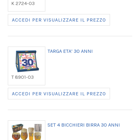
K 2724-03
ACCEDI PER VISUALIZZARE IL PREZZO
TARGA ETA’ 30 ANNI
T 8901-03
ACCEDI PER VISUALIZZARE IL PREZZO
SET 4 BICCHIERI BIRRA 30 ANNI