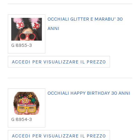
OCCHIALI GLITTER E MARABU’ 30
ANNI
G 8955-3
ACCEDI PER VISUALIZZARE IL PREZZO
OCCHIALI HAPPY BIRTHDAY 30 ANNI
G 8954-3
ACCEDI PER VISUALIZZARE IL PREZZO