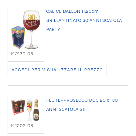
CALICE BALLON H.20cm
BRILLANTINATO 30 ANNI SCATOLA
PARTY
K 2170-03
ACCEDI PER VISUALIZZARE IL PREZZO
FLUTE+PROSECCO DOC 20 cl 30
ANNI SCATOLA GIFT
K 1202-03