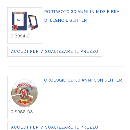
PORTAFOTO 30 ANNI IN MDF FIBRA
DI LEGNO E GLITTER
G 8994-3
ACCEDI PER VISUALIZZARE IL PREZZO
OROLOGIO CD 30 ANNI CON GLITTER
G 8985-03
ACCEDI PER VISUALIZZARE IL PREZZO