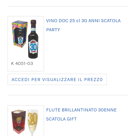
VINO DOC 25 cl 30 ANNI SCATOLA
PARTY
K 4051-03
ACCEDI PER VISUALIZZARE IL PREZZO
FLUTE BRILLANTINATO 30ENNE
SCATOLA GIFT