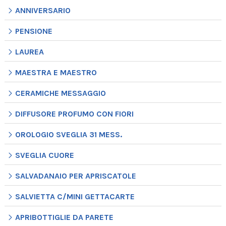
ANNIVERSARIO
PENSIONE
LAUREA
MAESTRA E MAESTRO
CERAMICHE MESSAGGIO
DIFFUSORE PROFUMO CON FIORI
OROLOGIO SVEGLIA 31 MESS.
SVEGLIA CUORE
SALVADANAIO PER APRISCATOLE
SALVIETTA C/MINI GETTACARTE
APRIBOTTIGLIE DA PARETE