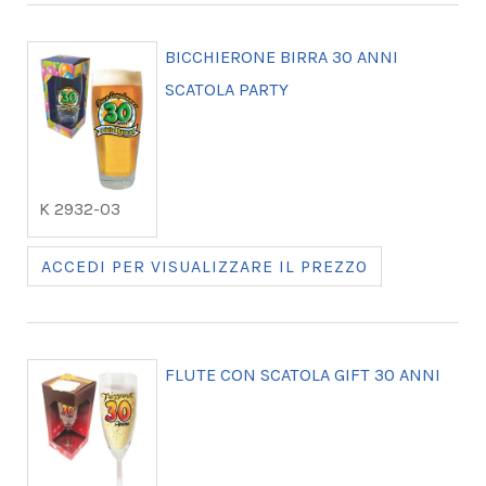
BICCHIERONE BIRRA 30 ANNI
SCATOLA PARTY
K 2932-03
ACCEDI PER VISUALIZZARE IL PREZZO
FLUTE CON SCATOLA GIFT 30 ANNI