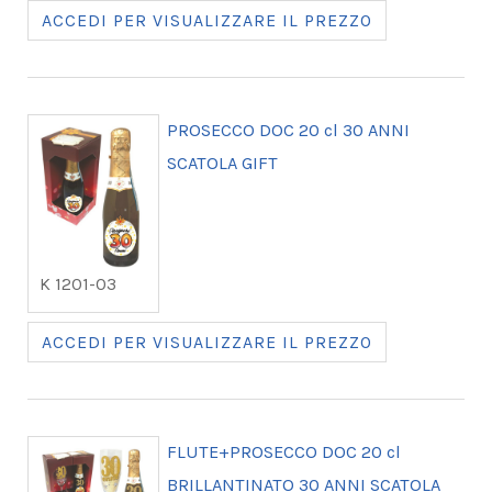
ACCEDI PER VISUALIZZARE IL PREZZO
PROSECCO DOC 20 cl 30 ANNI
SCATOLA GIFT
K 1201-03
ACCEDI PER VISUALIZZARE IL PREZZO
FLUTE+PROSECCO DOC 20 cl
BRILLANTINATO 30 ANNI SCATOLA