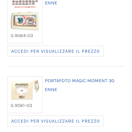
ENNE
G 9064-03
ACCEDI PER VISUALIZZARE IL PREZZO
PORTAFOTO MAGIC MOMENT 30
ENNE
G 9061-03
ACCEDI PER VISUALIZZARE IL PREZZO