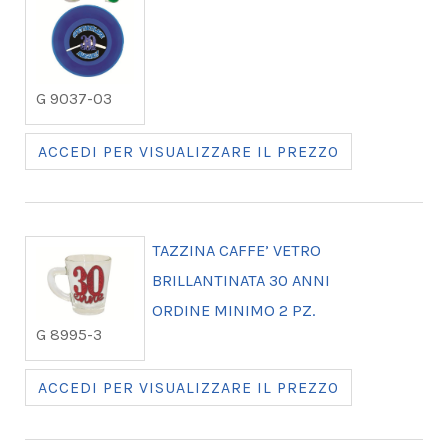
G 9037-03
ACCEDI PER VISUALIZZARE IL PREZZO
TAZZINA CAFFE’ VETRO
BRILLANTINATA 30 ANNI
ORDINE MINIMO 2 PZ.
G 8995-3
ACCEDI PER VISUALIZZARE IL PREZZO