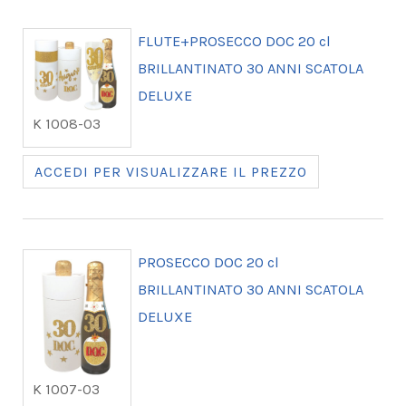
FLUTE+PROSECCO DOC 20 cl
BRILLANTINATO 30 ANNI SCATOLA
DELUXE
K 1008-03
ACCEDI PER VISUALIZZARE IL PREZZO
PROSECCO DOC 20 cl
BRILLANTINATO 30 ANNI SCATOLA
DELUXE
K 1007-03