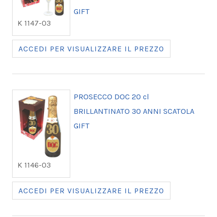
GIFT
K 1147-03
ACCEDI PER VISUALIZZARE IL PREZZO
PROSECCO DOC 20 cl
BRILLANTINATO 30 ANNI SCATOLA
GIFT
K 1146-03
ACCEDI PER VISUALIZZARE IL PREZZO