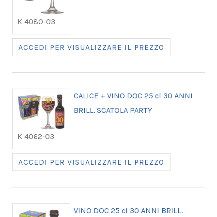
K 4080-03
ACCEDI PER VISUALIZZARE IL PREZZO
CALICE + VINO DOC 25 cl 30 ANNI
BRILL. SCATOLA PARTY
K 4062-03
ACCEDI PER VISUALIZZARE IL PREZZO
VINO DOC 25 cl 30 ANNI BRILL.