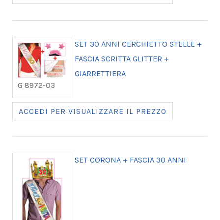
SET 30 ANNI CERCHIETTO STELLE +
FASCIA SCRITTA GLITTER +
GIARRETTIERA
G 8972-03
ACCEDI PER VISUALIZZARE IL PREZZO
SET CORONA + FASCIA 30 ANNI