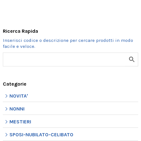
Ricerca Rapida
Categorie
NOVITA'
NONNI
MESTIERI
SPOSI-NUBILATO-CELIBATO