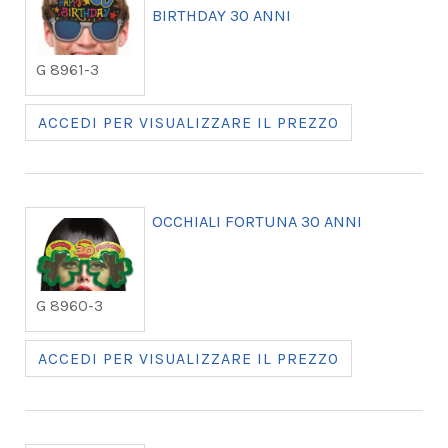
BIRTHDAY 30 ANNI
G 8961-3
ACCEDI PER VISUALIZZARE IL PREZZO
OCCHIALI FORTUNA 30 ANNI
G 8960-3
ACCEDI PER VISUALIZZARE IL PREZZO