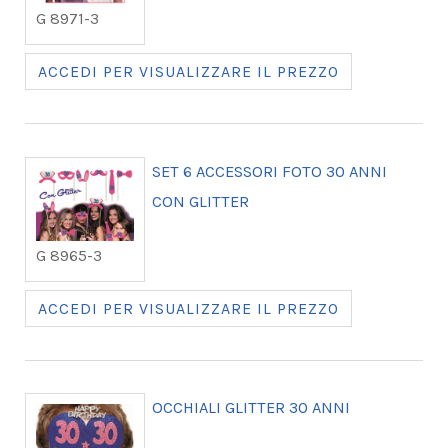
G 8971-3
ACCEDI PER VISUALIZZARE IL PREZZO
SET 6 ACCESSORI FOTO 30 ANNI
CON GLITTER
G 8965-3
ACCEDI PER VISUALIZZARE IL PREZZO
OCCHIALI GLITTER 30 ANNI