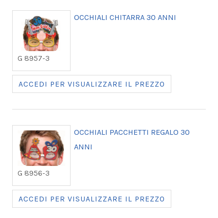
OCCHIALI CHITARRA 30 ANNI
G 8957-3
ACCEDI PER VISUALIZZARE IL PREZZO
OCCHIALI PACCHETTI REGALO 30
ANNI
G 8956-3
ACCEDI PER VISUALIZZARE IL PREZZO