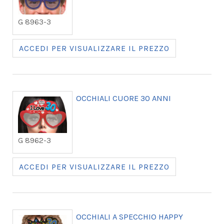
G 8963-3
ACCEDI PER VISUALIZZARE IL PREZZO
OCCHIALI CUORE 30 ANNI
G 8962-3
ACCEDI PER VISUALIZZARE IL PREZZO
OCCHIALI A SPECCHIO HAPPY