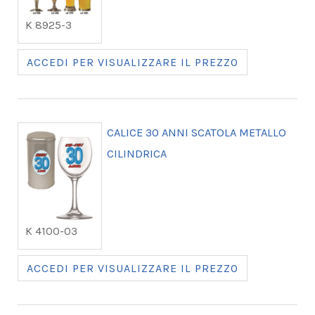
K 8925-3
ACCEDI PER VISUALIZZARE IL PREZZO
CALICE 30 ANNI SCATOLA METALLO
CILINDRICA
K 4100-03
ACCEDI PER VISUALIZZARE IL PREZZO