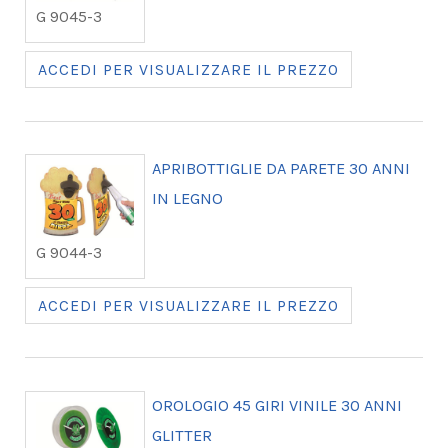
G 9045-3
ACCEDI PER VISUALIZZARE IL PREZZO
APRIBOTTIGLIE DA PARETE 30 ANNI
IN LEGNO
G 9044-3
ACCEDI PER VISUALIZZARE IL PREZZO
OROLOGIO 45 GIRI VINILE 30 ANNI
GLITTER