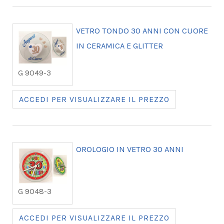
VETRO TONDO 30 ANNI CON CUORE
IN CERAMICA E GLITTER
G 9049-3
ACCEDI PER VISUALIZZARE IL PREZZO
OROLOGIO IN VETRO 30 ANNI
G 9048-3
ACCEDI PER VISUALIZZARE IL PREZZO