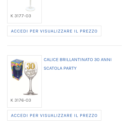
K 3177-03
ACCEDI PER VISUALIZZARE IL PREZZO
CALICE BRILLANTINATO 30 ANNI
SCATOLA PARTY
K 3176-03
ACCEDI PER VISUALIZZARE IL PREZZO