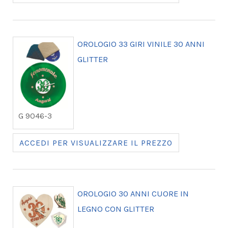
OROLOGIO 33 GIRI VINILE 30 ANNI
GLITTER
G 9046-3
ACCEDI PER VISUALIZZARE IL PREZZO
OROLOGIO 30 ANNI CUORE IN
LEGNO CON GLITTER