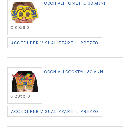
OCCHIALI FUMETTO 30 ANNI
G 8959-3
ACCEDI PER VISUALIZZARE IL PREZZO
OCCHIALI COCKTAIL 30 ANNI
G 8958-3
ACCEDI PER VISUALIZZARE IL PREZZO