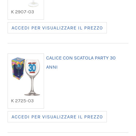
K 2907-03
ACCEDI PER VISUALIZZARE IL PREZZO
CALICE CON SCATOLA PARTY 30
ANNI
K 2725-03
ACCEDI PER VISUALIZZARE IL PREZZO