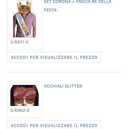
SET CORONA + FASCIA RE DELLA
FESTA
G 8971-2
ACCEDI PER VISUALIZZARE IL PREZZO
OCCHIALI GLITTER
G 8963-2
ACCEDI PER VISUALIZZARE IL PREZZO