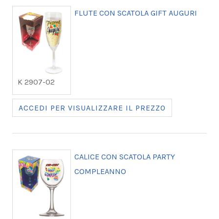
FLUTE CON SCATOLA GIFT AUGURI
K 2907-02
ACCEDI PER VISUALIZZARE IL PREZZO
CALICE CON SCATOLA PARTY
COMPLEANNO