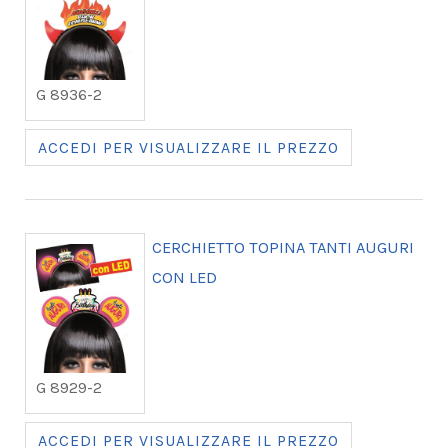
G 8936-2
ACCEDI PER VISUALIZZARE IL PREZZO
CERCHIETTO TOPINA TANTI AUGURI
CON LED
G 8929-2
ACCEDI PER VISUALIZZARE IL PREZZO