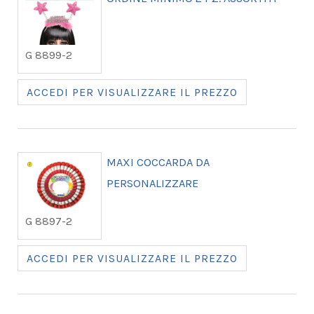
G 8899-2
ACCEDI PER VISUALIZZARE IL PREZZO
MAXI COCCARDA DA
PERSONALIZZARE
G 8897-2
ACCEDI PER VISUALIZZARE IL PREZZO