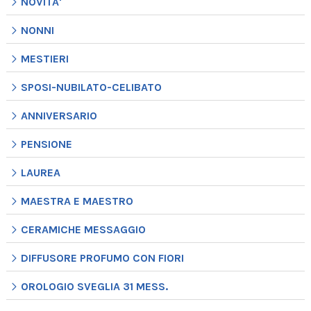
NOVITA'
NONNI
MESTIERI
SPOSI-NUBILATO-CELIBATO
ANNIVERSARIO
PENSIONE
LAUREA
MAESTRA E MAESTRO
CERAMICHE MESSAGGIO
DIFFUSORE PROFUMO CON FIORI
OROLOGIO SVEGLIA 31 MESS.