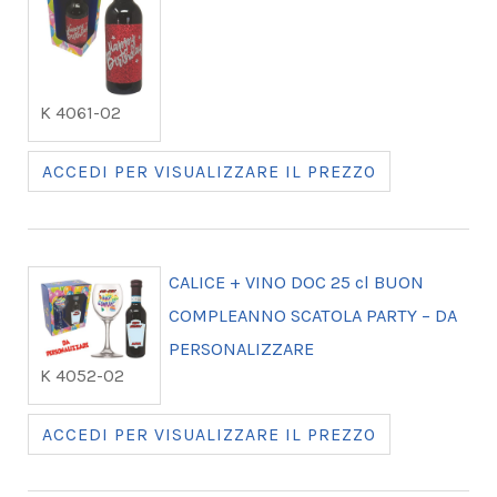
K 4061-02
ACCEDI PER VISUALIZZARE IL PREZZO
CALICE + VINO DOC 25 cl BUON
COMPLEANNO SCATOLA PARTY – DA
PERSONALIZZARE
K 4052-02
ACCEDI PER VISUALIZZARE IL PREZZO