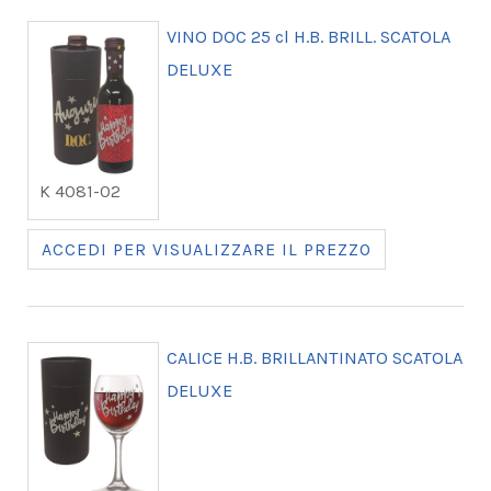
VINO DOC 25 cl H.B. BRILL. SCATOLA
DELUXE
K 4081-02
ACCEDI PER VISUALIZZARE IL PREZZO
CALICE H.B. BRILLANTINATO SCATOLA
DELUXE