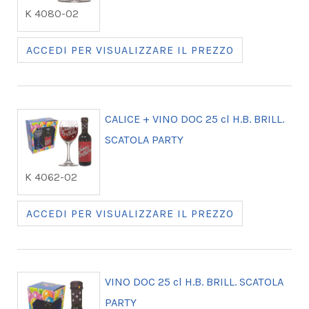
K 4080-02
ACCEDI PER VISUALIZZARE IL PREZZO
CALICE + VINO DOC 25 cl H.B. BRILL.
SCATOLA PARTY
K 4062-02
ACCEDI PER VISUALIZZARE IL PREZZO
VINO DOC 25 cl H.B. BRILL. SCATOLA
PARTY