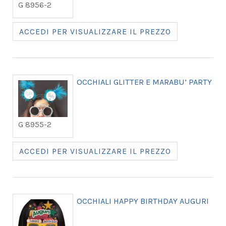
G 8956-2
ACCEDI PER VISUALIZZARE IL PREZZO
OCCHIALI GLITTER E MARABU’ PARTY
G 8955-2
ACCEDI PER VISUALIZZARE IL PREZZO
OCCHIALI HAPPY BIRTHDAY AUGURI