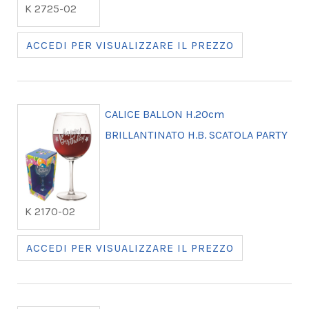
K 2725-02
ACCEDI PER VISUALIZZARE IL PREZZO
CALICE BALLON H.20cm
BRILLANTINATO H.B. SCATOLA PARTY
K 2170-02
ACCEDI PER VISUALIZZARE IL PREZZO