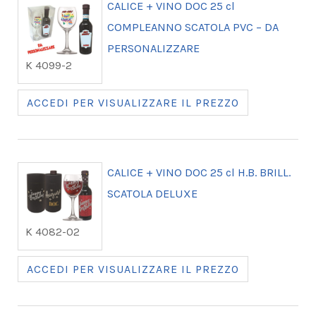
CALICE + VINO DOC 25 cl
COMPLEANNO SCATOLA PVC – DA
PERSONALIZZARE
K 4099-2
ACCEDI PER VISUALIZZARE IL PREZZO
CALICE + VINO DOC 25 cl H.B. BRILL.
SCATOLA DELUXE
K 4082-02
ACCEDI PER VISUALIZZARE IL PREZZO