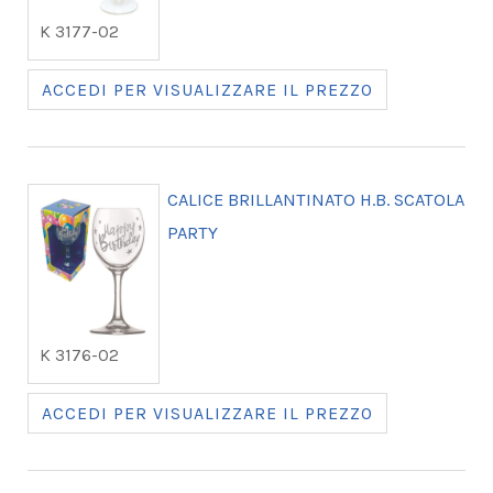
K 3177-02
ACCEDI PER VISUALIZZARE IL PREZZO
CALICE BRILLANTINATO H.B. SCATOLA
PARTY
K 3176-02
ACCEDI PER VISUALIZZARE IL PREZZO