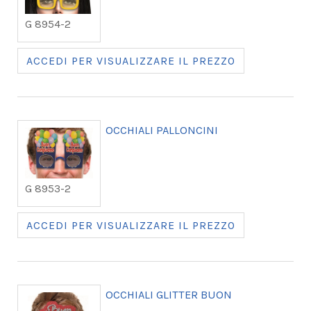
G 8954-2
ACCEDI PER VISUALIZZARE IL PREZZO
OCCHIALI PALLONCINI
G 8953-2
ACCEDI PER VISUALIZZARE IL PREZZO
OCCHIALI GLITTER BUON