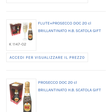
FLUTE+PROSECCO DOC 20 cl
BRILLANTINATO H.B. SCATOLA GIFT
K 1147-02
ACCEDI PER VISUALIZZARE IL PREZZO
PROSECCO DOC 20 cl
BRILLANTINATO H.B. SCATOLA GIFT