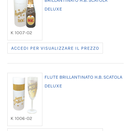
BRILLANTINATO H.B. SCATOLA
DELUXE
K 1007-02
ACCEDI PER VISUALIZZARE IL PREZZO
FLUTE BRILLANTINATO H.B. SCATOLA
DELUXE
K 1006-02