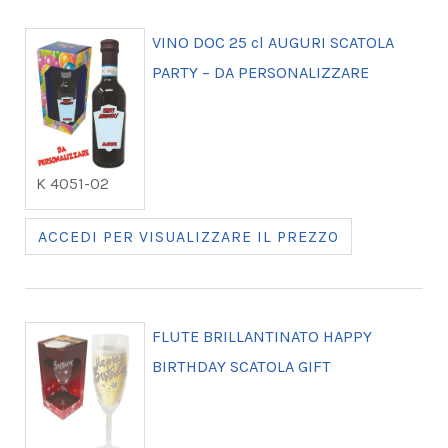
VINO DOC 25 cl AUGURI SCATOLA
PARTY – DA PERSONALIZZARE
K 4051-02
ACCEDI PER VISUALIZZARE IL PREZZO
FLUTE BRILLANTINATO HAPPY
BIRTHDAY SCATOLA GIFT