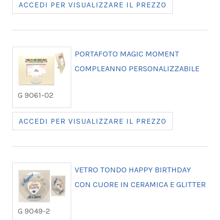
ACCEDI PER VISUALIZZARE IL PREZZO
PORTAFOTO MAGIC MOMENT
COMPLEANNO PERSONALIZZABILE
G 9061-02
ACCEDI PER VISUALIZZARE IL PREZZO
VETRO TONDO HAPPY BIRTHDAY
CON CUORE IN CERAMICA E GLITTER
G 9049-2