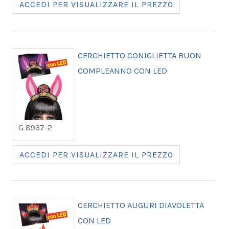
ACCEDI PER VISUALIZZARE IL PREZZO
CERCHIETTO CONIGLIETTA BUON
COMPLEANNO CON LED
G 8937-2
ACCEDI PER VISUALIZZARE IL PREZZO
CERCHIETTO AUGURI DIAVOLETTA
CON LED