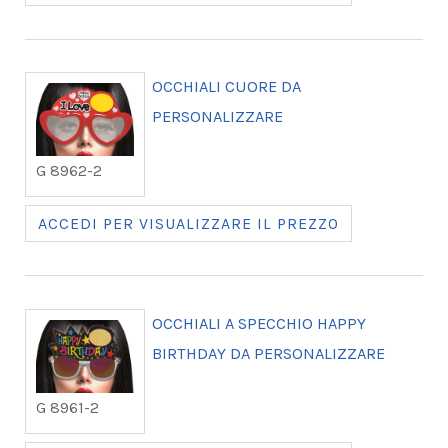
OCCHIALI CUORE DA
PERSONALIZZARE
G 8962-2
ACCEDI PER VISUALIZZARE IL PREZZO
OCCHIALI A SPECCHIO HAPPY
BIRTHDAY DA PERSONALIZZARE
G 8961-2