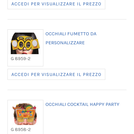
ACCEDI PER VISUALIZZARE IL PREZZO
OCCHIALI FUMETTO DA
PERSONALIZZARE
G 8959-2
ACCEDI PER VISUALIZZARE IL PREZZO
OCCHIALI COCKTAIL HAPPY PARTY
G 8958-2