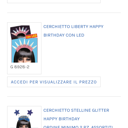
CERCHIETTO LIBERTY HAPPY
BIRTHDAY CON LED
G 8928-2
ACCEDI PER VISUALIZZARE IL PREZZO
CERCHIETTO STELLINE GLITTER
HAPPY BIRTHDAY
ORDINE MINIMO 2 PZ. ASSORTITI