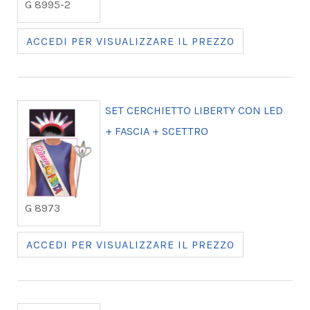
G 8995-2
ACCEDI PER VISUALIZZARE IL PREZZO
SET CERCHIETTO LIBERTY CON LED
+ FASCIA + SCETTRO
G 8973
ACCEDI PER VISUALIZZARE IL PREZZO