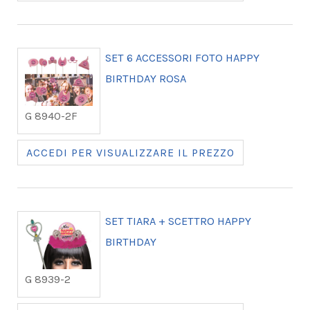
SET 6 ACCESSORI FOTO HAPPY
BIRTHDAY ROSA
G 8940-2F
ACCEDI PER VISUALIZZARE IL PREZZO
SET TIARA + SCETTRO HAPPY
BIRTHDAY
G 8939-2