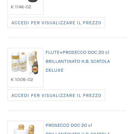
K 1146-02
ACCEDI PER VISUALIZZARE IL PREZZO
FLUTE+PROSECCO DOC 20 cl
BRILLANTINATO H.B. SCATOLA
DELUXE
K 1008-02
ACCEDI PER VISUALIZZARE IL PREZZO
PROSECCO DOC 20 cl