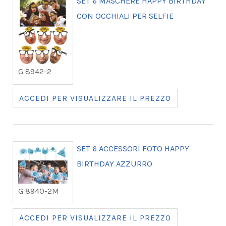
SET 6 MASCHERE HAPPY BIRTHDAY
CON OCCHIALI PER SELFIE
G 8942-2
ACCEDI PER VISUALIZZARE IL PREZZO
SET 6 ACCESSORI FOTO HAPPY
BIRTHDAY AZZURRO
G 8940-2M
ACCEDI PER VISUALIZZARE IL PREZZO