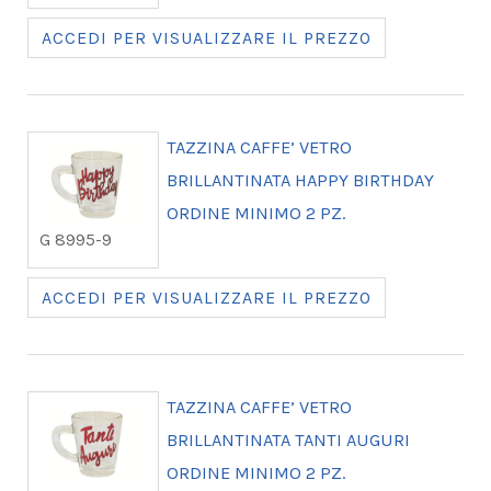
ACCEDI PER VISUALIZZARE IL PREZZO
TAZZINA CAFFE’ VETRO
BRILLANTINATA HAPPY BIRTHDAY
ORDINE MINIMO 2 PZ.
G 8995-9
ACCEDI PER VISUALIZZARE IL PREZZO
TAZZINA CAFFE’ VETRO
BRILLANTINATA TANTI AUGURI
ORDINE MINIMO 2 PZ.