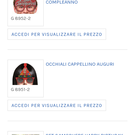
COMPLEANNO
G 8952-2
ACCEDI PER VISUALIZZARE IL PREZZO
OCCHIALI CAPPELLINO AUGURI
G 8951-2
ACCEDI PER VISUALIZZARE IL PREZZO