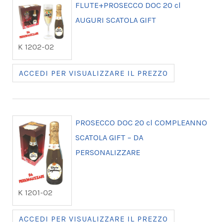
FLUTE+PROSECCO DOC 20 cl
AUGURI SCATOLA GIFT
K 1202-02
ACCEDI PER VISUALIZZARE IL PREZZO
PROSECCO DOC 20 cl COMPLEANNO
SCATOLA GIFT – DA
PERSONALIZZARE
K 1201-02
ACCEDI PER VISUALIZZARE IL PREZZO