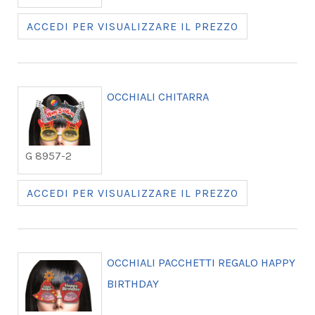
ACCEDI PER VISUALIZZARE IL PREZZO
OCCHIALI CHITARRA
G 8957-2
ACCEDI PER VISUALIZZARE IL PREZZO
OCCHIALI PACCHETTI REGALO HAPPY
BIRTHDAY