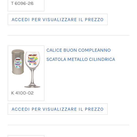
T 6096-28
ACCEDI PER VISUALIZZARE IL PREZZO
CALICE BUON COMPLEANNO
SCATOLA METALLO CILINDRICA
K 4100-02
ACCEDI PER VISUALIZZARE IL PREZZO