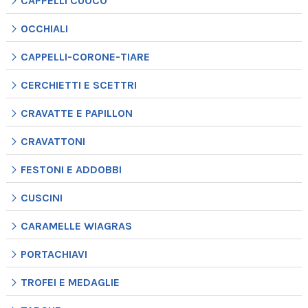
CAPPELLI CUOCO
OCCHIALI
CAPPELLI-CORONE-TIARE
CERCHIETTI E SCETTRI
CRAVATTE E PAPILLON
CRAVATTONI
FESTONI E ADDOBBI
CUSCINI
CARAMELLE WIAGRAS
PORTACHIAVI
TROFEI E MEDAGLIE