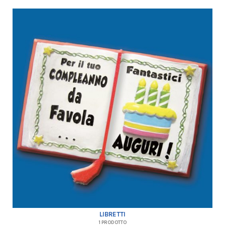
LIBRETTI
1 PRODOTTO