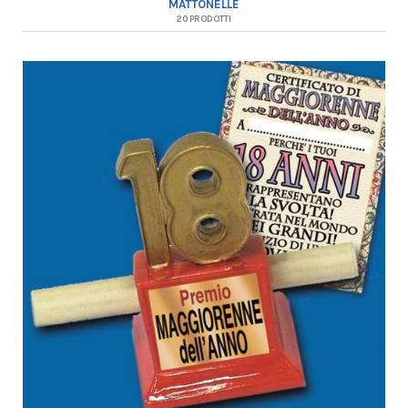
MATTONELLE
20 PRODOTTI