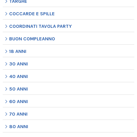
TARGHE
COCCARDE E SPILLE
COORDINATI TAVOLA PARTY
BUON COMPLEANNO
18 ANNI
30 ANNI
40 ANNI
50 ANNI
60 ANNI
70 ANNI
80 ANNI