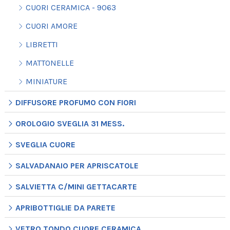
CUORI CERAMICA - 9063
CUORI AMORE
LIBRETTI
MATTONELLE
MINIATURE
DIFFUSORE PROFUMO CON FIORI
OROLOGIO SVEGLIA 31 MESS.
SVEGLIA CUORE
SALVADANAIO PER APRISCATOLE
SALVIETTA C/MINI GETTACARTE
APRIBOTTIGLIE DA PARETE
VETRO TONDO CUORE CERAMICA