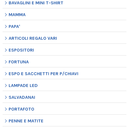
BAVAGLINI E MINI T-SHIRT
MAMMA
PAPA'
ARTICOLI REGALO VARI
ESPOSITORI
FORTUNA
ESPO E SACCHETTI PER P/CHIAVI
LAMPADE LED
SALVADANAI
PORTAFOTO
PENNE E MATITE