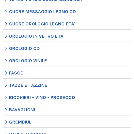
CUORE MESSAGGIO LEGNO CD
CUORE OROLOGIO LEGNO ETA'
OROLOGIO IN VETRO ETA'
OROLOGIO CD
OROLOGIO VINILE
FASCE
TAZZE E TAZZINE
BICCHIERI - VINO - PROSECCO
BAVAGLIONI
GREMBIULI