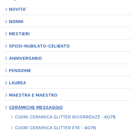
NOVITA'
NONNI
MESTIERI
SPOSI-NUBILATO-CELIBATO
ANNIVERSARIO
PENSIONE
LAUREA
MAESTRA E MAESTRO
CERAMICHE MESSAGGIO
CUORI CERAMICA GLITTER RICORRENZE - 6078
CUORI CERAMICA GLITTER ETA' - 6078