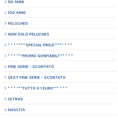
90 ANNI
100 ANNI
PELUCHES
NON SOLO PELUCHES
* * * *****SPECIAL PRICE***** * * *
* * * ***PROMO GONFIABILI*** * * *
FINE SERIE - SCONTATO
SEXY FINE SERIE - SCONTATO
* * * ***TUTTO A 1 EURO*** * * *
ULTRAS
NASCITA