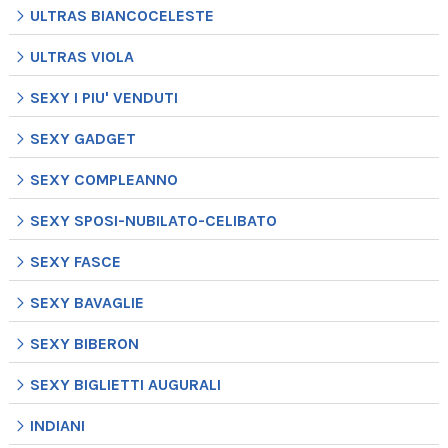
ULTRAS BIANCOCELESTE
ULTRAS VIOLA
SEXY I PIU' VENDUTI
SEXY GADGET
SEXY COMPLEANNO
SEXY SPOSI-NUBILATO-CELIBATO
SEXY FASCE
SEXY BAVAGLIE
SEXY BIBERON
SEXY BIGLIETTI AUGURALI
INDIANI