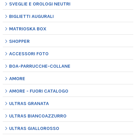
SVEGLIE E OROLOGI NEUTRI
BIGLIETTI AUGURALI
MATRIOSKA BOX
SHOPPER
ACCESSORI FOTO
BOA-PARRUCCHE-COLLANE
AMORE
AMORE - FUORI CATALOGO
ULTRAS GRANATA
ULTRAS BIANCOAZZURRO
ULTRAS GIALLOROSSO