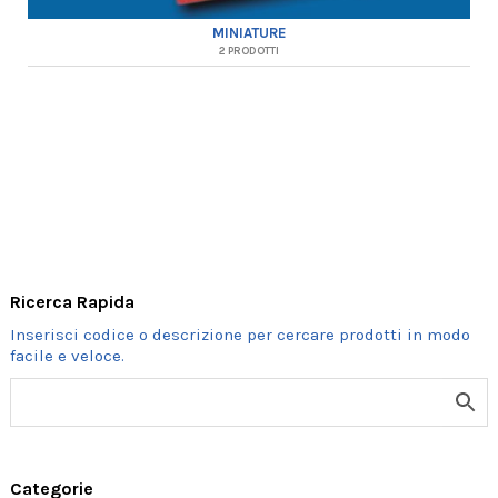
MINIATURE
2 PRODOTTI
Ricerca Rapida
Categorie