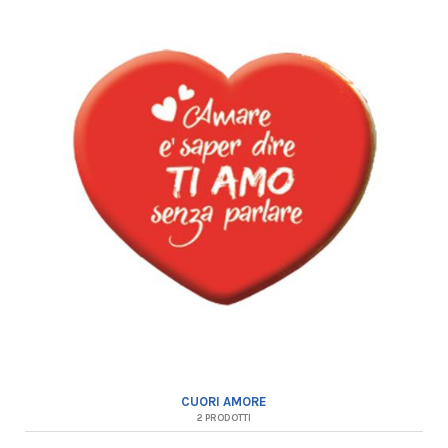
CUORI AMORE
2 PRODOTTI