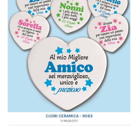
CUORI CERAMICA - 9063
11 PRODOTTI