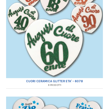
CUORI CERAMICA GLITTER ETA' - 6078
8 PRODOTTI