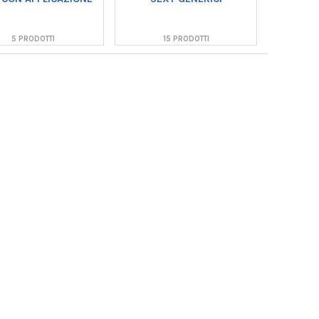
5 PRODOTTI
15 PRODOTTI