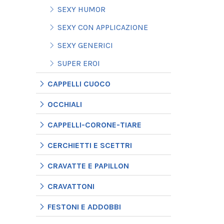
SEXY HUMOR
SEXY CON APPLICAZIONE
SEXY GENERICI
SUPER EROI
CAPPELLI CUOCO
OCCHIALI
CAPPELLI-CORONE-TIARE
CERCHIETTI E SCETTRI
CRAVATTE E PAPILLON
CRAVATTONI
FESTONI E ADDOBBI