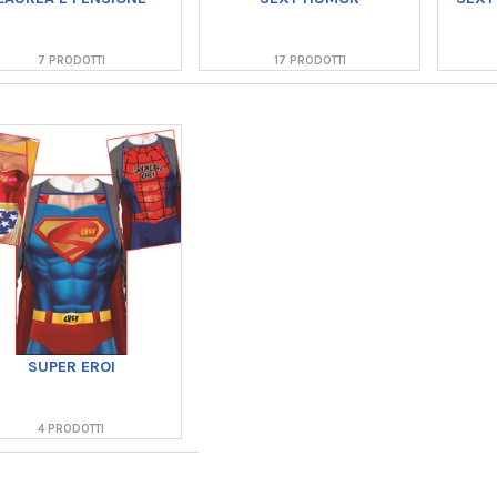
7 PRODOTTI
17 PRODOTTI
SUPER EROI
4 PRODOTTI