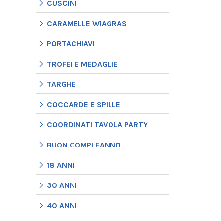
CUSCINI
CARAMELLE WIAGRAS
PORTACHIAVI
TROFEI E MEDAGLIE
TARGHE
COCCARDE E SPILLE
COORDINATI TAVOLA PARTY
BUON COMPLEANNO
18 ANNI
30 ANNI
40 ANNI