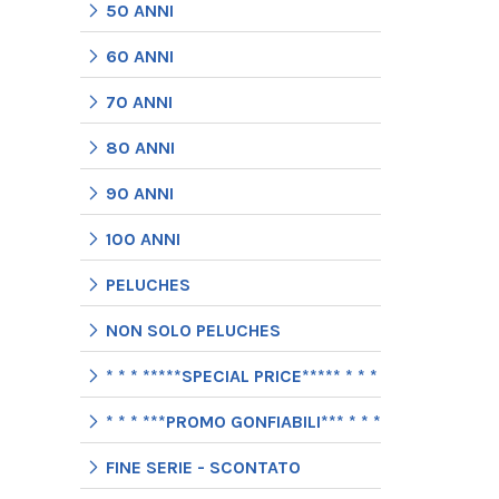
50 ANNI
60 ANNI
70 ANNI
80 ANNI
90 ANNI
100 ANNI
PELUCHES
NON SOLO PELUCHES
* * * *****SPECIAL PRICE***** * * *
* * * ***PROMO GONFIABILI*** * * *
FINE SERIE - SCONTATO