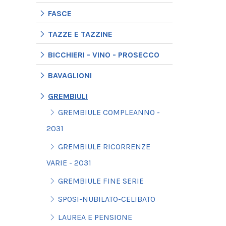
FASCE
TAZZE E TAZZINE
BICCHIERI - VINO - PROSECCO
BAVAGLIONI
GREMBIULI
GREMBIULE COMPLEANNO -
2031
GREMBIULE RICORRENZE
VARIE - 2031
GREMBIULE FINE SERIE
SPOSI-NUBILATO-CELIBATO
LAUREA E PENSIONE