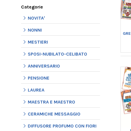
Categorie
NOVITA'
NONNI
GRE
MESTIERI
SPOSI-NUBILATO-CELIBATO
ANNIVERSARIO
PENSIONE
LAUREA
MAESTRA E MAESTRO
CERAMICHE MESSAGGIO
DIFFUSORE PROFUMO CON FIORI