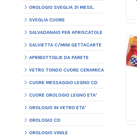
OROLOGIO SVEGLIA 31 MESS.
SVEGLIA CUORE
SALVADANAIO PER APRISCATOLE
SALVIETTA C/MINI GETTACARTE
APRIBOTTIGLIE DA PARETE
VETRO TONDO CUORE CERAMICA
CUORE MESSAGGIO LEGNO CD
CUORE OROLOGIO LEGNO ETA'
OROLOGIO IN VETRO ETA'
OROLOGIO CD
OROLOGIO VINILE