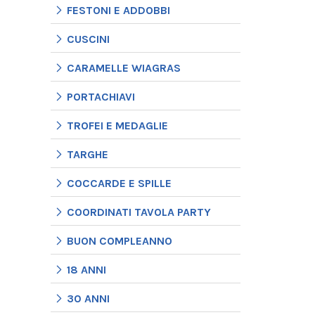
FESTONI E ADDOBBI
CUSCINI
CARAMELLE WIAGRAS
PORTACHIAVI
TROFEI E MEDAGLIE
TARGHE
COCCARDE E SPILLE
COORDINATI TAVOLA PARTY
BUON COMPLEANNO
18 ANNI
30 ANNI