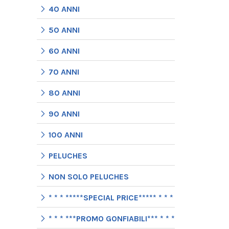
40 ANNI
50 ANNI
60 ANNI
70 ANNI
80 ANNI
90 ANNI
100 ANNI
PELUCHES
NON SOLO PELUCHES
* * * *****SPECIAL PRICE***** * * *
* * * ***PROMO GONFIABILI*** * * *