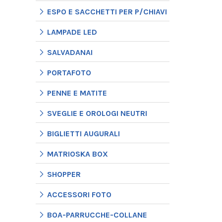
ESPO E SACCHETTI PER P/CHIAVI
LAMPADE LED
SALVADANAI
PORTAFOTO
PENNE E MATITE
SVEGLIE E OROLOGI NEUTRI
BIGLIETTI AUGURALI
MATRIOSKA BOX
SHOPPER
ACCESSORI FOTO
BOA-PARRUCCHE-COLLANE