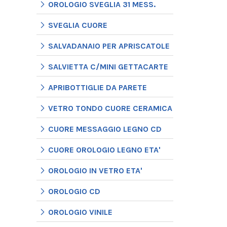
OROLOGIO SVEGLIA 31 MESS.
SVEGLIA CUORE
SALVADANAIO PER APRISCATOLE
SALVIETTA C/MINI GETTACARTE
APRIBOTTIGLIE DA PARETE
VETRO TONDO CUORE CERAMICA
CUORE MESSAGGIO LEGNO CD
CUORE OROLOGIO LEGNO ETA'
OROLOGIO IN VETRO ETA'
OROLOGIO CD
OROLOGIO VINILE