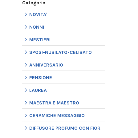
Categorie
NOVITA'
NONNI
MESTIERI
SPOSI-NUBILATO-CELIBATO
ANNIVERSARIO
PENSIONE
LAUREA
MAESTRA E MAESTRO
CERAMICHE MESSAGGIO
DIFFUSORE PROFUMO CON FIORI