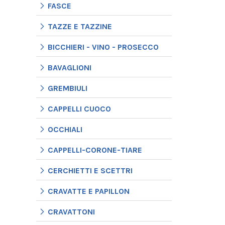
FASCE
TAZZE E TAZZINE
BICCHIERI - VINO - PROSECCO
BAVAGLIONI
GREMBIULI
CAPPELLI CUOCO
OCCHIALI
CAPPELLI-CORONE-TIARE
CERCHIETTI E SCETTRI
CRAVATTE E PAPILLON
CRAVATTONI