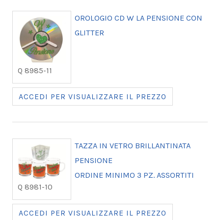
OROLOGIO CD W LA PENSIONE CON
GLITTER
Q 8985-11
ACCEDI PER VISUALIZZARE IL PREZZO
TAZZA IN VETRO BRILLANTINATA
PENSIONE
ORDINE MINIMO 3 PZ. ASSORTITI
Q 8981-10
ACCEDI PER VISUALIZZARE IL PREZZO