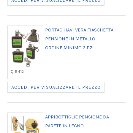
ACCEDI PER VISUALIZZARE IL PREZZO
PORTACHIAVI VERA FIASCHETTA
PENSIONE IN METALLO
ORDINE MINIMO 3 PZ.
Q 9415
ACCEDI PER VISUALIZZARE IL PREZZO
APRIBOTTIGLIE PENSIONE DA
PARETE IN LEGNO