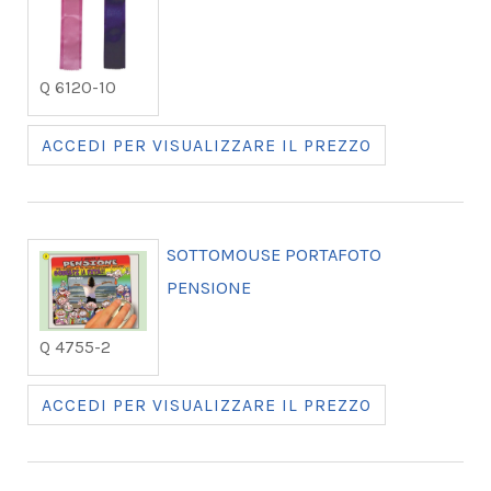
Q 6120-10
ACCEDI PER VISUALIZZARE IL PREZZO
SOTTOMOUSE PORTAFOTO
PENSIONE
Q 4755-2
ACCEDI PER VISUALIZZARE IL PREZZO