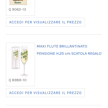
Q 9062-13
ACCEDI PER VISUALIZZARE IL PREZZO
MAXI FLUTE BRILLANTINATO
PENSIONE H.25 cm SCATOLA REGALO
Q 8989-10
ACCEDI PER VISUALIZZARE IL PREZZO