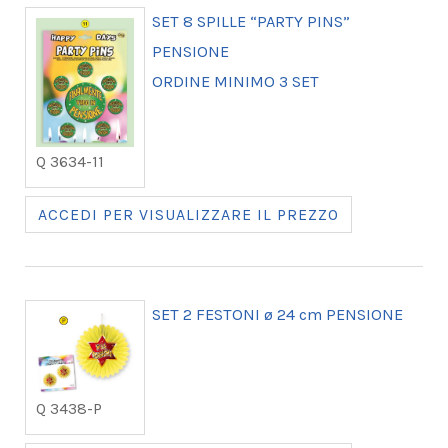
SET 8 SPILLE “PARTY PINS”
PENSIONE
ORDINE MINIMO 3 SET
Q 3634-11
ACCEDI PER VISUALIZZARE IL PREZZO
SET 2 FESTONI ø 24 cm PENSIONE
Q 3438-P