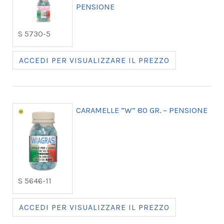
PENSIONE
S 5730-5
ACCEDI PER VISUALIZZARE IL PREZZO
CARAMELLE “W” 80 GR. – PENSIONE
S 5646-11
ACCEDI PER VISUALIZZARE IL PREZZO