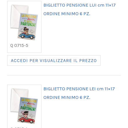
BIGLIETTO PENSIONE LUI cm 11×17
ORDINE MINIMO 6 PZ.
Q 0715-5
ACCEDI PER VISUALIZZARE IL PREZZO
BIGLIETTO PENSIONE LEI cm 11×17
ORDINE MINIMO 6 PZ.