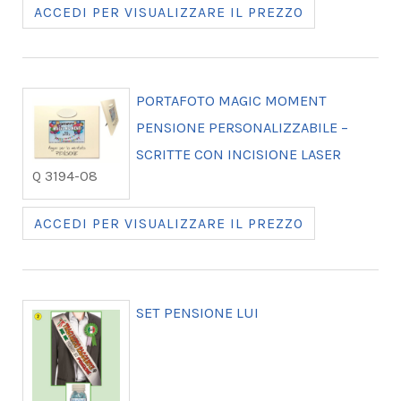
ACCEDI PER VISUALIZZARE IL PREZZO
PORTAFOTO MAGIC MOMENT
PENSIONE PERSONALIZZABILE –
SCRITTE CON INCISIONE LASER
Q 3194-08
ACCEDI PER VISUALIZZARE IL PREZZO
SET PENSIONE LUI