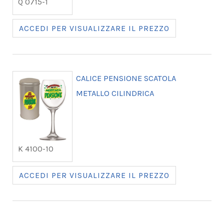
Q 0715-1
ACCEDI PER VISUALIZZARE IL PREZZO
CALICE PENSIONE SCATOLA
METALLO CILINDRICA
K 4100-10
ACCEDI PER VISUALIZZARE IL PREZZO