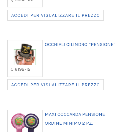
ACCEDI PER VISUALIZZARE IL PREZZO
OCCHIALI CILINDRO “PENSIONE”
Q 6192-12
ACCEDI PER VISUALIZZARE IL PREZZO
MAXI COCCARDA PENSIONE
ORDINE MINIMO 2 PZ.