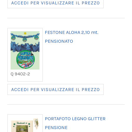
ACCEDI PER VISUALIZZARE IL PREZZO
FESTONE ALOHA 2,10 mt.
PENSIONATO
Q 9402-2
ACCEDI PER VISUALIZZARE IL PREZZO
PORTAFOTO LEGNO GLITTER
PENSIONE