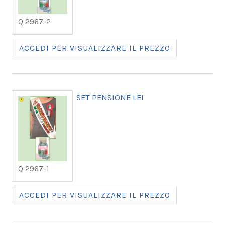
Q 2967-2
ACCEDI PER VISUALIZZARE IL PREZZO
SET PENSIONE LEI
Q 2967-1
ACCEDI PER VISUALIZZARE IL PREZZO