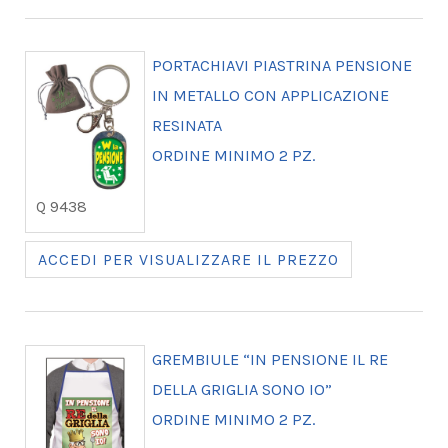
PORTACHIAVI PIASTRINA PENSIONE
IN METALLO CON APPLICAZIONE
RESINATA
ORDINE MINIMO 2 PZ.
Q 9438
ACCEDI PER VISUALIZZARE IL PREZZO
GREMBIULE “IN PENSIONE IL RE
DELLA GRIGLIA SONO IO”
ORDINE MINIMO 2 PZ.