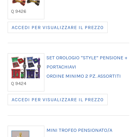
Q 9426
ACCEDI PER VISUALIZZARE IL PREZZO
SET OROLOGIO “STYLE” PENSIONE +
PORTACHIAVI
ORDINE MINIMO 2 PZ. ASSORTITI
Q 9424
ACCEDI PER VISUALIZZARE IL PREZZO
MINI TROFEO PENSIONATO/A