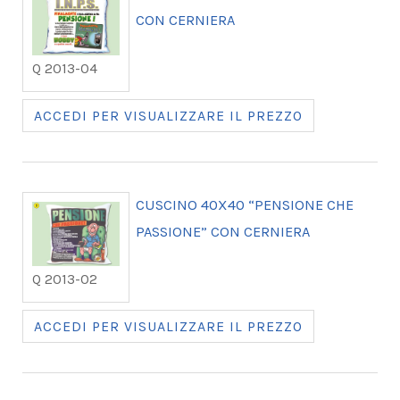
CON CERNIERA
Q 2013-04
ACCEDI PER VISUALIZZARE IL PREZZO
CUSCINO 40X40 “PENSIONE CHE
PASSIONE” CON CERNIERA
Q 2013-02
ACCEDI PER VISUALIZZARE IL PREZZO