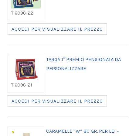
T 6096-22
ACCEDI PER VISUALIZZARE IL PREZZO
TARGA 1° PREMIO PENSIONATA DA
PERSONALIZZARE
T 6096-21
ACCEDI PER VISUALIZZARE IL PREZZO
CARAMELLE “W” 80 GR. PER LEI –