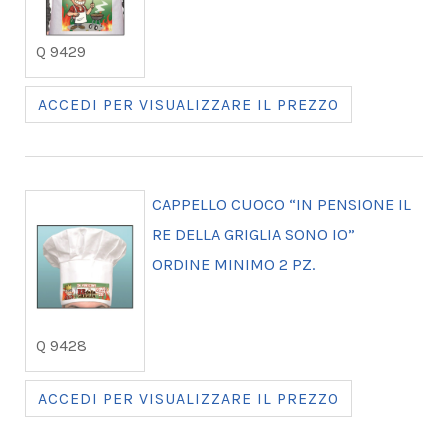
Q 9429
ACCEDI PER VISUALIZZARE IL PREZZO
CAPPELLO CUOCO “IN PENSIONE IL
RE DELLA GRIGLIA SONO IO”
ORDINE MINIMO 2 PZ.
Q 9428
ACCEDI PER VISUALIZZARE IL PREZZO