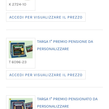
K 2724-10
ACCEDI PER VISUALIZZARE IL PREZZO
TARGA 1° PREMIO PENSIONE DA
PERSONALIZZARE
T 6096-23
ACCEDI PER VISUALIZZARE IL PREZZO
TARGA 1° PREMIO PENSIONATO DA
PERSONALIZZARE