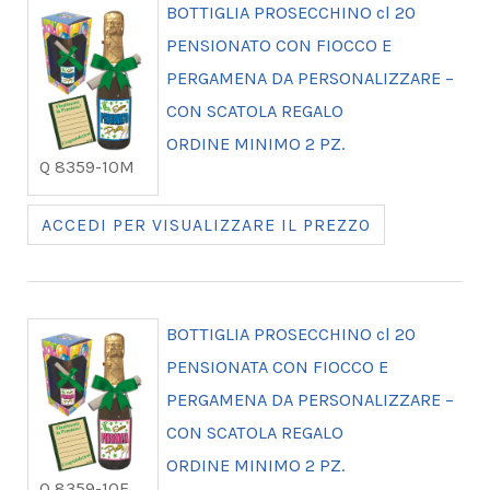
BOTTIGLIA PROSECCHINO cl 20
PENSIONATO CON FIOCCO E
PERGAMENA DA PERSONALIZZARE –
CON SCATOLA REGALO
ORDINE MINIMO 2 PZ.
Q 8359-10M
ACCEDI PER VISUALIZZARE IL PREZZO
BOTTIGLIA PROSECCHINO cl 20
PENSIONATA CON FIOCCO E
PERGAMENA DA PERSONALIZZARE –
CON SCATOLA REGALO
ORDINE MINIMO 2 PZ.
Q 8359-10F