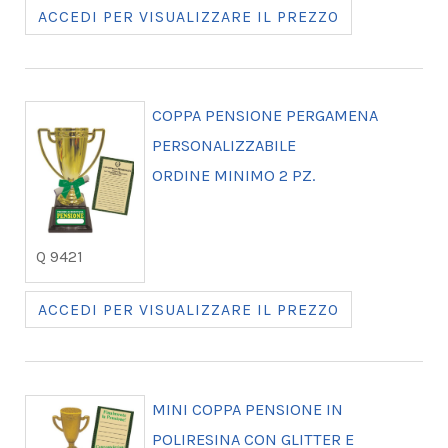
ACCEDI PER VISUALIZZARE IL PREZZO
COPPA PENSIONE PERGAMENA
PERSONALIZZABILE
ORDINE MINIMO 2 PZ.
Q 9421
ACCEDI PER VISUALIZZARE IL PREZZO
MINI COPPA PENSIONE IN
POLIRESINA CON GLITTER E