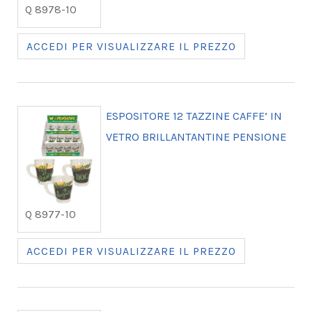
Q 8978-10
ACCEDI PER VISUALIZZARE IL PREZZO
ESPOSITORE 12 TAZZINE CAFFE’ IN
VETRO BRILLANTANTINE PENSIONE
Q 8977-10
ACCEDI PER VISUALIZZARE IL PREZZO