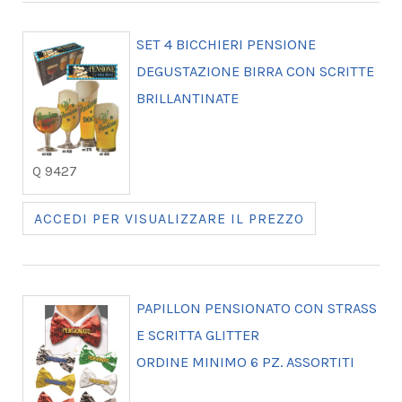
SET 4 BICCHIERI PENSIONE
DEGUSTAZIONE BIRRA CON SCRITTE
BRILLANTINATE
Q 9427
ACCEDI PER VISUALIZZARE IL PREZZO
PAPILLON PENSIONATO CON STRASS
E SCRITTA GLITTER
ORDINE MINIMO 6 PZ. ASSORTITI