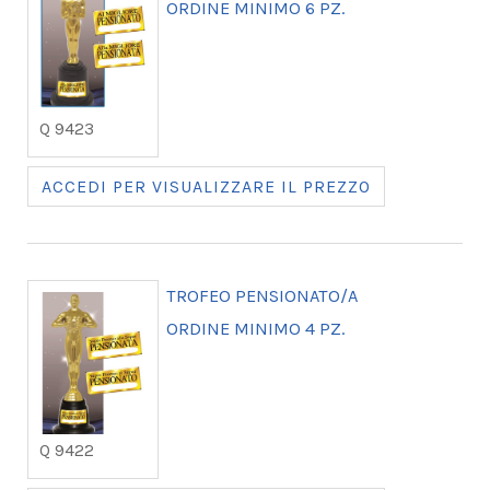
ORDINE MINIMO 6 PZ.
Q 9423
ACCEDI PER VISUALIZZARE IL PREZZO
TROFEO PENSIONATO/A
ORDINE MINIMO 4 PZ.
Q 9422