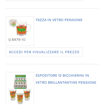
TAZZA IN VETRO PENSIONE
Q 8979-10
ACCEDI PER VISUALIZZARE IL PREZZO
ESPOSITORE 12 BICCHIERINI IN
VETRO BRILLANTANTINE PENSIONE