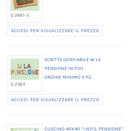
Q 2681-3
ACCEDI PER VISUALIZZARE IL PREZZO
SCRITTA GONFIABILE W LA
PENSIONE IN FOIL
ORDINE MINIMO 3 PZ.
Q 2363
ACCEDI PER VISUALIZZARE IL PREZZO
CUSCINO 40X40 “I.N.P.S. PENSIONE”