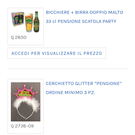
BICCHIERE + BIRRA DOPPIO MALTO
33 cl PENSIONE SCATOLA PARTY
Q 2850
ACCEDI PER VISUALIZZARE IL PREZZO
CERCHIETTO GLITTER “PENSIONE”
ORDINE MINIMO 3 PZ.
Q 2738-09