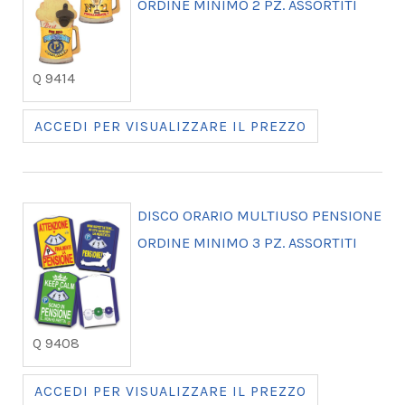
ORDINE MINIMO 2 PZ. ASSORTITI
Q 9414
ACCEDI PER VISUALIZZARE IL PREZZO
DISCO ORARIO MULTIUSO PENSIONE
ORDINE MINIMO 3 PZ. ASSORTITI
Q 9408
ACCEDI PER VISUALIZZARE IL PREZZO