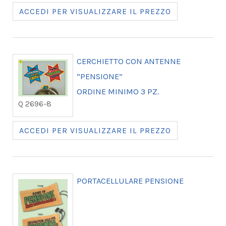
ACCEDI PER VISUALIZZARE IL PREZZO
CERCHIETTO CON ANTENNE
“PENSIONE”
ORDINE MINIMO 3 PZ.
Q 2696-8
ACCEDI PER VISUALIZZARE IL PREZZO
PORTACELLULARE PENSIONE