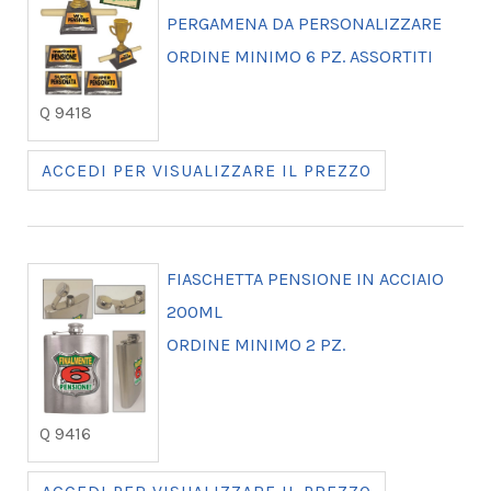
PERGAMENA DA PERSONALIZZARE
ORDINE MINIMO 6 PZ. ASSORTITI
Q 9418
ACCEDI PER VISUALIZZARE IL PREZZO
FIASCHETTA PENSIONE IN ACCIAIO
200ML
ORDINE MINIMO 2 PZ.
Q 9416