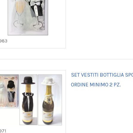
983
SET VESTITI BOTTIGLIA SP
ORDINE MINIMO 2 PZ.
971