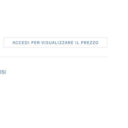
ACCEDI PER VISUALIZZARE IL PREZZO
OSI