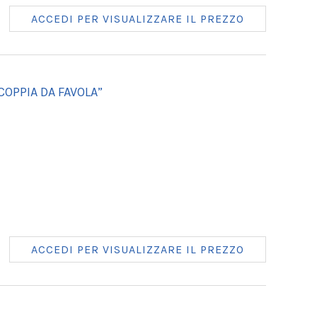
ACCEDI PER VISUALIZZARE IL PREZZO
COPPIA DA FAVOLA”
ACCEDI PER VISUALIZZARE IL PREZZO