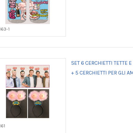
163-1
SET 6 CERCHIETTI TETTE 
+ 5 CERCHIETTI PER GLI AM
161