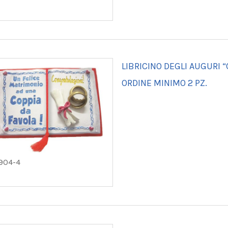
LIBRICINO DEGLI AUGURI “
ORDINE MINIMO 2 PZ.
904-4