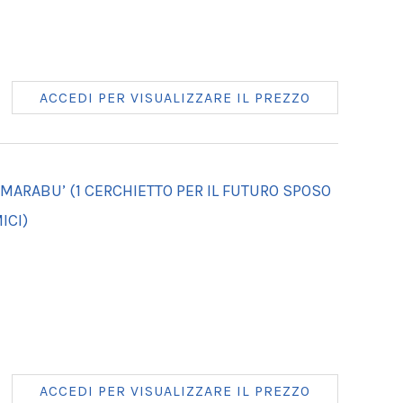
ACCEDI PER VISUALIZZARE IL PREZZO
E MARABU’ (1 CERCHIETTO PER IL FUTURO SPOSO
ICI)
ACCEDI PER VISUALIZZARE IL PREZZO