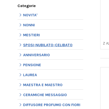
Categorie
NOVITA'
NONNI
MESTIERI
Z A
SPOSI-NUBILATO-CELIBATO
ANNIVERSARIO
PENSIONE
LAUREA
MAESTRA E MAESTRO
CERAMICHE MESSAGGIO
DIFFUSORE PROFUMO CON FIORI