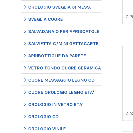
OROLOGIO SVEGLIA 31 MESS.
Z 2
SVEGLIA CUORE
SALVADANAIO PER APRISCATOLE
SALVIETTA C/MINI GETTACARTE
APRIBOTTIGLIE DA PARETE
VETRO TONDO CUORE CERAMICA
CUORE MESSAGGIO LEGNO CD
CUORE OROLOGIO LEGNO ETA'
OROLOGIO IN VETRO ETA'
Z A
OROLOGIO CD
OROLOGIO VINILE