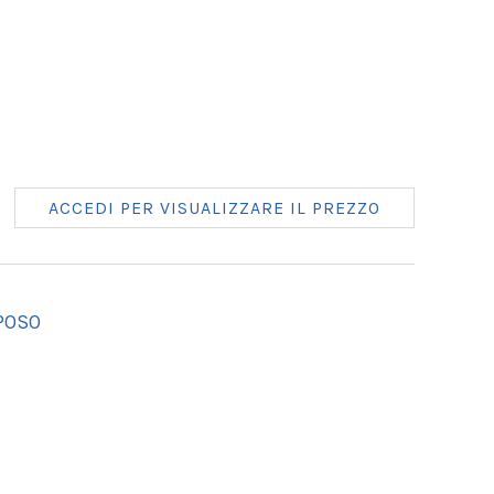
ACCEDI PER VISUALIZZARE IL PREZZO
SPOSO