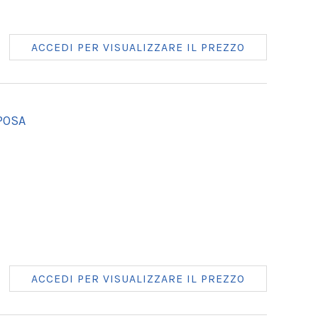
ACCEDI PER VISUALIZZARE IL PREZZO
POSA
ACCEDI PER VISUALIZZARE IL PREZZO