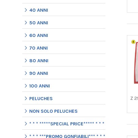
40 ANNI
50 ANNI
60 ANNI
70 ANNI
80 ANNI
90 ANNI
100 ANNI
Z 2
PELUCHES
NON SOLO PELUCHES
* * * *****SPECIAL PRICE***** * * *
* * * ***PROMO GONFIABILI*** * * *