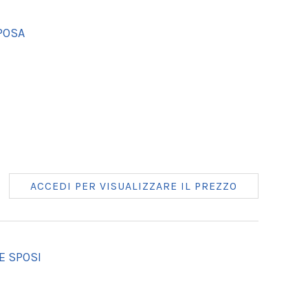
POSA
ACCEDI PER VISUALIZZARE IL PREZZO
E SPOSI