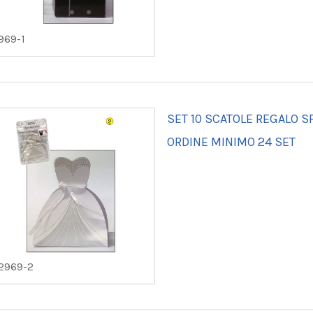
969-1
SET 10 SCATOLE REGALO S
ORDINE MINIMO 24 SET
2969-2