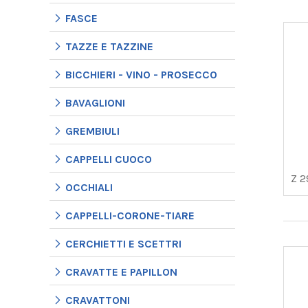
FASCE
TAZZE E TAZZINE
BICCHIERI - VINO - PROSECCO
BAVAGLIONI
GREMBIULI
CAPPELLI CUOCO
Z 2
OCCHIALI
CAPPELLI-CORONE-TIARE
CERCHIETTI E SCETTRI
CRAVATTE E PAPILLON
CRAVATTONI