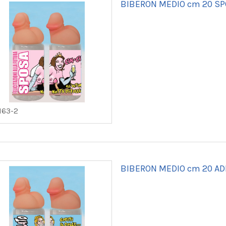
BIBERON MEDIO cm 20 S
163-2
BIBERON MEDIO cm 20 AD