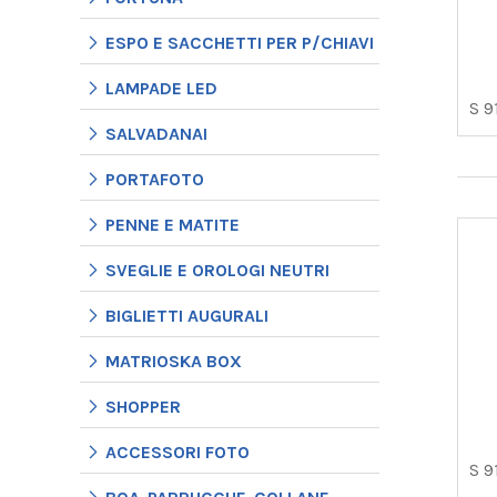
ESPO E SACCHETTI PER P/CHIAVI
LAMPADE LED
S 9
SALVADANAI
PORTAFOTO
PENNE E MATITE
SVEGLIE E OROLOGI NEUTRI
BIGLIETTI AUGURALI
MATRIOSKA BOX
SHOPPER
ACCESSORI FOTO
S 9