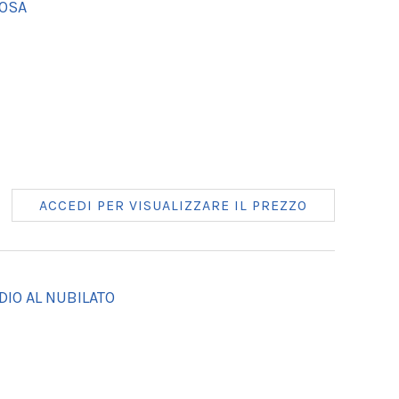
POSA
ACCEDI PER VISUALIZZARE IL PREZZO
DIO AL NUBILATO