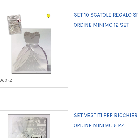
SET 10 SCATOLE REGALO S
ORDINE MINIMO 12 SET
969-2
SET VESTITI PER BICCHIER
ORDINE MINIMO 6 PZ.