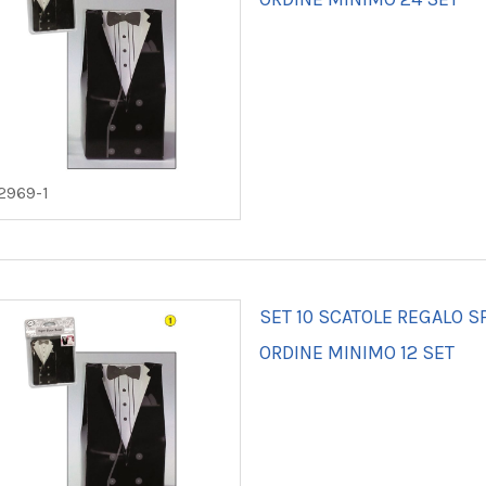
2969-1
SET 10 SCATOLE REGALO 
ORDINE MINIMO 12 SET