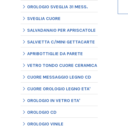
OROLOGIO SVEGLIA 31 MESS.
SVEGLIA CUORE
SALVADANAIO PER APRISCATOLE
SALVIETTA C/MINI GETTACARTE
APRIBOTTIGLIE DA PARETE
VETRO TONDO CUORE CERAMICA
CUORE MESSAGGIO LEGNO CD
CUORE OROLOGIO LEGNO ETA'
OROLOGIO IN VETRO ETA'
OROLOGIO CD
OROLOGIO VINILE