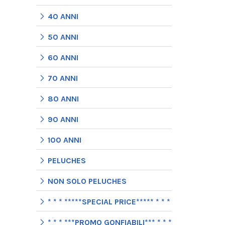
40 ANNI
50 ANNI
60 ANNI
70 ANNI
80 ANNI
90 ANNI
100 ANNI
PELUCHES
NON SOLO PELUCHES
* * * *****SPECIAL PRICE***** * * *
* * * ***PROMO GONFIABILI*** * * *