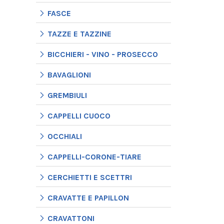
FASCE
TAZZE E TAZZINE
BICCHIERI - VINO - PROSECCO
BAVAGLIONI
GREMBIULI
CAPPELLI CUOCO
OCCHIALI
CAPPELLI-CORONE-TIARE
CERCHIETTI E SCETTRI
CRAVATTE E PAPILLON
CRAVATTONI