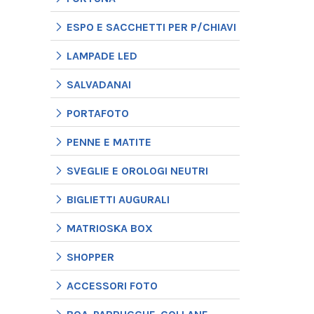
ESPO E SACCHETTI PER P/CHIAVI
LAMPADE LED
SALVADANAI
PORTAFOTO
PENNE E MATITE
SVEGLIE E OROLOGI NEUTRI
BIGLIETTI AUGURALI
MATRIOSKA BOX
SHOPPER
ACCESSORI FOTO