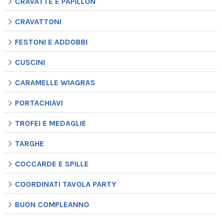
CRAVATTE E PAPILLON
CRAVATTONI
FESTONI E ADDOBBI
CUSCINI
CARAMELLE WIAGRAS
PORTACHIAVI
TROFEI E MEDAGLIE
TARGHE
COCCARDE E SPILLE
COORDINATI TAVOLA PARTY
BUON COMPLEANNO