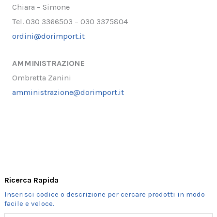
Chiara – Simone
Tel. 030 3366503 – 030 3375804
ordini@dorimport.it
AMMINISTRAZIONE
Ombretta Zanini
amministrazione@dorimport.it
Ricerca Rapida