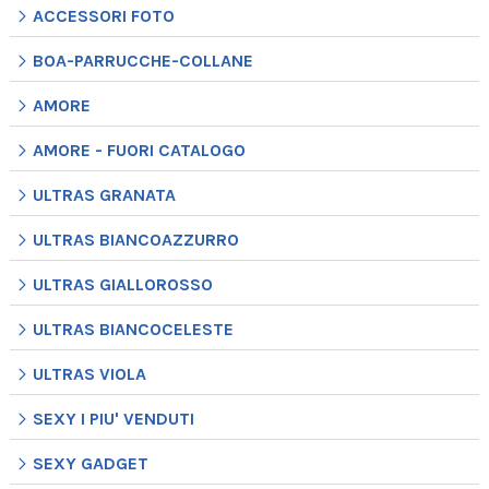
ACCESSORI FOTO
BOA-PARRUCCHE-COLLANE
AMORE
AMORE - FUORI CATALOGO
ULTRAS GRANATA
ULTRAS BIANCOAZZURRO
ULTRAS GIALLOROSSO
ULTRAS BIANCOCELESTE
ULTRAS VIOLA
SEXY I PIU' VENDUTI
SEXY GADGET