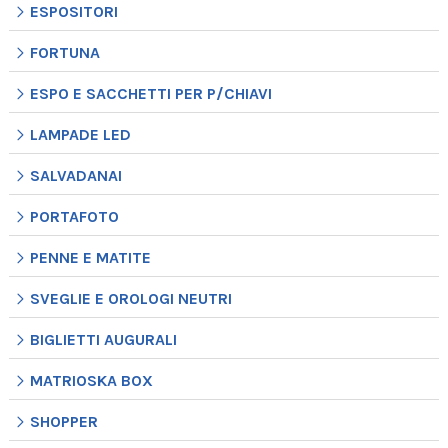
ESPOSITORI
FORTUNA
ESPO E SACCHETTI PER P/CHIAVI
LAMPADE LED
SALVADANAI
PORTAFOTO
PENNE E MATITE
SVEGLIE E OROLOGI NEUTRI
BIGLIETTI AUGURALI
MATRIOSKA BOX
SHOPPER