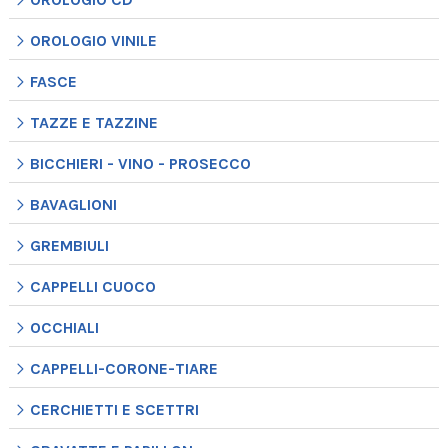
OROLOGIO VINILE
FASCE
TAZZE E TAZZINE
BICCHIERI - VINO - PROSECCO
BAVAGLIONI
GREMBIULI
CAPPELLI CUOCO
OCCHIALI
CAPPELLI-CORONE-TIARE
CERCHIETTI E SCETTRI