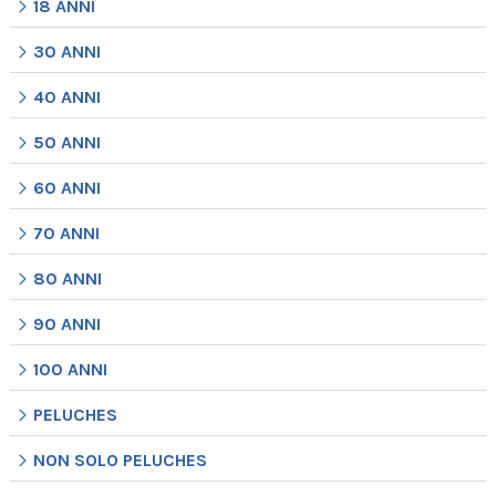
18 ANNI
30 ANNI
40 ANNI
50 ANNI
60 ANNI
70 ANNI
80 ANNI
90 ANNI
100 ANNI
PELUCHES
NON SOLO PELUCHES