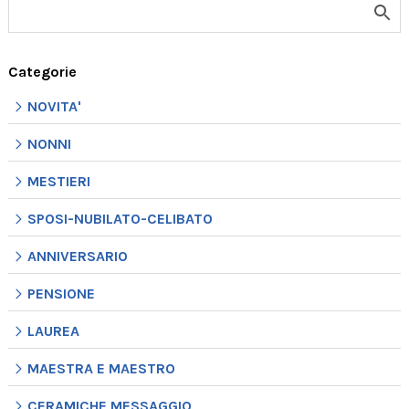
Categorie
NOVITA'
NONNI
MESTIERI
SPOSI-NUBILATO-CELIBATO
ANNIVERSARIO
PENSIONE
LAUREA
MAESTRA E MAESTRO
CERAMICHE MESSAGGIO