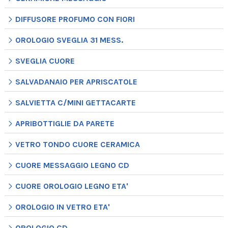
DIFFUSORE PROFUMO CON FIORI
OROLOGIO SVEGLIA 31 MESS.
SVEGLIA CUORE
SALVADANAIO PER APRISCATOLE
SALVIETTA C/MINI GETTACARTE
APRIBOTTIGLIE DA PARETE
VETRO TONDO CUORE CERAMICA
CUORE MESSAGGIO LEGNO CD
CUORE OROLOGIO LEGNO ETA'
OROLOGIO IN VETRO ETA'
OROLOGIO CD