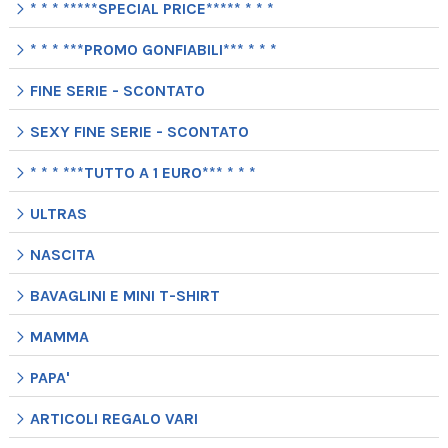
* * * *****SPECIAL PRICE***** * * *
* * * ***PROMO GONFIABILI*** * * *
FINE SERIE - SCONTATO
SEXY FINE SERIE - SCONTATO
* * * ***TUTTO A 1 EURO*** * * *
ULTRAS
NASCITA
BAVAGLINI E MINI T-SHIRT
MAMMA
PAPA'
ARTICOLI REGALO VARI