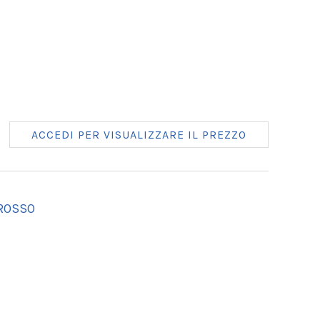
ACCEDI PER VISUALIZZARE IL PREZZO
 ROSSO