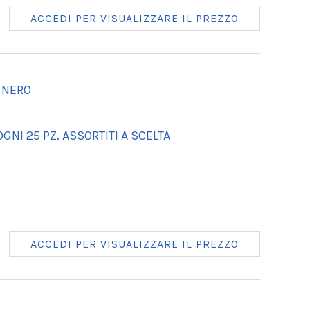
ACCEDI PER VISUALIZZARE IL PREZZO
 NERO
GNI 25 PZ. ASSORTITI A SCELTA
ACCEDI PER VISUALIZZARE IL PREZZO