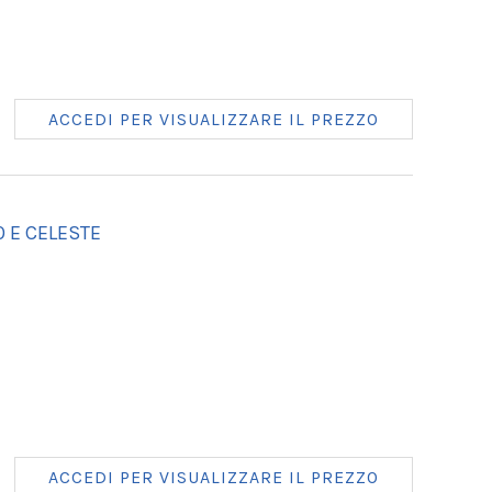
ACCEDI PER VISUALIZZARE IL PREZZO
O E CELESTE
ACCEDI PER VISUALIZZARE IL PREZZO