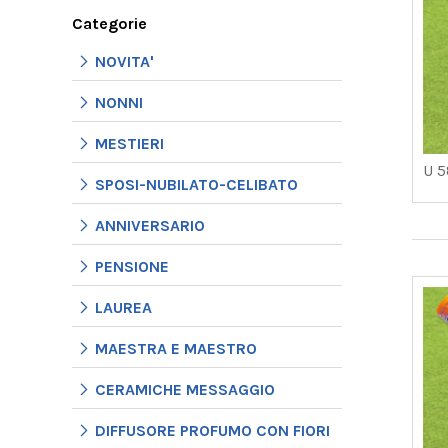
Categorie
NOVITA'
NONNI
MESTIERI
U 5
SPOSI-NUBILATO-CELIBATO
ANNIVERSARIO
PENSIONE
LAUREA
MAESTRA E MAESTRO
CERAMICHE MESSAGGIO
DIFFUSORE PROFUMO CON FIORI