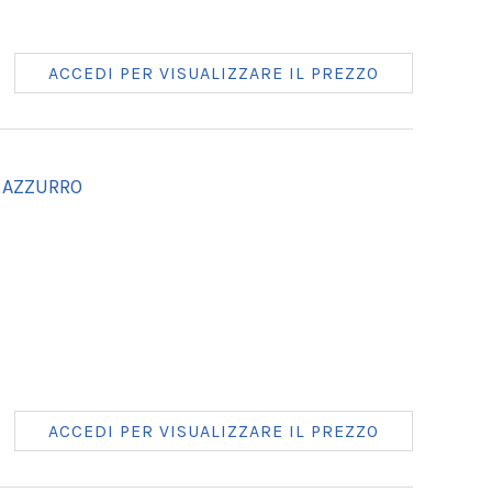
ACCEDI PER VISUALIZZARE IL PREZZO
 AZZURRO
ACCEDI PER VISUALIZZARE IL PREZZO