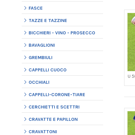
FASCE
TAZZE E TAZZINE
BICCHIERI - VINO - PROSECCO
BAVAGLIONI
GREMBIULI
CAPPELLI CUOCO
U 5
OCCHIALI
CAPPELLI-CORONE-TIARE
CERCHIETTI E SCETTRI
CRAVATTE E PAPILLON
CRAVATTONI