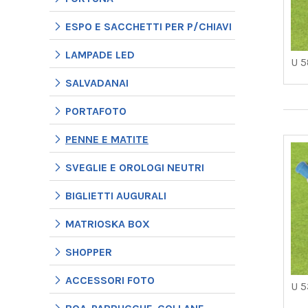
ESPO E SACCHETTI PER P/CHIAVI
LAMPADE LED
U 
SALVADANAI
PORTAFOTO
PENNE E MATITE
SVEGLIE E OROLOGI NEUTRI
BIGLIETTI AUGURALI
MATRIOSKA BOX
SHOPPER
ACCESSORI FOTO
U 5