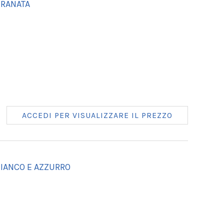
GRANATA
ACCEDI PER VISUALIZZARE IL PREZZO
BIANCO E AZZURRO