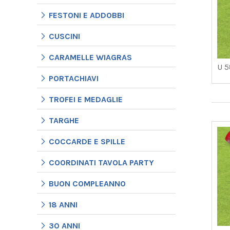
FESTONI E ADDOBBI
CUSCINI
CARAMELLE WIAGRAS
U 5
PORTACHIAVI
TROFEI E MEDAGLIE
TARGHE
COCCARDE E SPILLE
COORDINATI TAVOLA PARTY
BUON COMPLEANNO
18 ANNI
30 ANNI