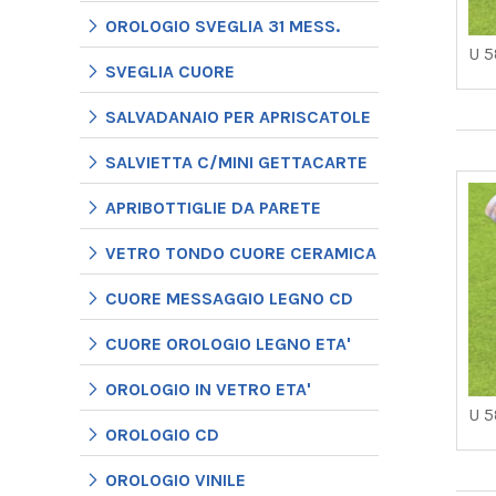
OROLOGIO SVEGLIA 31 MESS.
U 
SVEGLIA CUORE
SALVADANAIO PER APRISCATOLE
SALVIETTA C/MINI GETTACARTE
APRIBOTTIGLIE DA PARETE
VETRO TONDO CUORE CERAMICA
CUORE MESSAGGIO LEGNO CD
CUORE OROLOGIO LEGNO ETA'
OROLOGIO IN VETRO ETA'
U 
OROLOGIO CD
OROLOGIO VINILE