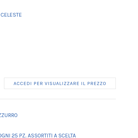
 CELESTE
ACCEDI PER VISUALIZZARE IL PREZZO
AZZURRO
GNI 25 PZ. ASSORTITI A SCELTA