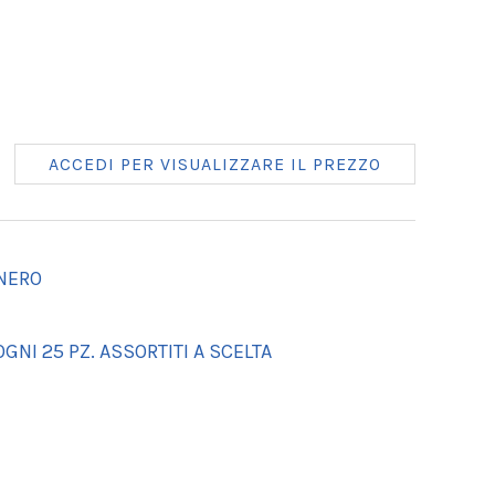
ACCEDI PER VISUALIZZARE IL PREZZO
 NERO
GNI 25 PZ. ASSORTITI A SCELTA