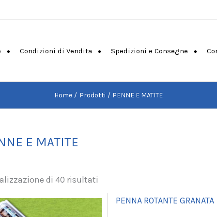
o
Condizioni di Vendita
Spedizioni e Consegne
Co
Home
Prodotti
PENNE E MATITE
NNE E MATITE
alizzazione di 40 risultati
PENNA ROTANTE GRANATA