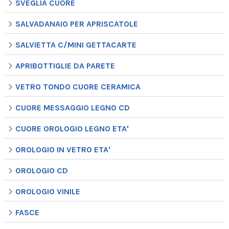
SVEGLIA CUORE
SALVADANAIO PER APRISCATOLE
SALVIETTA C/MINI GETTACARTE
APRIBOTTIGLIE DA PARETE
VETRO TONDO CUORE CERAMICA
CUORE MESSAGGIO LEGNO CD
CUORE OROLOGIO LEGNO ETA'
OROLOGIO IN VETRO ETA'
OROLOGIO CD
OROLOGIO VINILE
FASCE