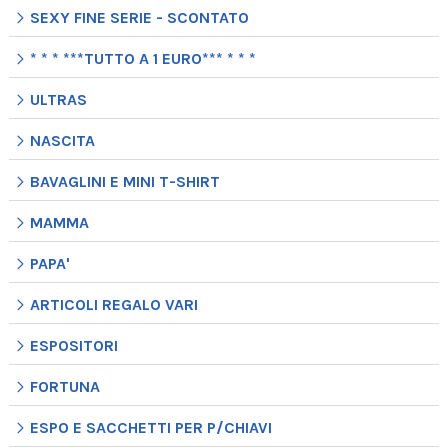
SEXY FINE SERIE - SCONTATO
* * * ***TUTTO A 1 EURO*** * * *
ULTRAS
NASCITA
BAVAGLINI E MINI T-SHIRT
MAMMA
PAPA'
ARTICOLI REGALO VARI
ESPOSITORI
FORTUNA
ESPO E SACCHETTI PER P/CHIAVI