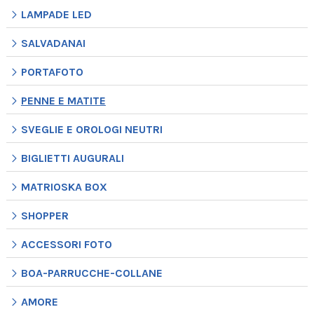
LAMPADE LED
SALVADANAI
PORTAFOTO
PENNE E MATITE
SVEGLIE E OROLOGI NEUTRI
BIGLIETTI AUGURALI
MATRIOSKA BOX
SHOPPER
ACCESSORI FOTO
BOA-PARRUCCHE-COLLANE
AMORE