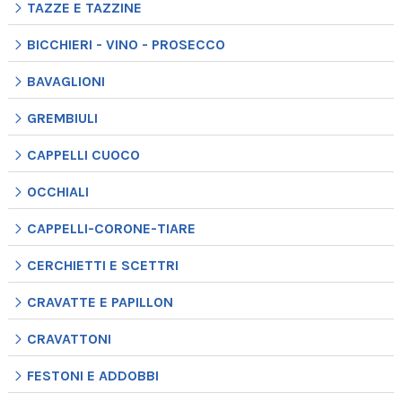
TAZZE E TAZZINE
BICCHIERI - VINO - PROSECCO
BAVAGLIONI
GREMBIULI
CAPPELLI CUOCO
OCCHIALI
CAPPELLI-CORONE-TIARE
CERCHIETTI E SCETTRI
CRAVATTE E PAPILLON
CRAVATTONI
FESTONI E ADDOBBI