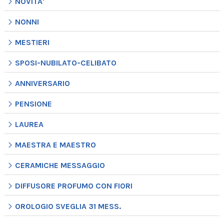
NOVITA'
NONNI
MESTIERI
SPOSI-NUBILATO-CELIBATO
ANNIVERSARIO
PENSIONE
LAUREA
MAESTRA E MAESTRO
CERAMICHE MESSAGGIO
DIFFUSORE PROFUMO CON FIORI
OROLOGIO SVEGLIA 31 MESS.