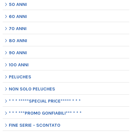
50 ANNI
60 ANNI
70 ANNI
80 ANNI
90 ANNI
100 ANNI
PELUCHES
NON SOLO PELUCHES
* * * *****SPECIAL PRICE***** * * *
* * * ***PROMO GONFIABILI*** * * *
FINE SERIE - SCONTATO