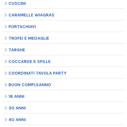
CUSCINI
CARAMELLE WIAGRAS
PORTACHIAVI
TROFEI E MEDAGLIE
TARGHE
COCCARDE E SPILLE
COORDINATI TAVOLA PARTY
BUON COMPLEANNO
18 ANNI
30 ANNI
40 ANNI