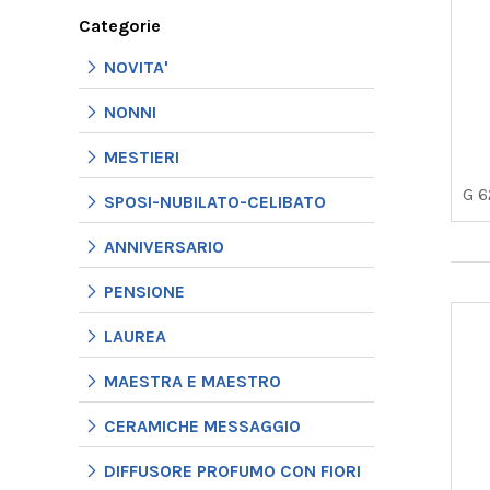
Categorie
NOVITA'
NONNI
MESTIERI
G 
SPOSI-NUBILATO-CELIBATO
ANNIVERSARIO
PENSIONE
LAUREA
MAESTRA E MAESTRO
CERAMICHE MESSAGGIO
DIFFUSORE PROFUMO CON FIORI