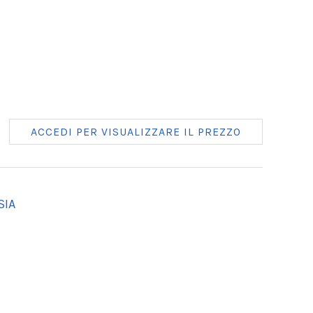
ACCEDI PER VISUALIZZARE IL PREZZO
SIA