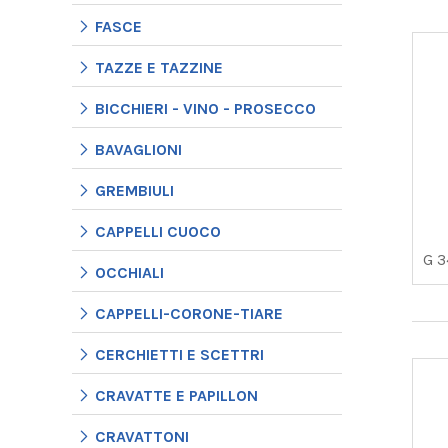
FASCE
TAZZE E TAZZINE
BICCHIERI - VINO - PROSECCO
BAVAGLIONI
GREMBIULI
CAPPELLI CUOCO
G 3
OCCHIALI
CAPPELLI-CORONE-TIARE
CERCHIETTI E SCETTRI
CRAVATTE E PAPILLON
CRAVATTONI