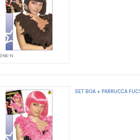
6246-N
SET BOA + PARRUCCA FUC