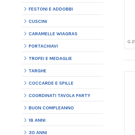
FESTONI E ADDOBBI
CUSCINI
CARAMELLE WIAGRAS
G 2
PORTACHIAVI
TROFEI E MEDAGLIE
TARGHE
COCCARDE E SPILLE
COORDINATI TAVOLA PARTY
BUON COMPLEANNO
18 ANNI
30 ANNI