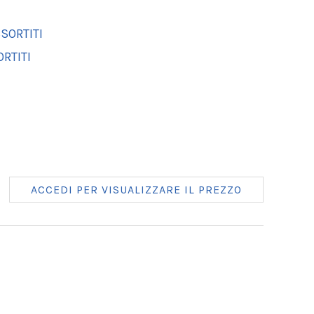
SORTITI
ORTITI
ACCEDI PER VISUALIZZARE IL PREZZO