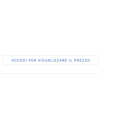
ACCEDI PER VISUALIZZARE IL PREZZO