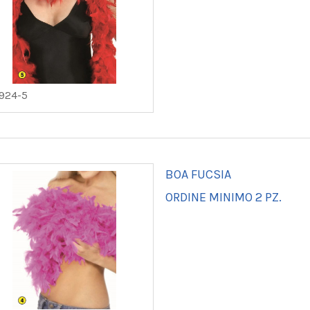
924-5
BOA FUCSIA
ORDINE MINIMO 2 PZ.