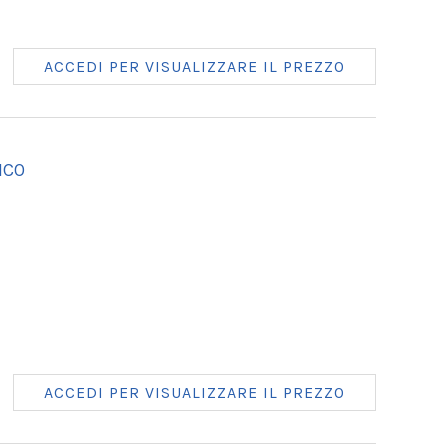
ACCEDI PER VISUALIZZARE IL PREZZO
NCO
ACCEDI PER VISUALIZZARE IL PREZZO