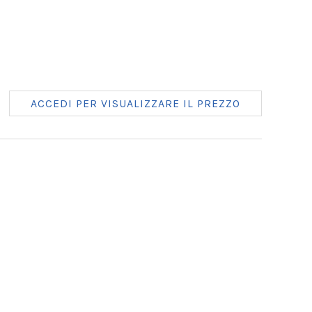
ACCEDI PER VISUALIZZARE IL PREZZO