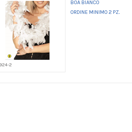
BOA BIANCO
ORDINE MINIMO 2 PZ.
924-2