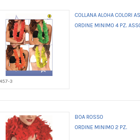
COLLANA ALOHA COLORI AS
ORDINE MINIMO 4 PZ. ASS
457-3
BOA ROSSO
ORDINE MINIMO 2 PZ.