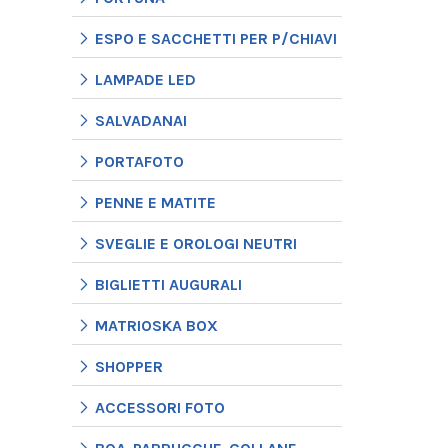
ESPO E SACCHETTI PER P/CHIAVI
LAMPADE LED
SALVADANAI
PORTAFOTO
PENNE E MATITE
SVEGLIE E OROLOGI NEUTRI
BIGLIETTI AUGURALI
MATRIOSKA BOX
SHOPPER
ACCESSORI FOTO