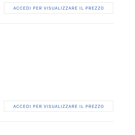
ACCEDI PER VISUALIZZARE IL PREZZO
ACCEDI PER VISUALIZZARE IL PREZZO