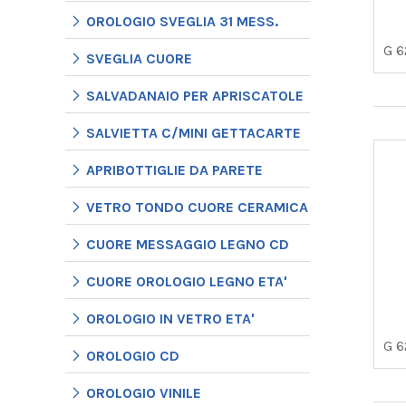
OROLOGIO SVEGLIA 31 MESS.
G 6
SVEGLIA CUORE
SALVADANAIO PER APRISCATOLE
SALVIETTA C/MINI GETTACARTE
APRIBOTTIGLIE DA PARETE
VETRO TONDO CUORE CERAMICA
CUORE MESSAGGIO LEGNO CD
CUORE OROLOGIO LEGNO ETA'
OROLOGIO IN VETRO ETA'
G 6
OROLOGIO CD
OROLOGIO VINILE