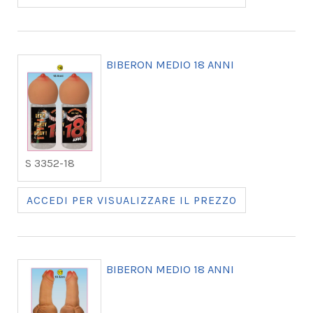
BIBERON MEDIO 18 ANNI
S 3352-18
ACCEDI PER VISUALIZZARE IL PREZZO
BIBERON MEDIO 18 ANNI