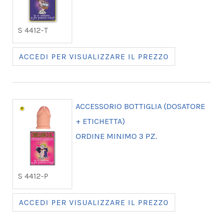
S 4412-T
ACCEDI PER VISUALIZZARE IL PREZZO
ACCESSORIO BOTTIGLIA (DOSATORE
+ ETICHETTA)
ORDINE MINIMO 3 PZ.
S 4412-P
ACCEDI PER VISUALIZZARE IL PREZZO