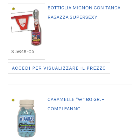
BOTTIGLIA MIGNON CON TANGA
RAGAZZA SUPERSEXY
S 5649-05
ACCEDI PER VISUALIZZARE IL PREZZO
CARAMELLE “W” 80 GR. –
COMPLEANNO