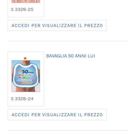
S 3328-25
ACCEDI PER VISUALIZZARE IL PREZZO
BAVAGLIA 50 ANNI LUI
S 3328-24
ACCEDI PER VISUALIZZARE IL PREZZO