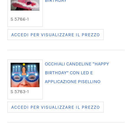
BIRTHDAY
S 5786-1
ACCEDI PER VISUALIZZARE IL PREZZO
OCCHIALI CANDELINE “HAPPY
BIRTHDAY” CON LED E
APPLICAZIONE PISELLINO
S 5783-1
ACCEDI PER VISUALIZZARE IL PREZZO