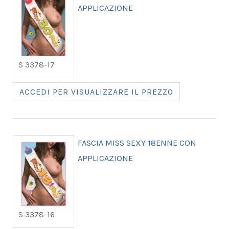
APPLICAZIONE
S 3378-17
ACCEDI PER VISUALIZZARE IL PREZZO
FASCIA MISS SEXY 18ENNE CON
APPLICAZIONE
S 3378-16