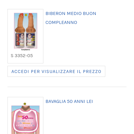
BIBERON MEDIO BUON
COMPLEANNO
S 3352-05
ACCEDI PER VISUALIZZARE IL PREZZO
BAVAGLIA 50 ANNI LEI