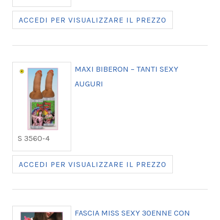
ACCEDI PER VISUALIZZARE IL PREZZO
MAXI BIBERON – TANTI SEXY
AUGURI
S 3560-4
ACCEDI PER VISUALIZZARE IL PREZZO
FASCIA MISS SEXY 30ENNE CON