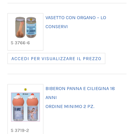
VASETTO CON ORGANO – LO
CONSERVI
S 3766-6
ACCEDI PER VISUALIZZARE IL PREZZO
BIBERON PANNA E CILIEGINA 18
ANNI
ORDINE MINIMO 2 PZ.
S 3719-2