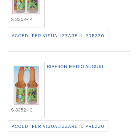
S 3352-14
ACCEDI PER VISUALIZZARE IL PREZZO
BIBERON MEDIO AUGURI
S 3352-13
ACCEDI PER VISUALIZZARE IL PREZZO