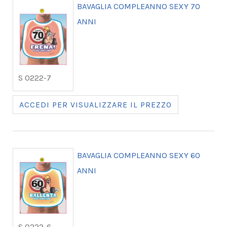
BAVAGLIA COMPLEANNO SEXY 70
ANNI
S 0222-7
ACCEDI PER VISUALIZZARE IL PREZZO
BAVAGLIA COMPLEANNO SEXY 60
ANNI
S 0222-6