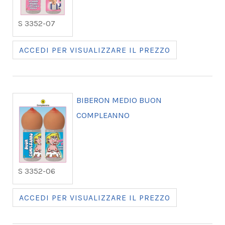
S 3352-07
ACCEDI PER VISUALIZZARE IL PREZZO
BIBERON MEDIO BUON
COMPLEANNO
S 3352-06
ACCEDI PER VISUALIZZARE IL PREZZO