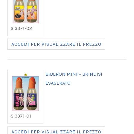
S 3371-02
ACCEDI PER VISUALIZZARE IL PREZZO
BIBERON MINI – BRINDISI
ESAGERATO
S 3371-01
ACCEDI PER VISUALIZZARE IL PREZZO