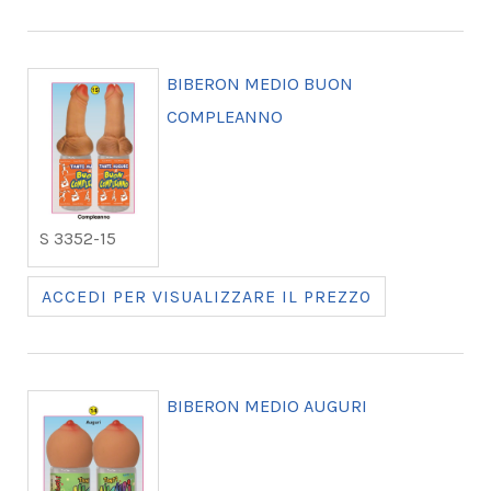
BIBERON MEDIO BUON
COMPLEANNO
S 3352-15
ACCEDI PER VISUALIZZARE IL PREZZO
BIBERON MEDIO AUGURI