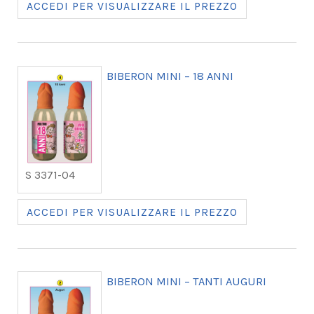
ACCEDI PER VISUALIZZARE IL PREZZO
BIBERON MINI – 18 ANNI
S 3371-04
ACCEDI PER VISUALIZZARE IL PREZZO
BIBERON MINI – TANTI AUGURI