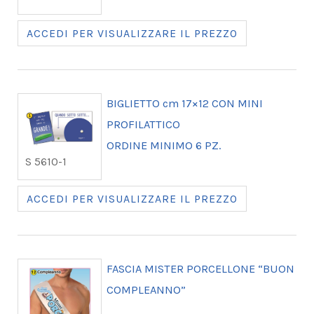
ACCEDI PER VISUALIZZARE IL PREZZO
BIGLIETTO cm 17×12 CON MINI
PROFILATTICO
ORDINE MINIMO 6 PZ.
S 5610-1
ACCEDI PER VISUALIZZARE IL PREZZO
FASCIA MISTER PORCELLONE “BUON
COMPLEANNO”