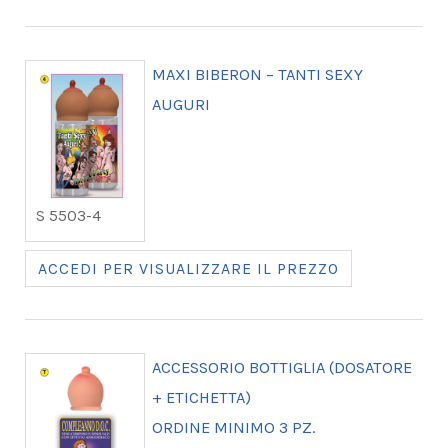
MAXI BIBERON – TANTI SEXY
AUGURI
S 5503-4
ACCEDI PER VISUALIZZARE IL PREZZO
ACCESSORIO BOTTIGLIA (DOSATORE
+ ETICHETTA)
ORDINE MINIMO 3 PZ.