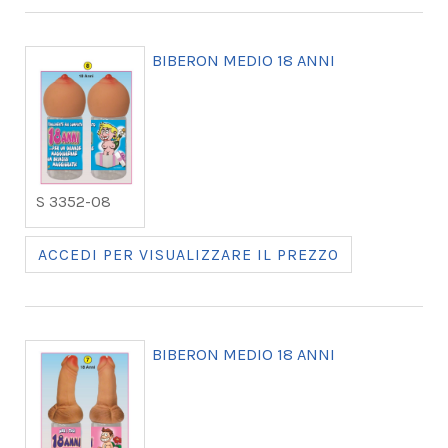
BIBERON MEDIO 18 ANNI
S 3352-08
ACCEDI PER VISUALIZZARE IL PREZZO
BIBERON MEDIO 18 ANNI