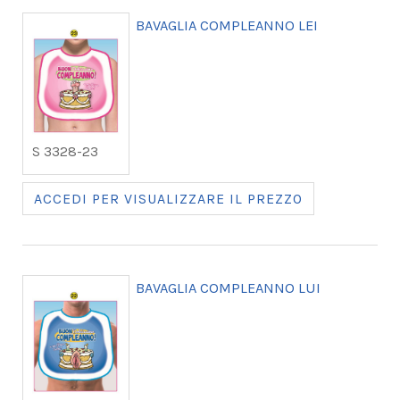
BAVAGLIA COMPLEANNO LEI
S 3328-23
ACCEDI PER VISUALIZZARE IL PREZZO
BAVAGLIA COMPLEANNO LUI