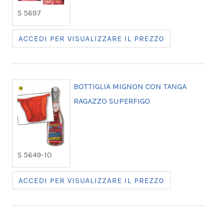
S 5697
ACCEDI PER VISUALIZZARE IL PREZZO
BOTTIGLIA MIGNON CON TANGA
RAGAZZO SUPERFIGO
S 5649-10
ACCEDI PER VISUALIZZARE IL PREZZO