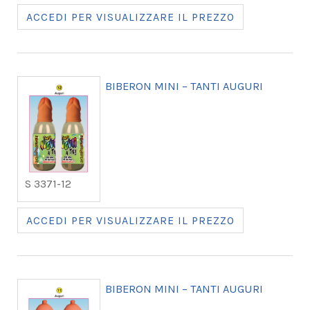
ACCEDI PER VISUALIZZARE IL PREZZO
BIBERON MINI – TANTI AUGURI
S 3371-12
ACCEDI PER VISUALIZZARE IL PREZZO
BIBERON MINI – TANTI AUGURI