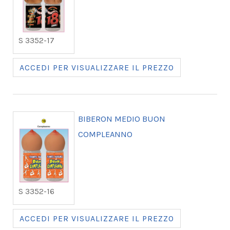
S 3352-17
ACCEDI PER VISUALIZZARE IL PREZZO
BIBERON MEDIO BUON
COMPLEANNO
S 3352-16
ACCEDI PER VISUALIZZARE IL PREZZO