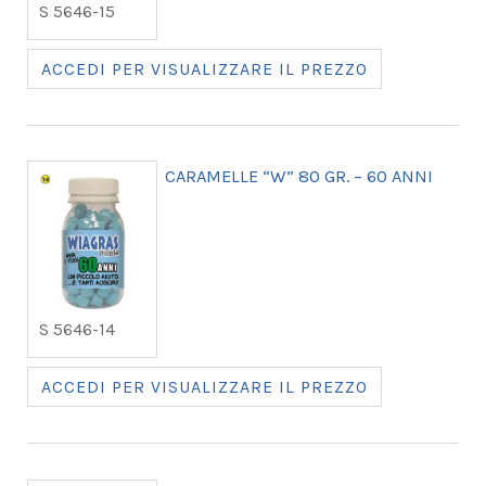
S 5646-15
ACCEDI PER VISUALIZZARE IL PREZZO
CARAMELLE “W” 80 GR. – 60 ANNI
S 5646-14
ACCEDI PER VISUALIZZARE IL PREZZO