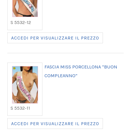
S 5532-12
ACCEDI PER VISUALIZZARE IL PREZZO
FASCIA MISS PORCELLONA “BUON
COMPLEANNO”
S 5532-11
ACCEDI PER VISUALIZZARE IL PREZZO