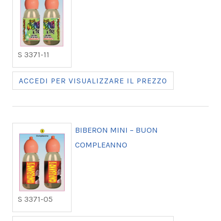
S 3371-11
ACCEDI PER VISUALIZZARE IL PREZZO
BIBERON MINI – BUON
COMPLEANNO
S 3371-05