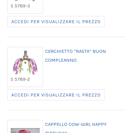
S 5789-3
ACCEDI PER VISUALIZZARE IL PREZZO
CERCHIETTO “RASTA” BUON
COMPLEANNO
S 5789-2
ACCEDI PER VISUALIZZARE IL PREZZO
CAPPELLO COW-GIRL HAPPY