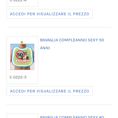
ACCEDI PER VISUALIZZARE IL PREZZO
BAVAGLIA COMPLEANNO SEXY 50
ANNI
S 0222-5
ACCEDI PER VISUALIZZARE IL PREZZO
BAVAGLIA COMPLEANNO SEXY 40