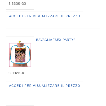
S 3328-22
ACCEDI PER VISUALIZZARE IL PREZZO
BAVAGLIA “SEX PARTY”
S 3328-10
ACCEDI PER VISUALIZZARE IL PREZZO