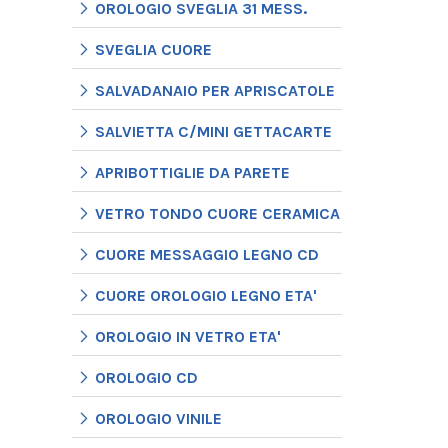
OROLOGIO SVEGLIA 31 MESS.
SVEGLIA CUORE
SALVADANAIO PER APRISCATOLE
SALVIETTA C/MINI GETTACARTE
APRIBOTTIGLIE DA PARETE
VETRO TONDO CUORE CERAMICA
CUORE MESSAGGIO LEGNO CD
CUORE OROLOGIO LEGNO ETA'
OROLOGIO IN VETRO ETA'
OROLOGIO CD
OROLOGIO VINILE