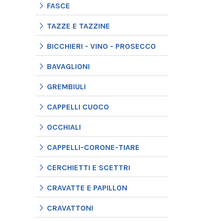
FASCE
TAZZE E TAZZINE
BICCHIERI - VINO - PROSECCO
BAVAGLIONI
GREMBIULI
CAPPELLI CUOCO
OCCHIALI
CAPPELLI-CORONE-TIARE
CERCHIETTI E SCETTRI
CRAVATTE E PAPILLON
CRAVATTONI