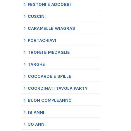
FESTONI E ADDOBBI
CUSCINI
CARAMELLE WIAGRAS
PORTACHIAVI
TROFEI E MEDAGLIE
TARGHE
COCCARDE E SPILLE
COORDINATI TAVOLA PARTY
BUON COMPLEANNO
18 ANNI
30 ANNI