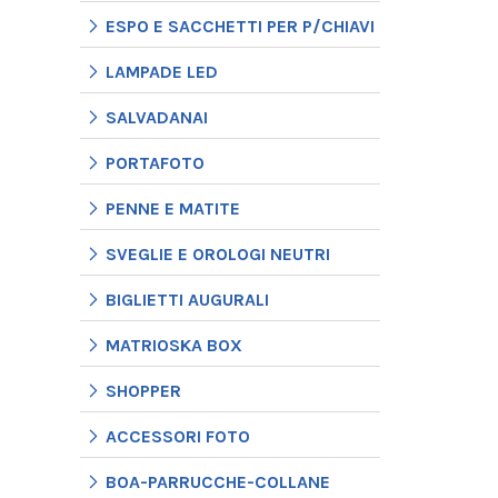
ESPO E SACCHETTI PER P/CHIAVI
LAMPADE LED
SALVADANAI
PORTAFOTO
PENNE E MATITE
SVEGLIE E OROLOGI NEUTRI
BIGLIETTI AUGURALI
MATRIOSKA BOX
SHOPPER
ACCESSORI FOTO
BOA-PARRUCCHE-COLLANE