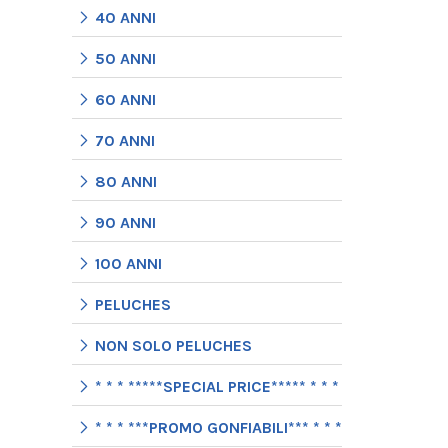
40 ANNI
50 ANNI
60 ANNI
70 ANNI
80 ANNI
90 ANNI
100 ANNI
PELUCHES
NON SOLO PELUCHES
* * * *****SPECIAL PRICE***** * * *
* * * ***PROMO GONFIABILI*** * * *