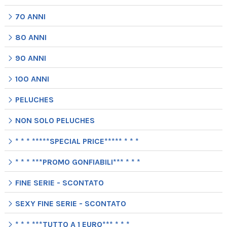
70 ANNI
80 ANNI
90 ANNI
100 ANNI
PELUCHES
NON SOLO PELUCHES
* * * *****SPECIAL PRICE***** * * *
* * * ***PROMO GONFIABILI*** * * *
FINE SERIE - SCONTATO
SEXY FINE SERIE - SCONTATO
* * * ***TUTTO A 1 EURO*** * * *