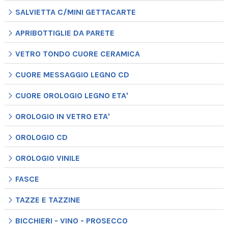
SALVIETTA C/MINI GETTACARTE
APRIBOTTIGLIE DA PARETE
VETRO TONDO CUORE CERAMICA
CUORE MESSAGGIO LEGNO CD
CUORE OROLOGIO LEGNO ETA'
OROLOGIO IN VETRO ETA'
OROLOGIO CD
OROLOGIO VINILE
FASCE
TAZZE E TAZZINE
BICCHIERI - VINO - PROSECCO