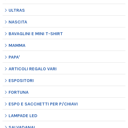
ULTRAS
NASCITA
BAVAGLINI E MINI T-SHIRT
MAMMA
PAPA'
ARTICOLI REGALO VARI
ESPOSITORI
FORTUNA
ESPO E SACCHETTI PER P/CHIAVI
LAMPADE LED
SALVADANAI