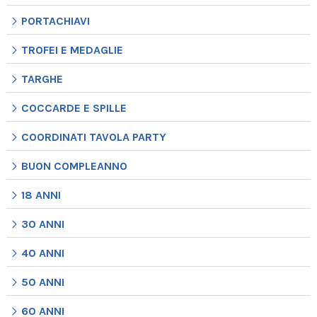
PORTACHIAVI
TROFEI E MEDAGLIE
TARGHE
COCCARDE E SPILLE
COORDINATI TAVOLA PARTY
BUON COMPLEANNO
18 ANNI
30 ANNI
40 ANNI
50 ANNI
60 ANNI