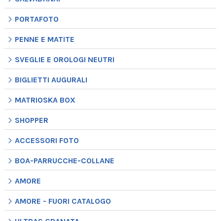
PORTAFOTO
PENNE E MATITE
SVEGLIE E OROLOGI NEUTRI
BIGLIETTI AUGURALI
MATRIOSKA BOX
SHOPPER
ACCESSORI FOTO
BOA-PARRUCCHE-COLLANE
AMORE
AMORE - FUORI CATALOGO