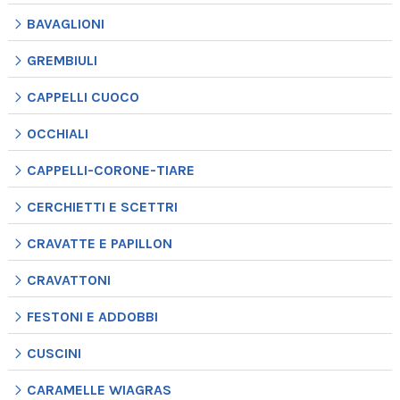
BAVAGLIONI
GREMBIULI
CAPPELLI CUOCO
OCCHIALI
CAPPELLI-CORONE-TIARE
CERCHIETTI E SCETTRI
CRAVATTE E PAPILLON
CRAVATTONI
FESTONI E ADDOBBI
CUSCINI
CARAMELLE WIAGRAS