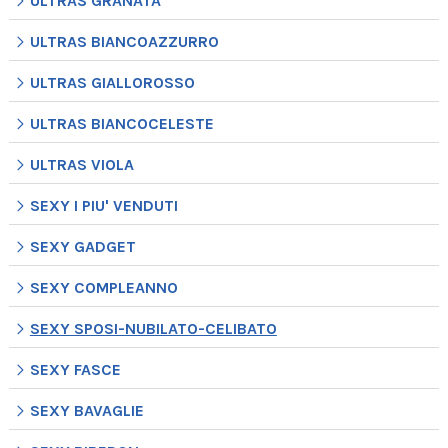
ULTRAS GRANATA
ULTRAS BIANCOAZZURRO
ULTRAS GIALLOROSSO
ULTRAS BIANCOCELESTE
ULTRAS VIOLA
SEXY I PIU' VENDUTI
SEXY GADGET
SEXY COMPLEANNO
SEXY SPOSI-NUBILATO-CELIBATO
SEXY FASCE
SEXY BAVAGLIE