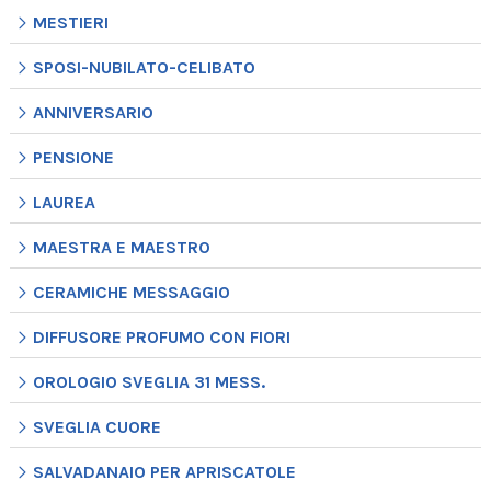
MESTIERI
SPOSI-NUBILATO-CELIBATO
ANNIVERSARIO
PENSIONE
LAUREA
MAESTRA E MAESTRO
CERAMICHE MESSAGGIO
DIFFUSORE PROFUMO CON FIORI
OROLOGIO SVEGLIA 31 MESS.
SVEGLIA CUORE
SALVADANAIO PER APRISCATOLE