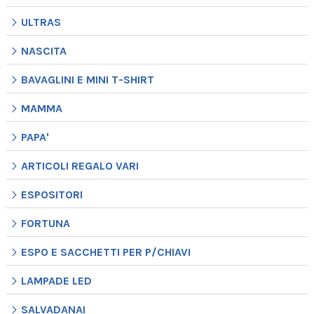
ULTRAS
NASCITA
BAVAGLINI E MINI T-SHIRT
MAMMA
PAPA'
ARTICOLI REGALO VARI
ESPOSITORI
FORTUNA
ESPO E SACCHETTI PER P/CHIAVI
LAMPADE LED
SALVADANAI