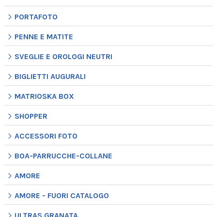
PORTAFOTO
PENNE E MATITE
SVEGLIE E OROLOGI NEUTRI
BIGLIETTI AUGURALI
MATRIOSKA BOX
SHOPPER
ACCESSORI FOTO
BOA-PARRUCCHE-COLLANE
AMORE
AMORE - FUORI CATALOGO
ULTRAS GRANATA