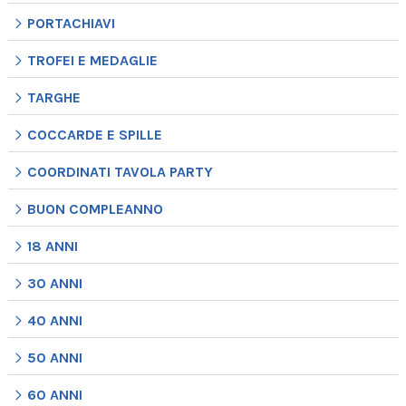
PORTACHIAVI
TROFEI E MEDAGLIE
TARGHE
COCCARDE E SPILLE
COORDINATI TAVOLA PARTY
BUON COMPLEANNO
18 ANNI
30 ANNI
40 ANNI
50 ANNI
60 ANNI