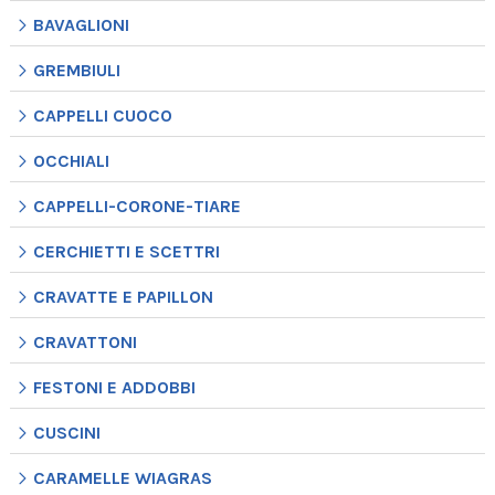
BAVAGLIONI
GREMBIULI
CAPPELLI CUOCO
OCCHIALI
CAPPELLI-CORONE-TIARE
CERCHIETTI E SCETTRI
CRAVATTE E PAPILLON
CRAVATTONI
FESTONI E ADDOBBI
CUSCINI
CARAMELLE WIAGRAS