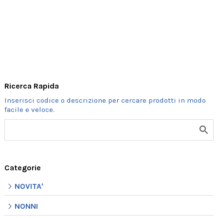
Ricerca Rapida
Categorie
NOVITA'
NONNI