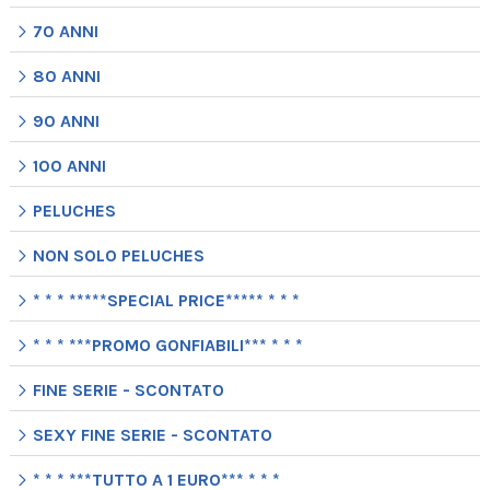
70 ANNI
80 ANNI
90 ANNI
100 ANNI
PELUCHES
NON SOLO PELUCHES
* * * *****SPECIAL PRICE***** * * *
* * * ***PROMO GONFIABILI*** * * *
FINE SERIE - SCONTATO
SEXY FINE SERIE - SCONTATO
* * * ***TUTTO A 1 EURO*** * * *