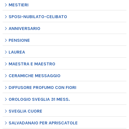
MESTIERI
SPOSI-NUBILATO-CELIBATO
ANNIVERSARIO
PENSIONE
LAUREA
MAESTRA E MAESTRO
CERAMICHE MESSAGGIO
DIFFUSORE PROFUMO CON FIORI
OROLOGIO SVEGLIA 31 MESS.
SVEGLIA CUORE
SALVADANAIO PER APRISCATOLE