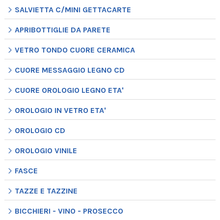
SALVIETTA C/MINI GETTACARTE
APRIBOTTIGLIE DA PARETE
VETRO TONDO CUORE CERAMICA
CUORE MESSAGGIO LEGNO CD
CUORE OROLOGIO LEGNO ETA'
OROLOGIO IN VETRO ETA'
OROLOGIO CD
OROLOGIO VINILE
FASCE
TAZZE E TAZZINE
BICCHIERI - VINO - PROSECCO