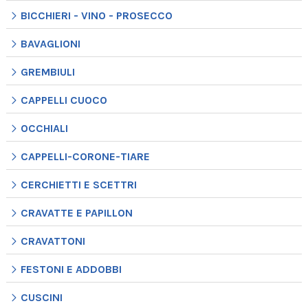
BICCHIERI - VINO - PROSECCO
BAVAGLIONI
GREMBIULI
CAPPELLI CUOCO
OCCHIALI
CAPPELLI-CORONE-TIARE
CERCHIETTI E SCETTRI
CRAVATTE E PAPILLON
CRAVATTONI
FESTONI E ADDOBBI
CUSCINI