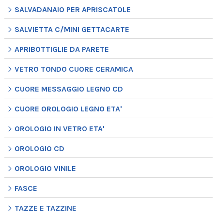
SALVADANAIO PER APRISCATOLE
SALVIETTA C/MINI GETTACARTE
APRIBOTTIGLIE DA PARETE
VETRO TONDO CUORE CERAMICA
CUORE MESSAGGIO LEGNO CD
CUORE OROLOGIO LEGNO ETA'
OROLOGIO IN VETRO ETA'
OROLOGIO CD
OROLOGIO VINILE
FASCE
TAZZE E TAZZINE