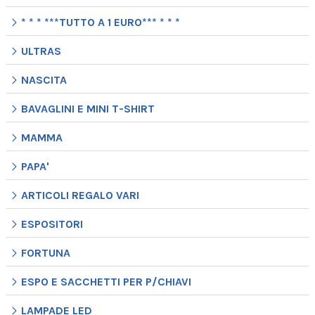
* * * ***TUTTO A 1 EURO*** * * *
ULTRAS
NASCITA
BAVAGLINI E MINI T-SHIRT
MAMMA
PAPA'
ARTICOLI REGALO VARI
ESPOSITORI
FORTUNA
ESPO E SACCHETTI PER P/CHIAVI
LAMPADE LED