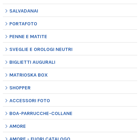
SALVADANAI
PORTAFOTO
PENNE E MATITE
SVEGLIE E OROLOGI NEUTRI
BIGLIETTI AUGURALI
MATRIOSKA BOX
SHOPPER
ACCESSORI FOTO
BOA-PARRUCCHE-COLLANE
AMORE
AMORE - FUORI CATALOGO