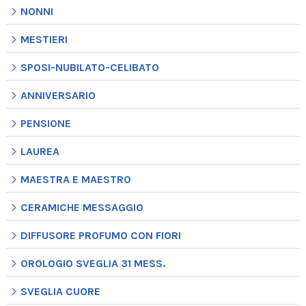
NONNI
MESTIERI
SPOSI-NUBILATO-CELIBATO
ANNIVERSARIO
PENSIONE
LAUREA
MAESTRA E MAESTRO
CERAMICHE MESSAGGIO
DIFFUSORE PROFUMO CON FIORI
OROLOGIO SVEGLIA 31 MESS.
SVEGLIA CUORE