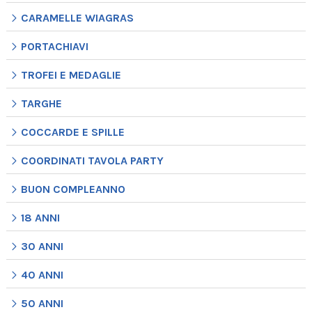
CARAMELLE WIAGRAS
PORTACHIAVI
TROFEI E MEDAGLIE
TARGHE
COCCARDE E SPILLE
COORDINATI TAVOLA PARTY
BUON COMPLEANNO
18 ANNI
30 ANNI
40 ANNI
50 ANNI