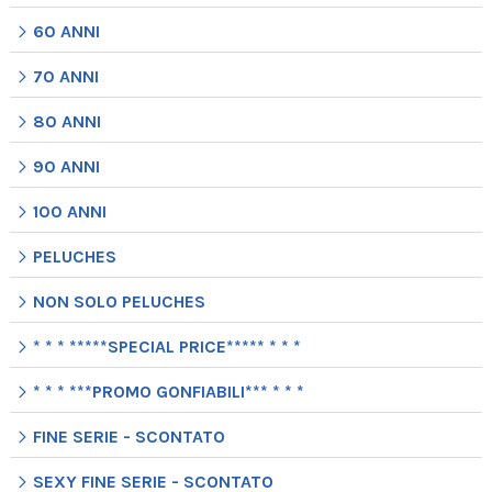
60 ANNI
70 ANNI
80 ANNI
90 ANNI
100 ANNI
PELUCHES
NON SOLO PELUCHES
* * * *****SPECIAL PRICE***** * * *
* * * ***PROMO GONFIABILI*** * * *
FINE SERIE - SCONTATO
SEXY FINE SERIE - SCONTATO