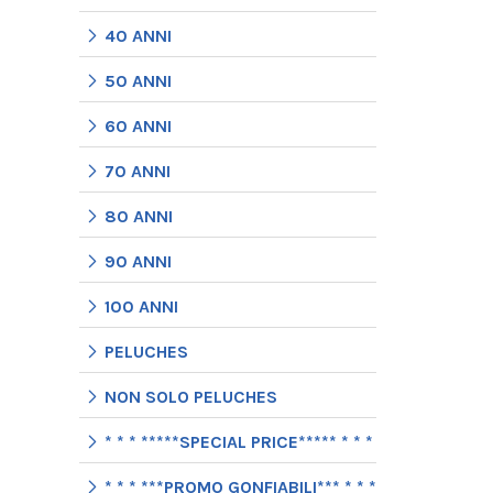
40 ANNI
50 ANNI
60 ANNI
70 ANNI
80 ANNI
90 ANNI
100 ANNI
PELUCHES
NON SOLO PELUCHES
* * * *****SPECIAL PRICE***** * * *
* * * ***PROMO GONFIABILI*** * * *