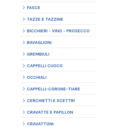
FASCE
TAZZE E TAZZINE
BICCHIERI - VINO - PROSECCO
BAVAGLIONI
GREMBIULI
CAPPELLI CUOCO
OCCHIALI
CAPPELLI-CORONE-TIARE
CERCHIETTI E SCETTRI
CRAVATTE E PAPILLON
CRAVATTONI