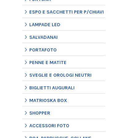
ESPO E SACCHETTI PER P/CHIAVI
LAMPADE LED
SALVADANAI
PORTAFOTO
PENNE E MATITE
SVEGLIE E OROLOGI NEUTRI
BIGLIETTI AUGURALI
MATRIOSKA BOX
SHOPPER
ACCESSORI FOTO