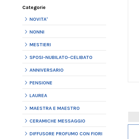
Categorie
NOVITA'
NONNI
MESTIERI
SPOSI-NUBILATO-CELIBATO
ANNIVERSARIO
PENSIONE
LAUREA
MAESTRA E MAESTRO
CERAMICHE MESSAGGIO
DIFFUSORE PROFUMO CON FIORI