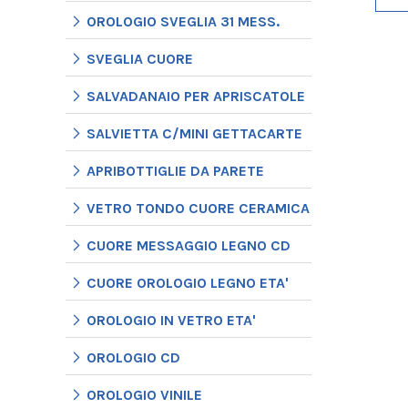
OROLOGIO SVEGLIA 31 MESS.
SVEGLIA CUORE
SALVADANAIO PER APRISCATOLE
SALVIETTA C/MINI GETTACARTE
APRIBOTTIGLIE DA PARETE
VETRO TONDO CUORE CERAMICA
CUORE MESSAGGIO LEGNO CD
CUORE OROLOGIO LEGNO ETA'
OROLOGIO IN VETRO ETA'
OROLOGIO CD
OROLOGIO VINILE