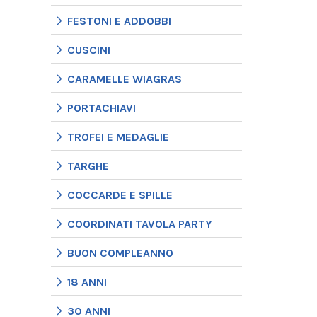
FESTONI E ADDOBBI
CUSCINI
CARAMELLE WIAGRAS
PORTACHIAVI
TROFEI E MEDAGLIE
TARGHE
COCCARDE E SPILLE
COORDINATI TAVOLA PARTY
BUON COMPLEANNO
18 ANNI
30 ANNI