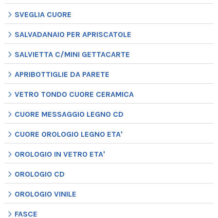
SVEGLIA CUORE
SALVADANAIO PER APRISCATOLE
SALVIETTA C/MINI GETTACARTE
APRIBOTTIGLIE DA PARETE
VETRO TONDO CUORE CERAMICA
CUORE MESSAGGIO LEGNO CD
CUORE OROLOGIO LEGNO ETA'
OROLOGIO IN VETRO ETA'
OROLOGIO CD
OROLOGIO VINILE
FASCE