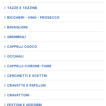
TAZZE E TAZZINE
BICCHIERI - VINO - PROSECCO
BAVAGLIONI
GREMBIULI
CAPPELLI CUOCO
OCCHIALI
CAPPELLI-CORONE-TIARE
CERCHIETTI E SCETTRI
CRAVATTE E PAPILLON
CRAVATTONI
FESTONI E ADDOBBI