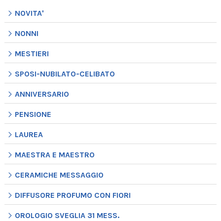
NOVITA'
NONNI
MESTIERI
SPOSI-NUBILATO-CELIBATO
ANNIVERSARIO
PENSIONE
LAUREA
MAESTRA E MAESTRO
CERAMICHE MESSAGGIO
DIFFUSORE PROFUMO CON FIORI
OROLOGIO SVEGLIA 31 MESS.