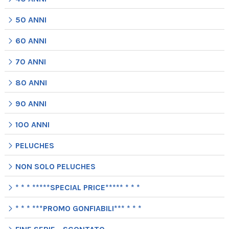
50 ANNI
60 ANNI
70 ANNI
80 ANNI
90 ANNI
100 ANNI
PELUCHES
NON SOLO PELUCHES
* * * *****SPECIAL PRICE***** * * *
* * * ***PROMO GONFIABILI*** * * *