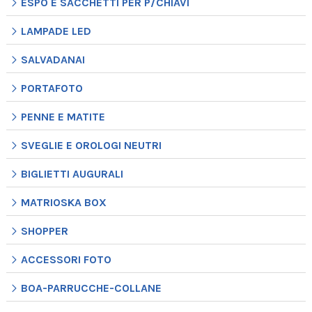
ESPO E SACCHETTI PER P/CHIAVI
LAMPADE LED
SALVADANAI
PORTAFOTO
PENNE E MATITE
SVEGLIE E OROLOGI NEUTRI
BIGLIETTI AUGURALI
MATRIOSKA BOX
SHOPPER
ACCESSORI FOTO
BOA-PARRUCCHE-COLLANE