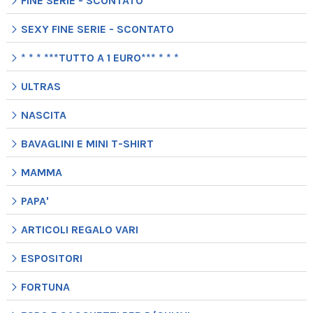
FINE SERIE - SCONTATO
SEXY FINE SERIE - SCONTATO
* * * ***TUTTO A 1 EURO*** * * *
ULTRAS
NASCITA
BAVAGLINI E MINI T-SHIRT
MAMMA
PAPA'
ARTICOLI REGALO VARI
ESPOSITORI
FORTUNA