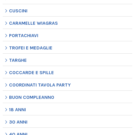
CUSCINI
CARAMELLE WIAGRAS
PORTACHIAVI
TROFEI E MEDAGLIE
TARGHE
COCCARDE E SPILLE
COORDINATI TAVOLA PARTY
BUON COMPLEANNO
18 ANNI
30 ANNI
40 ANNI