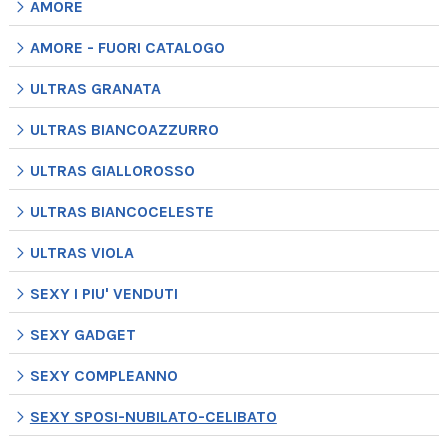
AMORE
AMORE - FUORI CATALOGO
ULTRAS GRANATA
ULTRAS BIANCOAZZURRO
ULTRAS GIALLOROSSO
ULTRAS BIANCOCELESTE
ULTRAS VIOLA
SEXY I PIU' VENDUTI
SEXY GADGET
SEXY COMPLEANNO
SEXY SPOSI-NUBILATO-CELIBATO