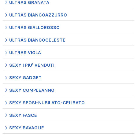
ULTRAS GRANATA
ULTRAS BIANCOAZZURRO
ULTRAS GIALLOROSSO
ULTRAS BIANCOCELESTE
ULTRAS VIOLA
SEXY I PIU' VENDUTI
SEXY GADGET
SEXY COMPLEANNO
SEXY SPOSI-NUBILATO-CELIBATO
SEXY FASCE
SEXY BAVAGLIE