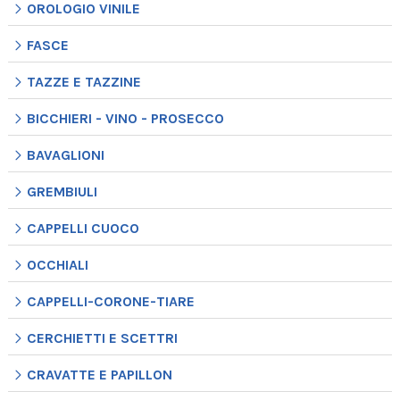
OROLOGIO VINILE
FASCE
TAZZE E TAZZINE
BICCHIERI - VINO - PROSECCO
BAVAGLIONI
GREMBIULI
CAPPELLI CUOCO
OCCHIALI
CAPPELLI-CORONE-TIARE
CERCHIETTI E SCETTRI
CRAVATTE E PAPILLON