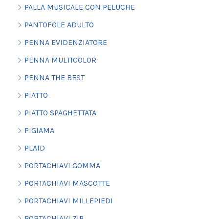
PALLA MUSICALE CON PELUCHE
PANTOFOLE ADULTO
PENNA EVIDENZIATORE
PENNA MULTICOLOR
PENNA THE BEST
PIATTO
PIATTO SPAGHETTATA
PIGIAMA
PLAID
PORTACHIAVI GOMMA
PORTACHIAVI MASCOTTE
PORTACHIAVI MILLEPIEDI
PORTACHIAVI ZIP