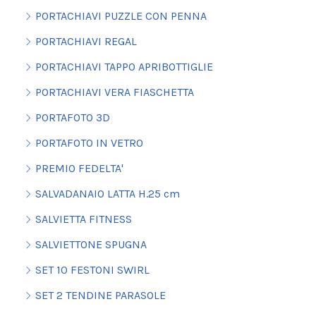
PORTACHIAVI PUZZLE CON PENNA
PORTACHIAVI REGAL
PORTACHIAVI TAPPO APRIBOTTIGLIE
PORTACHIAVI VERA FIASCHETTA
PORTAFOTO 3D
PORTAFOTO IN VETRO
PREMIO FEDELTA'
SALVADANAIO LATTA H.25 cm
SALVIETTA FITNESS
SALVIETTONE SPUGNA
SET 10 FESTONI SWIRL
SET 2 TENDINE PARASOLE