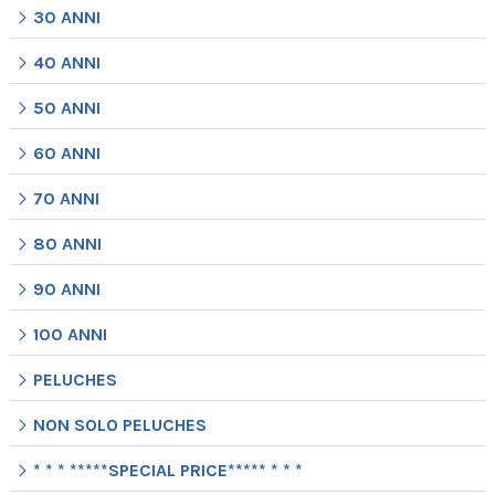
30 ANNI
40 ANNI
50 ANNI
60 ANNI
70 ANNI
80 ANNI
90 ANNI
100 ANNI
PELUCHES
NON SOLO PELUCHES
* * * *****SPECIAL PRICE***** * * *