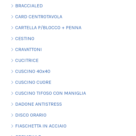
BRACCIALED
CARD CENTROTAVOLA
CARTELLA P/BLOCCO + PENNA
CESTINO
CRAVATTONI
CUCITRICE
CUSCINO 40x40
CUSCINO CUORE
CUSCINO TIFOSO CON MANIGLIA
DADONE ANTISTRESS
DISCO ORARIO
FIASCHETTA IN ACCIAIO