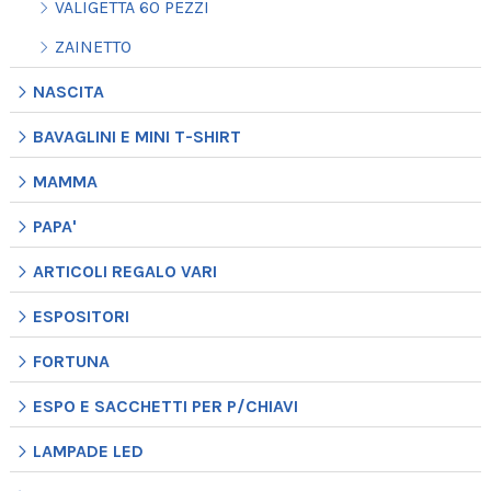
VALIGETTA 60 PEZZI
ZAINETTO
NASCITA
BAVAGLINI E MINI T-SHIRT
MAMMA
PAPA'
ARTICOLI REGALO VARI
ESPOSITORI
FORTUNA
ESPO E SACCHETTI PER P/CHIAVI
LAMPADE LED