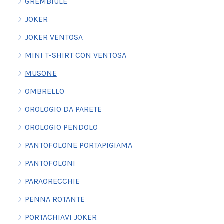
GREMBIULE
JOKER
JOKER VENTOSA
MINI T-SHIRT CON VENTOSA
MUSONE
OMBRELLO
OROLOGIO DA PARETE
OROLOGIO PENDOLO
PANTOFOLONE PORTAPIGIAMA
PANTOFOLONI
PARAORECCHIE
PENNA ROTANTE
PORTACHIAVI JOKER