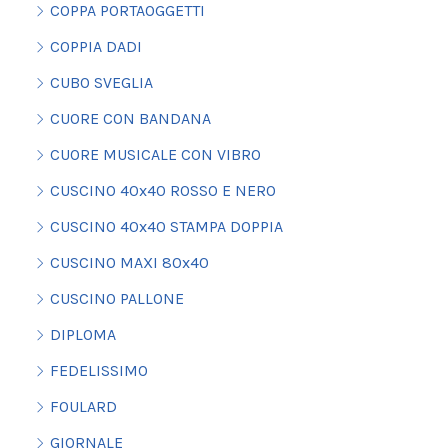
COPPA PORTAOGGETTI
COPPIA DADI
CUBO SVEGLIA
CUORE CON BANDANA
CUORE MUSICALE CON VIBRO
CUSCINO 40x40 ROSSO E NERO
CUSCINO 40x40 STAMPA DOPPIA
CUSCINO MAXI 80x40
CUSCINO PALLONE
DIPLOMA
FEDELISSIMO
FOULARD
GIORNALE