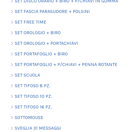
SET DISCO ORARIO + BIRO + P/CHIAVI IN GOMMA
SET FASCIA PARASUDORE + POLSINI
SET FREE TIME
SET OROLOGIO + BIRO
SET OROLOGIO + PORTACHIAVI
SET PORTAFOGLIO + BIRO
SET PORTAFOGLIO + P/CHIAVI + PENNA ROTANTE
SET SCUOLA
SET TIFOSO 8 PZ.
SET TIFOSO 10 PZ.
SET TIFOSO 16 PZ.
SOTTOMOUSE
SVEGLIA 31 MESSAGGI