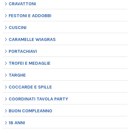
CRAVATTONI
FESTONI E ADDOBBI
CUSCINI
CARAMELLE WIAGRAS
PORTACHIAVI
TROFEI E MEDAGLIE
TARGHE
COCCARDE E SPILLE
COORDINATI TAVOLA PARTY
BUON COMPLEANNO
18 ANNI