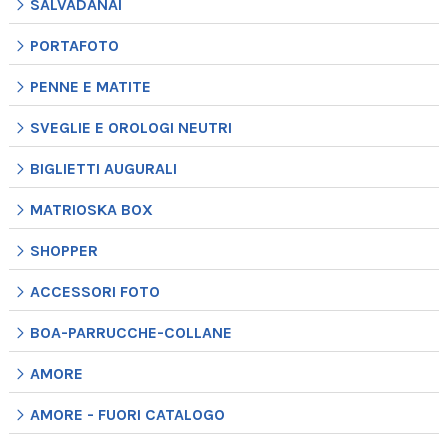
SALVADANAI
PORTAFOTO
PENNE E MATITE
SVEGLIE E OROLOGI NEUTRI
BIGLIETTI AUGURALI
MATRIOSKA BOX
SHOPPER
ACCESSORI FOTO
BOA-PARRUCCHE-COLLANE
AMORE
AMORE - FUORI CATALOGO