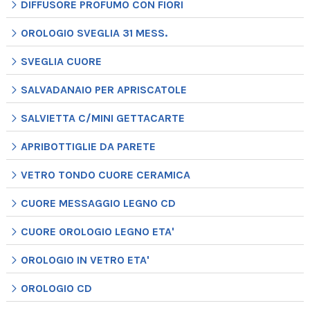
DIFFUSORE PROFUMO CON FIORI
OROLOGIO SVEGLIA 31 MESS.
SVEGLIA CUORE
SALVADANAIO PER APRISCATOLE
SALVIETTA C/MINI GETTACARTE
APRIBOTTIGLIE DA PARETE
VETRO TONDO CUORE CERAMICA
CUORE MESSAGGIO LEGNO CD
CUORE OROLOGIO LEGNO ETA'
OROLOGIO IN VETRO ETA'
OROLOGIO CD