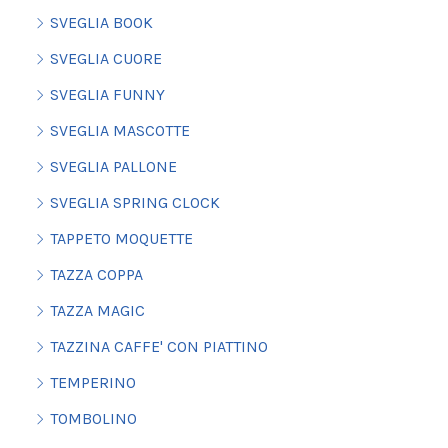
SVEGLIA BOOK
SVEGLIA CUORE
SVEGLIA FUNNY
SVEGLIA MASCOTTE
SVEGLIA PALLONE
SVEGLIA SPRING CLOCK
TAPPETO MOQUETTE
TAZZA COPPA
TAZZA MAGIC
TAZZINA CAFFE' CON PIATTINO
TEMPERINO
TOMBOLINO