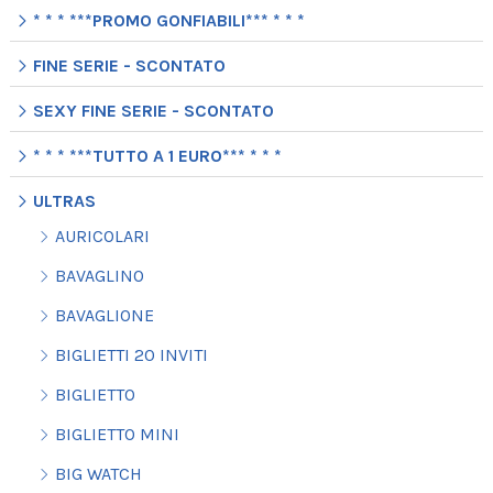
* * * ***PROMO GONFIABILI*** * * *
FINE SERIE - SCONTATO
SEXY FINE SERIE - SCONTATO
* * * ***TUTTO A 1 EURO*** * * *
ULTRAS
AURICOLARI
BAVAGLINO
BAVAGLIONE
BIGLIETTI 20 INVITI
BIGLIETTO
BIGLIETTO MINI
BIG WATCH