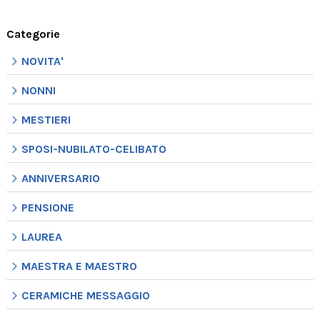
Categorie
NOVITA'
NONNI
MESTIERI
SPOSI-NUBILATO-CELIBATO
ANNIVERSARIO
PENSIONE
LAUREA
MAESTRA E MAESTRO
CERAMICHE MESSAGGIO