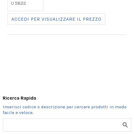
U 5822
ACCEDI PER VISUALIZZARE IL PREZZO
Ricerca Rapida