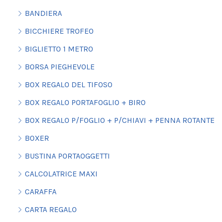
BANDIERA
BICCHIERE TROFEO
BIGLIETTO 1 METRO
BORSA PIEGHEVOLE
BOX REGALO DEL TIFOSO
BOX REGALO PORTAFOGLIO + BIRO
BOX REGALO P/FOGLIO + P/CHIAVI + PENNA ROTANTE
BOXER
BUSTINA PORTAOGGETTI
CALCOLATRICE MAXI
CARAFFA
CARTA REGALO