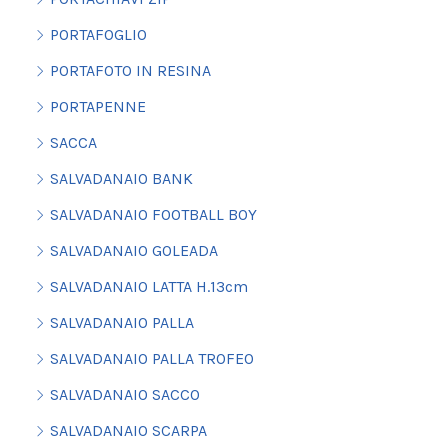
PORTAFOGLIO
PORTAFOTO IN RESINA
PORTAPENNE
SACCA
SALVADANAIO BANK
SALVADANAIO FOOTBALL BOY
SALVADANAIO GOLEADA
SALVADANAIO LATTA H.13cm
SALVADANAIO PALLA
SALVADANAIO PALLA TROFEO
SALVADANAIO SACCO
SALVADANAIO SCARPA