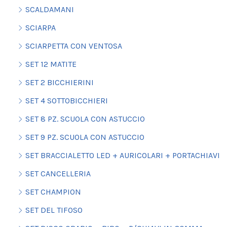
SCALDAMANI
SCIARPA
SCIARPETTA CON VENTOSA
SET 12 MATITE
SET 2 BICCHIERINI
SET 4 SOTTOBICCHIERI
SET 8 PZ. SCUOLA CON ASTUCCIO
SET 9 PZ. SCUOLA CON ASTUCCIO
SET BRACCIALETTO LED + AURICOLARI + PORTACHIAVI
SET CANCELLERIA
SET CHAMPION
SET DEL TIFOSO