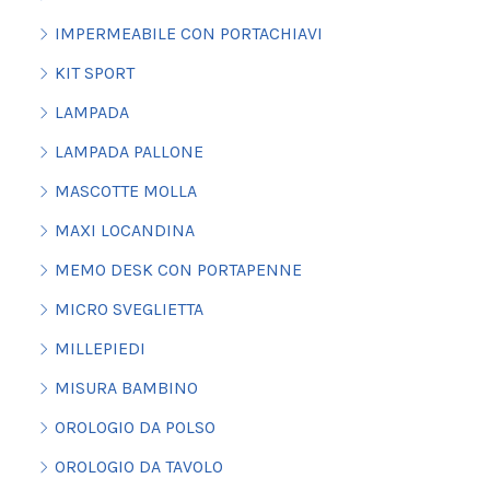
IMPERMEABILE CON PORTACHIAVI
KIT SPORT
LAMPADA
LAMPADA PALLONE
MASCOTTE MOLLA
MAXI LOCANDINA
MEMO DESK CON PORTAPENNE
MICRO SVEGLIETTA
MILLEPIEDI
MISURA BAMBINO
OROLOGIO DA POLSO
OROLOGIO DA TAVOLO