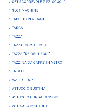
SET SCORREVOLE 7 PZ. SCUOLA
SLOT MACHINE
TAPPETO PER CANI
TARGA
TAZZA
TAZZA 100% TIFOSO
TAZZA "RE DEI TIFOSI"
TAZZINA DA CAFFE' IN VETRO
TROFEI
WALL CLOCK
ASTUCCIO BUSTINA
ASTUCCIO CON ACCESSORI
ASTUCCIO MATITONE