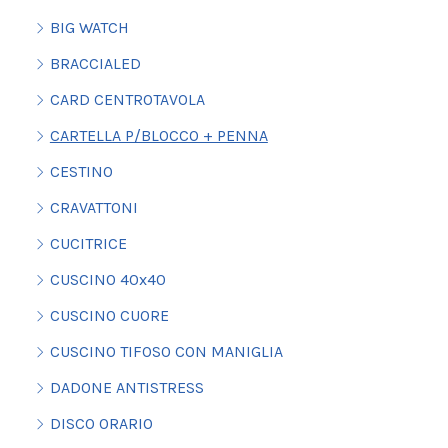
BIG WATCH
BRACCIALED
CARD CENTROTAVOLA
CARTELLA P/BLOCCO + PENNA
CESTINO
CRAVATTONI
CUCITRICE
CUSCINO 40x40
CUSCINO CUORE
CUSCINO TIFOSO CON MANIGLIA
DADONE ANTISTRESS
DISCO ORARIO