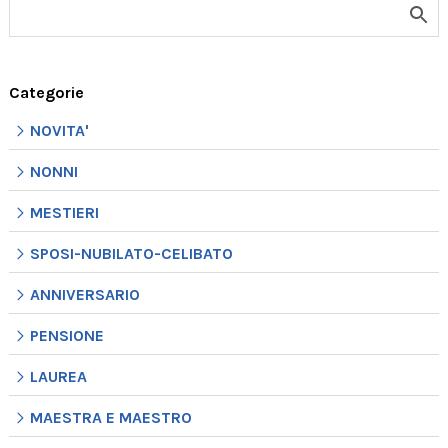
Categorie
NOVITA'
NONNI
MESTIERI
SPOSI-NUBILATO-CELIBATO
ANNIVERSARIO
PENSIONE
LAUREA
MAESTRA E MAESTRO