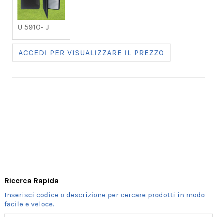
U 5910- J
ACCEDI PER VISUALIZZARE IL PREZZO
Ricerca Rapida