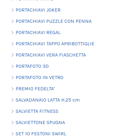
PORTACHIAVI JOKER
PORTACHIAVI PUZZLE CON PENNA
PORTACHIAVI REGAL
PORTACHIAVI TAPPO APRIBOTTIGLIE
PORTACHIAVI VERA FIASCHETTA
PORTAFOTO 3D
PORTAFOTO IN VETRO
PREMIO FEDELTA'
SALVADANAIO LATTA H.25 cm
SALVIETTA FITNESS
SALVIETTONE SPUGNA
SET 10 FESTONI SWIRL