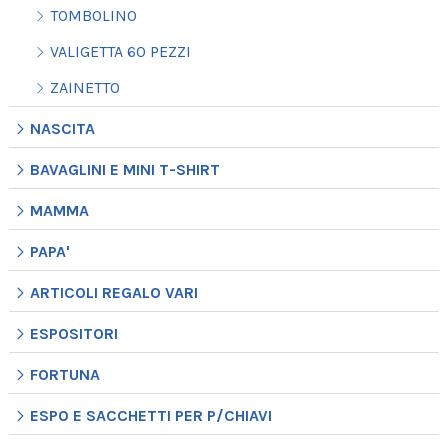
TOMBOLINO
VALIGETTA 60 PEZZI
ZAINETTO
NASCITA
BAVAGLINI E MINI T-SHIRT
MAMMA
PAPA'
ARTICOLI REGALO VARI
ESPOSITORI
FORTUNA
ESPO E SACCHETTI PER P/CHIAVI