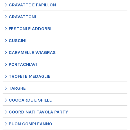
CRAVATTE E PAPILLON
CRAVATTONI
FESTONI E ADDOBBI
CUSCINI
CARAMELLE WIAGRAS
PORTACHIAVI
TROFEI E MEDAGLIE
TARGHE
COCCARDE E SPILLE
COORDINATI TAVOLA PARTY
BUON COMPLEANNO