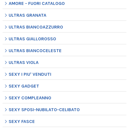
AMORE - FUORI CATALOGO
ULTRAS GRANATA
ULTRAS BIANCOAZZURRO
ULTRAS GIALLOROSSO
ULTRAS BIANCOCELESTE
ULTRAS VIOLA
SEXY I PIU' VENDUTI
SEXY GADGET
SEXY COMPLEANNO
SEXY SPOSI-NUBILATO-CELIBATO
SEXY FASCE