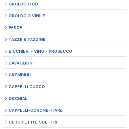
OROLOGIO CD
OROLOGIO VINILE
FASCE
TAZZE E TAZZINE
BICCHIERI - VINO - PROSECCO
BAVAGLIONI
GREMBIULI
CAPPELLI CUOCO
OCCHIALI
CAPPELLI-CORONE-TIARE
CERCHIETTI E SCETTRI