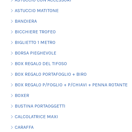
ASTUCCIO MATITONE
BANDIERA
BICCHIERE TROFEO
BIGLIETTO 1 METRO
BORSA PIEGHEVOLE
BOX REGALO DEL TIFOSO
BOX REGALO PORTAFOGLIO + BIRO
BOX REGALO P/FOGLIO + P/CHIAVI + PENNA ROTANTE
BOXER
BUSTINA PORTAOGGETTI
CALCOLATRICE MAXI
CARAFFA