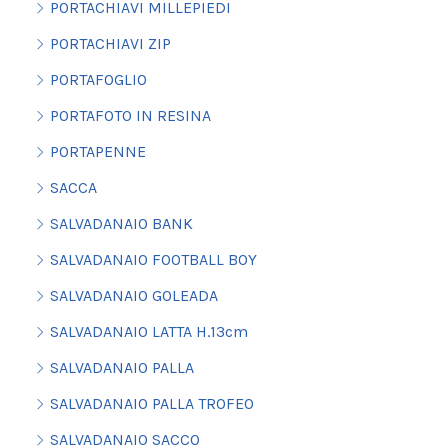
PORTACHIAVI MILLEPIEDI
PORTACHIAVI ZIP
PORTAFOGLIO
PORTAFOTO IN RESINA
PORTAPENNE
SACCA
SALVADANAIO BANK
SALVADANAIO FOOTBALL BOY
SALVADANAIO GOLEADA
SALVADANAIO LATTA H.13cm
SALVADANAIO PALLA
SALVADANAIO PALLA TROFEO
SALVADANAIO SACCO