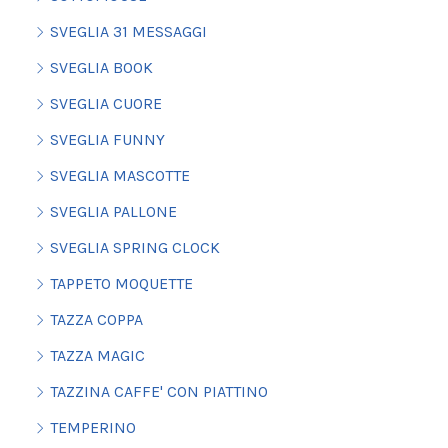
SVEGLIA 31 MESSAGGI
SVEGLIA BOOK
SVEGLIA CUORE
SVEGLIA FUNNY
SVEGLIA MASCOTTE
SVEGLIA PALLONE
SVEGLIA SPRING CLOCK
TAPPETO MOQUETTE
TAZZA COPPA
TAZZA MAGIC
TAZZINA CAFFE' CON PIATTINO
TEMPERINO