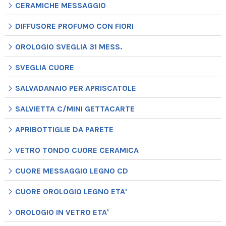
CERAMICHE MESSAGGIO
DIFFUSORE PROFUMO CON FIORI
OROLOGIO SVEGLIA 31 MESS.
SVEGLIA CUORE
SALVADANAIO PER APRISCATOLE
SALVIETTA C/MINI GETTACARTE
APRIBOTTIGLIE DA PARETE
VETRO TONDO CUORE CERAMICA
CUORE MESSAGGIO LEGNO CD
CUORE OROLOGIO LEGNO ETA'
OROLOGIO IN VETRO ETA'