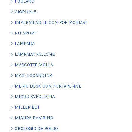
FOULARD
GIORNALE
IMPERMEABILE CON PORTACHIAVI
KIT SPORT
LAMPADA
LAMPADA PALLONE
MASCOTTE MOLLA
MAXI LOCANDINA
MEMO DESK CON PORTAPENNE
MICRO SVEGLIETTA
MILLEPIEDI
MISURA BAMBINO
OROLOGIO DA POLSO