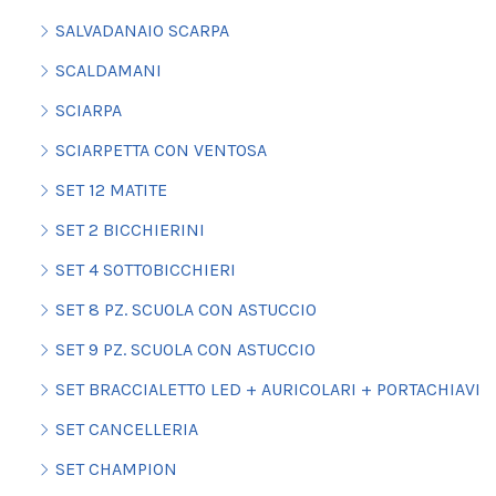
SALVADANAIO SCARPA
SCALDAMANI
SCIARPA
SCIARPETTA CON VENTOSA
SET 12 MATITE
SET 2 BICCHIERINI
SET 4 SOTTOBICCHIERI
SET 8 PZ. SCUOLA CON ASTUCCIO
SET 9 PZ. SCUOLA CON ASTUCCIO
SET BRACCIALETTO LED + AURICOLARI + PORTACHIAVI
SET CANCELLERIA
SET CHAMPION