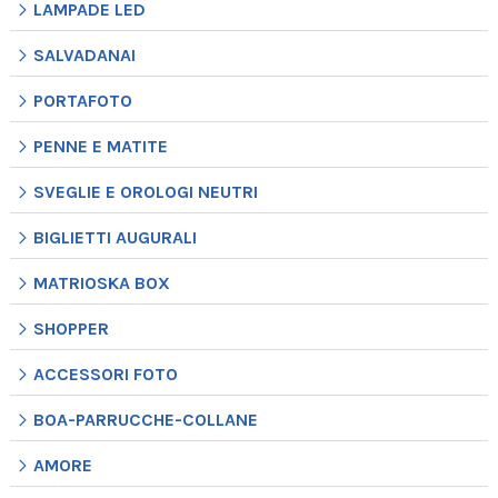
LAMPADE LED
SALVADANAI
PORTAFOTO
PENNE E MATITE
SVEGLIE E OROLOGI NEUTRI
BIGLIETTI AUGURALI
MATRIOSKA BOX
SHOPPER
ACCESSORI FOTO
BOA-PARRUCCHE-COLLANE
AMORE