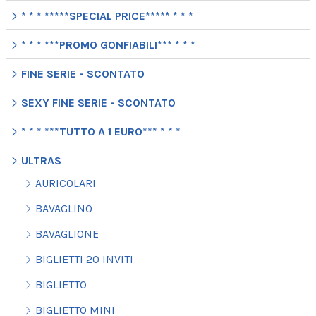
* * * *****SPECIAL PRICE***** * * *
* * * ***PROMO GONFIABILI*** * * *
FINE SERIE - SCONTATO
SEXY FINE SERIE - SCONTATO
* * * ***TUTTO A 1 EURO*** * * *
ULTRAS
AURICOLARI
BAVAGLINO
BAVAGLIONE
BIGLIETTI 20 INVITI
BIGLIETTO
BIGLIETTO MINI