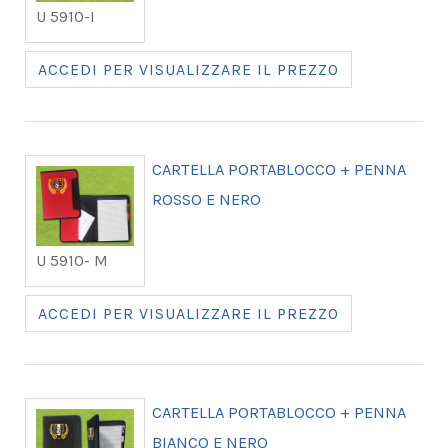
U 5910-I
ACCEDI PER VISUALIZZARE IL PREZZO
CARTELLA PORTABLOCCO + PENNA
ROSSO E NERO
U 5910- M
ACCEDI PER VISUALIZZARE IL PREZZO
CARTELLA PORTABLOCCO + PENNA
BIANCO E NERO