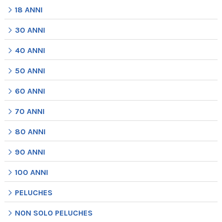
18 ANNI
30 ANNI
40 ANNI
50 ANNI
60 ANNI
70 ANNI
80 ANNI
90 ANNI
100 ANNI
PELUCHES
NON SOLO PELUCHES