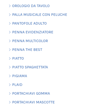
OROLOGIO DA TAVOLO
PALLA MUSICALE CON PELUCHE
PANTOFOLE ADULTO
PENNA EVIDENZIATORE
PENNA MULTICOLOR
PENNA THE BEST
PIATTO
PIATTO SPAGHETTATA
PIGIAMA
PLAID
PORTACHIAVI GOMMA
PORTACHIAVI MASCOTTE