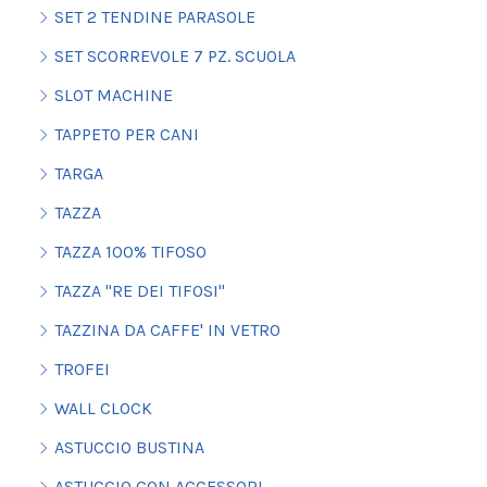
SET 2 TENDINE PARASOLE
SET SCORREVOLE 7 PZ. SCUOLA
SLOT MACHINE
TAPPETO PER CANI
TARGA
TAZZA
TAZZA 100% TIFOSO
TAZZA "RE DEI TIFOSI"
TAZZINA DA CAFFE' IN VETRO
TROFEI
WALL CLOCK
ASTUCCIO BUSTINA
ASTUCCIO CON ACCESSORI