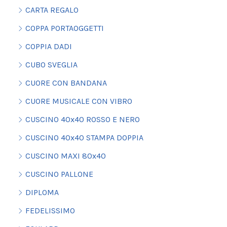
CARTA REGALO
COPPA PORTAOGGETTI
COPPIA DADI
CUBO SVEGLIA
CUORE CON BANDANA
CUORE MUSICALE CON VIBRO
CUSCINO 40x40 ROSSO E NERO
CUSCINO 40x40 STAMPA DOPPIA
CUSCINO MAXI 80x40
CUSCINO PALLONE
DIPLOMA
FEDELISSIMO