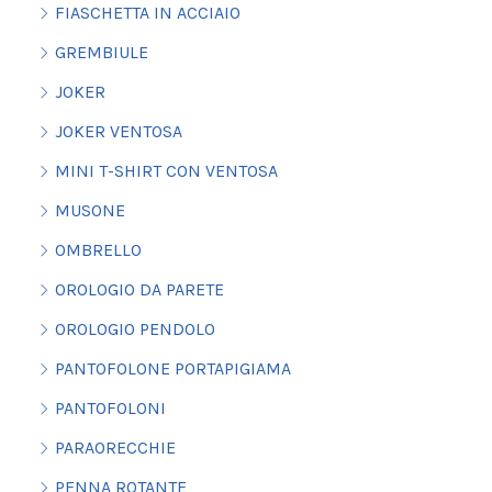
FIASCHETTA IN ACCIAIO
GREMBIULE
JOKER
JOKER VENTOSA
MINI T-SHIRT CON VENTOSA
MUSONE
OMBRELLO
OROLOGIO DA PARETE
OROLOGIO PENDOLO
PANTOFOLONE PORTAPIGIAMA
PANTOFOLONI
PARAORECCHIE
PENNA ROTANTE