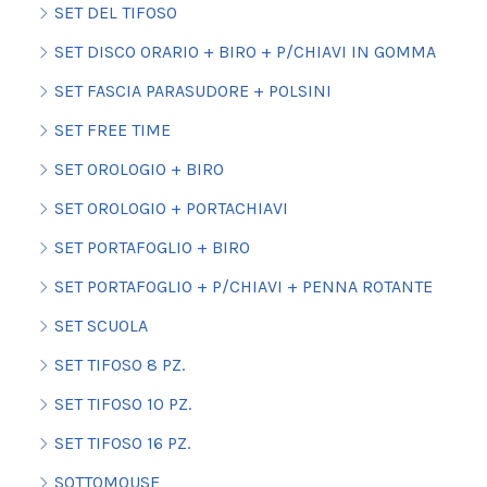
SET DEL TIFOSO
SET DISCO ORARIO + BIRO + P/CHIAVI IN GOMMA
SET FASCIA PARASUDORE + POLSINI
SET FREE TIME
SET OROLOGIO + BIRO
SET OROLOGIO + PORTACHIAVI
SET PORTAFOGLIO + BIRO
SET PORTAFOGLIO + P/CHIAVI + PENNA ROTANTE
SET SCUOLA
SET TIFOSO 8 PZ.
SET TIFOSO 10 PZ.
SET TIFOSO 16 PZ.
SOTTOMOUSE