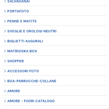
SALVADANAI
PORTAFOTO
PENNE E MATITE
SVEGLIE E OROLOGI NEUTRI
BIGLIETTI AUGURALI
MATRIOSKA BOX
SHOPPER
ACCESSORI FOTO
BOA-PARRUCCHE-COLLANE
AMORE
AMORE - FUORI CATALOGO