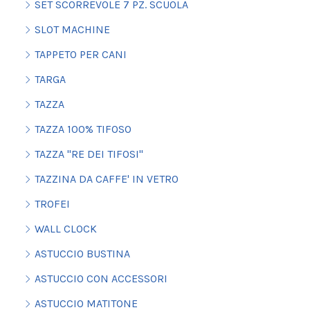
SET SCORREVOLE 7 PZ. SCUOLA
SLOT MACHINE
TAPPETO PER CANI
TARGA
TAZZA
TAZZA 100% TIFOSO
TAZZA "RE DEI TIFOSI"
TAZZINA DA CAFFE' IN VETRO
TROFEI
WALL CLOCK
ASTUCCIO BUSTINA
ASTUCCIO CON ACCESSORI
ASTUCCIO MATITONE