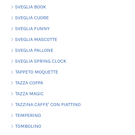
SVEGLIA BOOK
SVEGLIA CUORE
SVEGLIA FUNNY
SVEGLIA MASCOTTE
SVEGLIA PALLONE
SVEGLIA SPRING CLOCK
TAPPETO MOQUETTE
TAZZA COPPA
TAZZA MAGIC
TAZZINA CAFFE' CON PIATTINO
TEMPERINO
TOMBOLINO