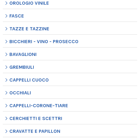
OROLOGIO VINILE
FASCE
TAZZE E TAZZINE
BICCHIERI - VINO - PROSECCO
BAVAGLIONI
GREMBIULI
CAPPELLI CUOCO
OCCHIALI
CAPPELLI-CORONE-TIARE
CERCHIETTI E SCETTRI
CRAVATTE E PAPILLON