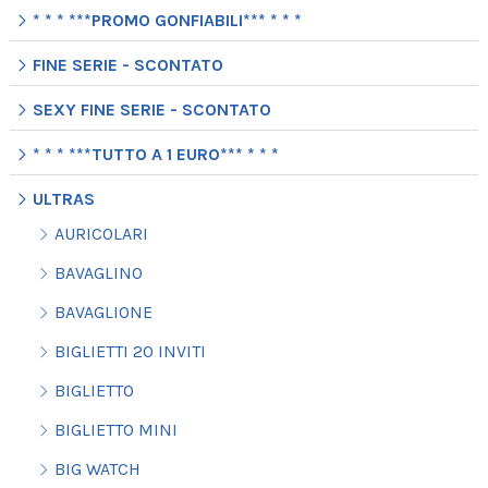
* * * ***PROMO GONFIABILI*** * * *
FINE SERIE - SCONTATO
SEXY FINE SERIE - SCONTATO
* * * ***TUTTO A 1 EURO*** * * *
ULTRAS
AURICOLARI
BAVAGLINO
BAVAGLIONE
BIGLIETTI 20 INVITI
BIGLIETTO
BIGLIETTO MINI
BIG WATCH