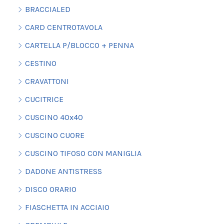
BRACCIALED
CARD CENTROTAVOLA
CARTELLA P/BLOCCO + PENNA
CESTINO
CRAVATTONI
CUCITRICE
CUSCINO 40x40
CUSCINO CUORE
CUSCINO TIFOSO CON MANIGLIA
DADONE ANTISTRESS
DISCO ORARIO
FIASCHETTA IN ACCIAIO