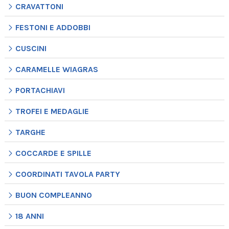
CRAVATTONI
FESTONI E ADDOBBI
CUSCINI
CARAMELLE WIAGRAS
PORTACHIAVI
TROFEI E MEDAGLIE
TARGHE
COCCARDE E SPILLE
COORDINATI TAVOLA PARTY
BUON COMPLEANNO
18 ANNI