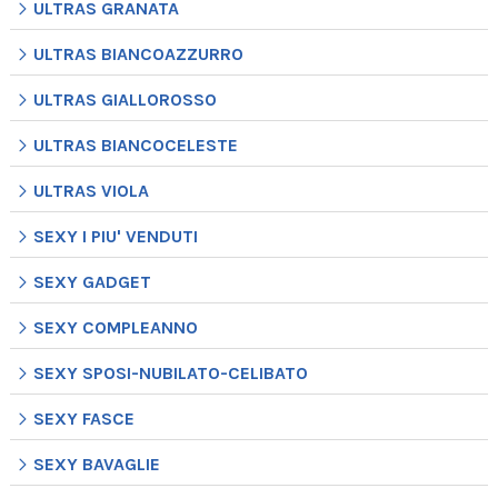
ULTRAS GRANATA
ULTRAS BIANCOAZZURRO
ULTRAS GIALLOROSSO
ULTRAS BIANCOCELESTE
ULTRAS VIOLA
SEXY I PIU' VENDUTI
SEXY GADGET
SEXY COMPLEANNO
SEXY SPOSI-NUBILATO-CELIBATO
SEXY FASCE
SEXY BAVAGLIE