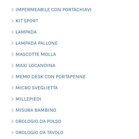
IMPERMEABILE CON PORTACHIAVI
KIT SPORT
LAMPADA
LAMPADA PALLONE
MASCOTTE MOLLA
MAXI LOCANDINA
MEMO DESK CON PORTAPENNE
MICRO SVEGLIETTA
MILLEPIEDI
MISURA BAMBINO
OROLOGIO DA POLSO
OROLOGIO DA TAVOLO