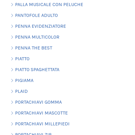
PALLA MUSICALE CON PELUCHE
PANTOFOLE ADULTO
PENNA EVIDENZIATORE
PENNA MULTICOLOR
PENNA THE BEST
PIATTO
PIATTO SPAGHETTATA
PIGIAMA
PLAID
PORTACHIAVI GOMMA
PORTACHIAVI MASCOTTE
PORTACHIAVI MILLEPIEDI
PORTACHIAVI ZIP