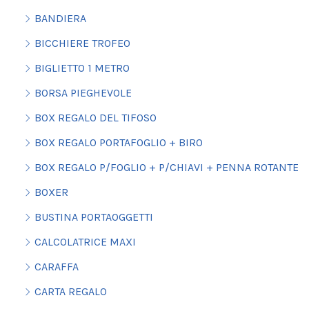
BANDIERA
BICCHIERE TROFEO
BIGLIETTO 1 METRO
BORSA PIEGHEVOLE
BOX REGALO DEL TIFOSO
BOX REGALO PORTAFOGLIO + BIRO
BOX REGALO P/FOGLIO + P/CHIAVI + PENNA ROTANTE
BOXER
BUSTINA PORTAOGGETTI
CALCOLATRICE MAXI
CARAFFA
CARTA REGALO