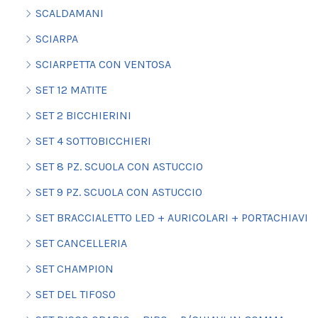
SCALDAMANI
SCIARPA
SCIARPETTA CON VENTOSA
SET 12 MATITE
SET 2 BICCHIERINI
SET 4 SOTTOBICCHIERI
SET 8 PZ. SCUOLA CON ASTUCCIO
SET 9 PZ. SCUOLA CON ASTUCCIO
SET BRACCIALETTO LED + AURICOLARI + PORTACHIAVI
SET CANCELLERIA
SET CHAMPION
SET DEL TIFOSO