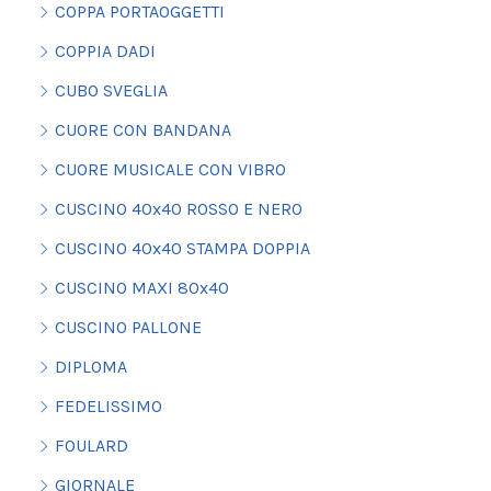
COPPA PORTAOGGETTI
COPPIA DADI
CUBO SVEGLIA
CUORE CON BANDANA
CUORE MUSICALE CON VIBRO
CUSCINO 40x40 ROSSO E NERO
CUSCINO 40x40 STAMPA DOPPIA
CUSCINO MAXI 80x40
CUSCINO PALLONE
DIPLOMA
FEDELISSIMO
FOULARD
GIORNALE