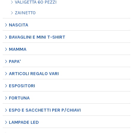
VALIGETTA 60 PEZZI
ZAINETTO
NASCITA
BAVAGLINI E MINI T-SHIRT
MAMMA
PAPA'
ARTICOLI REGALO VARI
ESPOSITORI
FORTUNA
ESPO E SACCHETTI PER P/CHIAVI
LAMPADE LED