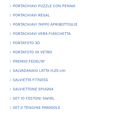
PORTACHIAVI PUZZLE CON PENNA
PORTACHIAVI REGAL
PORTACHIAVI TAPPO APRIBOTTIGLIE
PORTACHIAVI VERA FIASCHETTA
PORTAFOTO 3D
PORTAFOTO IN VETRO
PREMIO FEDELTA'
SALVADANAIO LATTA H.25 cm
SALVIETTA FITNESS
SALVIETTONE SPUGNA
SET 10 FESTONI SWIRL
SET 2 TENDINE PARASOLE