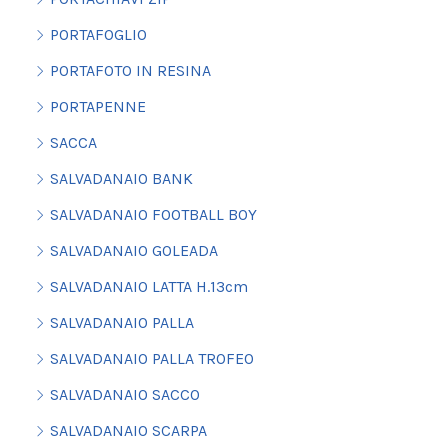
PORTAFOGLIO
PORTAFOTO IN RESINA
PORTAPENNE
SACCA
SALVADANAIO BANK
SALVADANAIO FOOTBALL BOY
SALVADANAIO GOLEADA
SALVADANAIO LATTA H.13cm
SALVADANAIO PALLA
SALVADANAIO PALLA TROFEO
SALVADANAIO SACCO
SALVADANAIO SCARPA