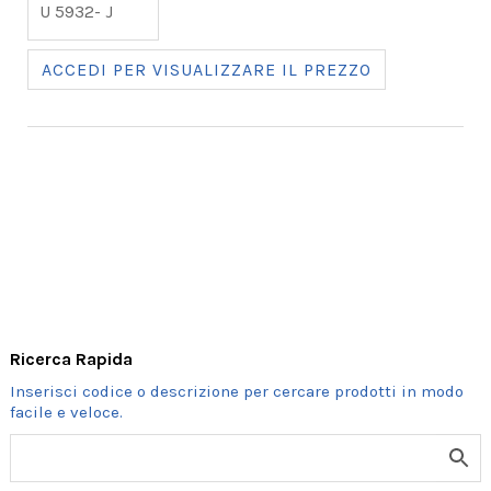
U 5932- J
ACCEDI PER VISUALIZZARE IL PREZZO
Ricerca Rapida