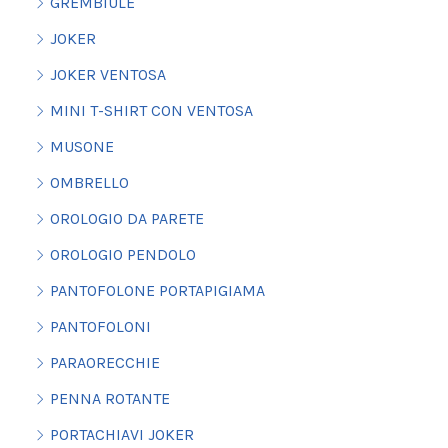
GREMBIULE
JOKER
JOKER VENTOSA
MINI T-SHIRT CON VENTOSA
MUSONE
OMBRELLO
OROLOGIO DA PARETE
OROLOGIO PENDOLO
PANTOFOLONE PORTAPIGIAMA
PANTOFOLONI
PARAORECCHIE
PENNA ROTANTE
PORTACHIAVI JOKER