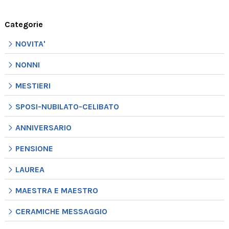
Categorie
NOVITA'
NONNI
MESTIERI
SPOSI-NUBILATO-CELIBATO
ANNIVERSARIO
PENSIONE
LAUREA
MAESTRA E MAESTRO
CERAMICHE MESSAGGIO