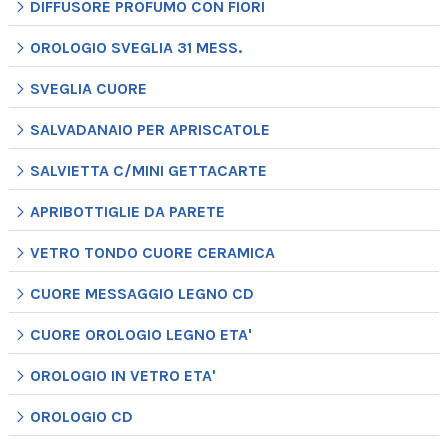
DIFFUSORE PROFUMO CON FIORI
OROLOGIO SVEGLIA 31 MESS.
SVEGLIA CUORE
SALVADANAIO PER APRISCATOLE
SALVIETTA C/MINI GETTACARTE
APRIBOTTIGLIE DA PARETE
VETRO TONDO CUORE CERAMICA
CUORE MESSAGGIO LEGNO CD
CUORE OROLOGIO LEGNO ETA'
OROLOGIO IN VETRO ETA'
OROLOGIO CD