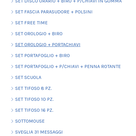
SET DISCO ORARIO + BIRO + P/CHIAVI IN GOMMA
SET FASCIA PARASUDORE + POLSINI
SET FREE TIME
SET OROLOGIO + BIRO
SET OROLOGIO + PORTACHIAVI
SET PORTAFOGLIO + BIRO
SET PORTAFOGLIO + P/CHIAVI + PENNA ROTANTE
SET SCUOLA
SET TIFOSO 8 PZ.
SET TIFOSO 10 PZ.
SET TIFOSO 16 PZ.
SOTTOMOUSE
SVEGLIA 31 MESSAGGI