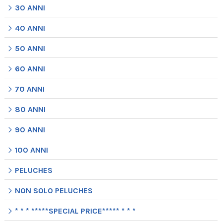
30 ANNI
40 ANNI
50 ANNI
60 ANNI
70 ANNI
80 ANNI
90 ANNI
100 ANNI
PELUCHES
NON SOLO PELUCHES
* * * *****SPECIAL PRICE***** * * *