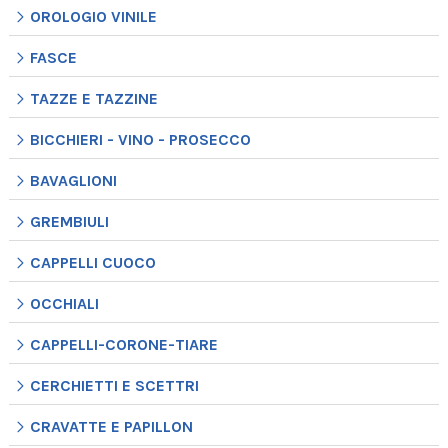
OROLOGIO VINILE
FASCE
TAZZE E TAZZINE
BICCHIERI - VINO - PROSECCO
BAVAGLIONI
GREMBIULI
CAPPELLI CUOCO
OCCHIALI
CAPPELLI-CORONE-TIARE
CERCHIETTI E SCETTRI
CRAVATTE E PAPILLON