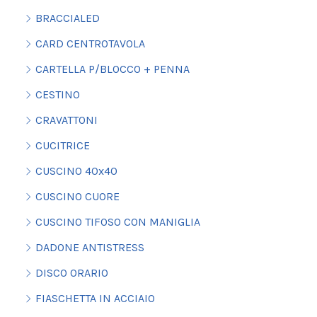
BRACCIALED
CARD CENTROTAVOLA
CARTELLA P/BLOCCO + PENNA
CESTINO
CRAVATTONI
CUCITRICE
CUSCINO 40x40
CUSCINO CUORE
CUSCINO TIFOSO CON MANIGLIA
DADONE ANTISTRESS
DISCO ORARIO
FIASCHETTA IN ACCIAIO