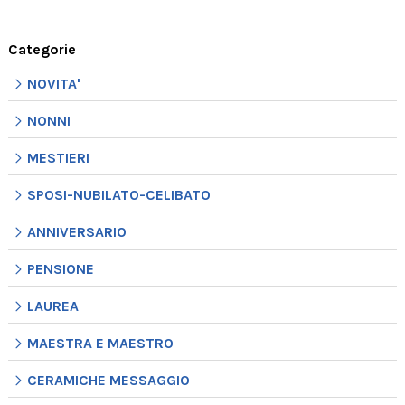
Categorie
NOVITA'
NONNI
MESTIERI
SPOSI-NUBILATO-CELIBATO
ANNIVERSARIO
PENSIONE
LAUREA
MAESTRA E MAESTRO
CERAMICHE MESSAGGIO