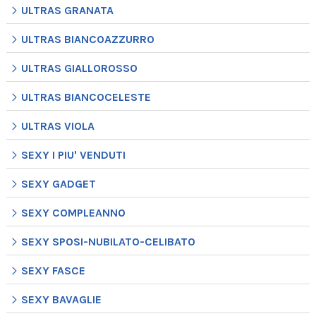
ULTRAS GRANATA
ULTRAS BIANCOAZZURRO
ULTRAS GIALLOROSSO
ULTRAS BIANCOCELESTE
ULTRAS VIOLA
SEXY I PIU' VENDUTI
SEXY GADGET
SEXY COMPLEANNO
SEXY SPOSI-NUBILATO-CELIBATO
SEXY FASCE
SEXY BAVAGLIE