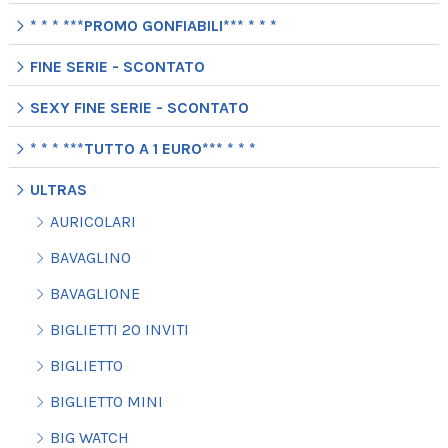
* * * ***PROMO GONFIABILI*** * * *
FINE SERIE - SCONTATO
SEXY FINE SERIE - SCONTATO
* * * ***TUTTO A 1 EURO*** * * *
ULTRAS
AURICOLARI
BAVAGLINO
BAVAGLIONE
BIGLIETTI 20 INVITI
BIGLIETTO
BIGLIETTO MINI
BIG WATCH