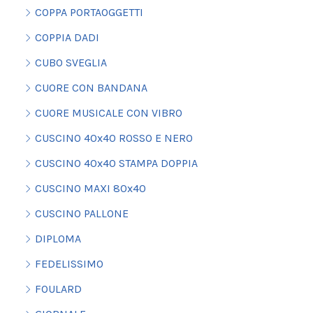
COPPA PORTAOGGETTI
COPPIA DADI
CUBO SVEGLIA
CUORE CON BANDANA
CUORE MUSICALE CON VIBRO
CUSCINO 40x40 ROSSO E NERO
CUSCINO 40x40 STAMPA DOPPIA
CUSCINO MAXI 80x40
CUSCINO PALLONE
DIPLOMA
FEDELISSIMO
FOULARD