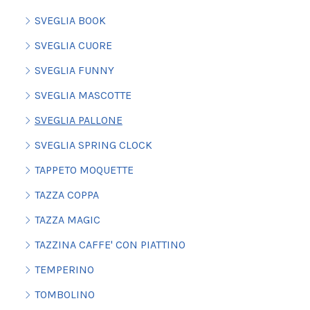
SVEGLIA BOOK
SVEGLIA CUORE
SVEGLIA FUNNY
SVEGLIA MASCOTTE
SVEGLIA PALLONE
SVEGLIA SPRING CLOCK
TAPPETO MOQUETTE
TAZZA COPPA
TAZZA MAGIC
TAZZINA CAFFE' CON PIATTINO
TEMPERINO
TOMBOLINO