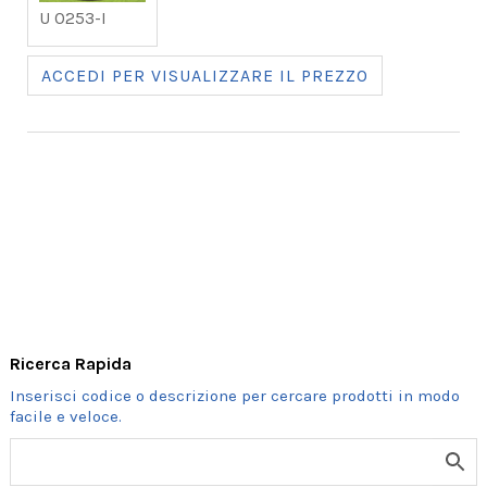
U 0253-I
ACCEDI PER VISUALIZZARE IL PREZZO
Ricerca Rapida