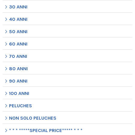
30 ANNI
40 ANNI
50 ANNI
60 ANNI
70 ANNI
80 ANNI
90 ANNI
100 ANNI
PELUCHES
NON SOLO PELUCHES
* * * *****SPECIAL PRICE***** * * *