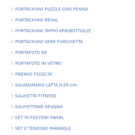
PORTACHIAVI PUZZLE CON PENNA
PORTACHIAVI REGAL
PORTACHIAVI TAPPO APRIBOTTIGLIE
PORTACHIAVI VERA FIASCHETTA
PORTAFOTO 3D
PORTAFOTO IN VETRO
PREMIO FEDELTA'
SALVADANAIO LATTA H.25 cm
SALVIETTA FITNESS
SALVIETTONE SPUGNA
SET 10 FESTONI SWIRL
SET 2 TENDINE PARASOLE