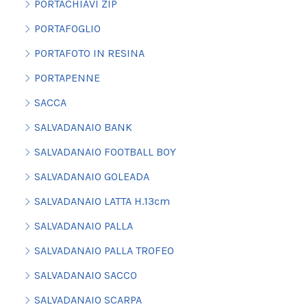
PORTACHIAVI ZIP
PORTAFOGLIO
PORTAFOTO IN RESINA
PORTAPENNE
SACCA
SALVADANAIO BANK
SALVADANAIO FOOTBALL BOY
SALVADANAIO GOLEADA
SALVADANAIO LATTA H.13cm
SALVADANAIO PALLA
SALVADANAIO PALLA TROFEO
SALVADANAIO SACCO
SALVADANAIO SCARPA