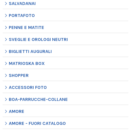
SALVADANAI
PORTAFOTO
PENNE E MATITE
SVEGLIE E OROLOGI NEUTRI
BIGLIETTI AUGURALI
MATRIOSKA BOX
SHOPPER
ACCESSORI FOTO
BOA-PARRUCCHE-COLLANE
AMORE
AMORE - FUORI CATALOGO