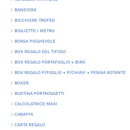
BANDIERA
BICCHIERE TROFEO
BIGLIETTO 1 METRO
BORSA PIEGHEVOLE
BOX REGALO DEL TIFOSO
BOX REGALO PORTAFOGLIO + BIRO
BOX REGALO P/FOGLIO + P/CHIAVI + PENNA ROTANTE
BOXER
BUSTINA PORTAOGGETTI
CALCOLATRICE MAXI
CARAFFA
CARTA REGALO