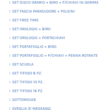
SET DISCO ORARIO + BIRO + P/CHIAVI IN GOMMA
SET FASCIA PARASUDORE + POLSINI
SET FREE TIME
SET OROLOGIO + BIRO
SET OROLOGIO + PORTACHIAVI
SET PORTAFOGLIO + BIRO
SET PORTAFOGLIO + P/CHIAVI + PENNA ROTANTE
SET SCUOLA
SET TIFOSO 8 PZ.
SET TIFOSO 10 PZ.
SET TIFOSO 16 PZ.
SOTTOMOUSE
SVEGLIA 31 MESSAGGI