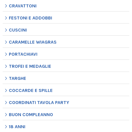
CRAVATTONI
FESTONI E ADDOBBI
CUSCINI
CARAMELLE WIAGRAS
PORTACHIAVI
TROFEI E MEDAGLIE
TARGHE
COCCARDE E SPILLE
COORDINATI TAVOLA PARTY
BUON COMPLEANNO
18 ANNI