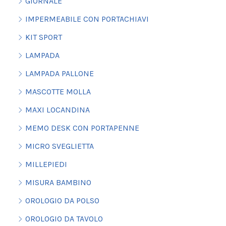
GIORNALE
IMPERMEABILE CON PORTACHIAVI
KIT SPORT
LAMPADA
LAMPADA PALLONE
MASCOTTE MOLLA
MAXI LOCANDINA
MEMO DESK CON PORTAPENNE
MICRO SVEGLIETTA
MILLEPIEDI
MISURA BAMBINO
OROLOGIO DA POLSO
OROLOGIO DA TAVOLO