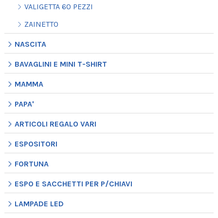
VALIGETTA 60 PEZZI
ZAINETTO
NASCITA
BAVAGLINI E MINI T-SHIRT
MAMMA
PAPA'
ARTICOLI REGALO VARI
ESPOSITORI
FORTUNA
ESPO E SACCHETTI PER P/CHIAVI
LAMPADE LED