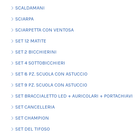
SCALDAMANI
SCIARPA
SCIARPETTA CON VENTOSA
SET 12 MATITE
SET 2 BICCHIERINI
SET 4 SOTTOBICCHIERI
SET 8 PZ. SCUOLA CON ASTUCCIO
SET 9 PZ. SCUOLA CON ASTUCCIO
SET BRACCIALETTO LED + AURICOLARI + PORTACHIAVI
SET CANCELLERIA
SET CHAMPION
SET DEL TIFOSO