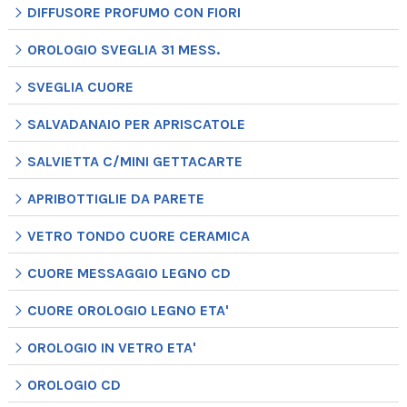
DIFFUSORE PROFUMO CON FIORI
OROLOGIO SVEGLIA 31 MESS.
SVEGLIA CUORE
SALVADANAIO PER APRISCATOLE
SALVIETTA C/MINI GETTACARTE
APRIBOTTIGLIE DA PARETE
VETRO TONDO CUORE CERAMICA
CUORE MESSAGGIO LEGNO CD
CUORE OROLOGIO LEGNO ETA'
OROLOGIO IN VETRO ETA'
OROLOGIO CD