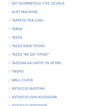
SET SCORREVOLE 7 PZ. SCUOLA
SLOT MACHINE
TAPPETO PER CANI
TARGA
TAZZA
TAZZA 100% TIFOSO
TAZZA "RE DEI TIFOSI"
TAZZINA DA CAFFE' IN VETRO
TROFEI
WALL CLOCK
ASTUCCIO BUSTINA
ASTUCCIO CON ACCESSORI
ASTUCCIO MATITONE