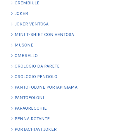
GREMBIULE
JOKER
JOKER VENTOSA
MINI T-SHIRT CON VENTOSA
MUSONE
OMBRELLO
OROLOGIO DA PARETE
OROLOGIO PENDOLO
PANTOFOLONE PORTAPIGIAMA
PANTOFOLONI
PARAORECCHIE
PENNA ROTANTE
PORTACHIAVI JOKER