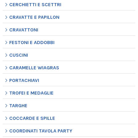
CERCHIETTI E SCETTRI
CRAVATTE E PAPILLON
CRAVATTONI
FESTONI E ADDOBBI
CUSCINI
CARAMELLE WIAGRAS
PORTACHIAVI
TROFEI E MEDAGLIE
TARGHE
COCCARDE E SPILLE
COORDINATI TAVOLA PARTY