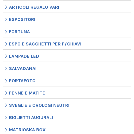
ARTICOLI REGALO VARI
ESPOSITORI
FORTUNA
ESPO E SACCHETTI PER P/CHIAVI
LAMPADE LED
SALVADANAI
PORTAFOTO
PENNE E MATITE
SVEGLIE E OROLOGI NEUTRI
BIGLIETTI AUGURALI
MATRIOSKA BOX