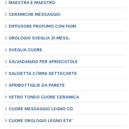
MAESTRA E MAESTRO
CERAMICHE MESSAGGIO
DIFFUSORE PROFUMO CON FIORI
OROLOGIO SVEGLIA 31 MESS.
SVEGLIA CUORE
SALVADANAIO PER APRISCATOLE
SALVIETTA C/MINI GETTACARTE
APRIBOTTIGLIE DA PARETE
VETRO TONDO CUORE CERAMICA
CUORE MESSAGGIO LEGNO CD
CUORE OROLOGIO LEGNO ETA'