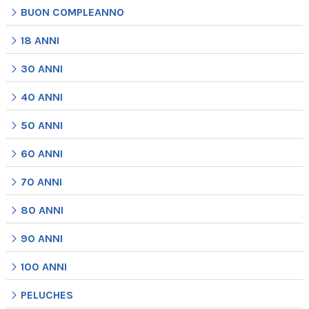
BUON COMPLEANNO
18 ANNI
30 ANNI
40 ANNI
50 ANNI
60 ANNI
70 ANNI
80 ANNI
90 ANNI
100 ANNI
PELUCHES