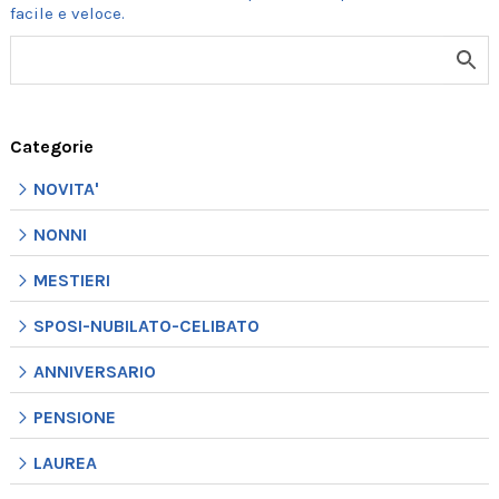
Categorie
NOVITA'
NONNI
MESTIERI
SPOSI-NUBILATO-CELIBATO
ANNIVERSARIO
PENSIONE
LAUREA