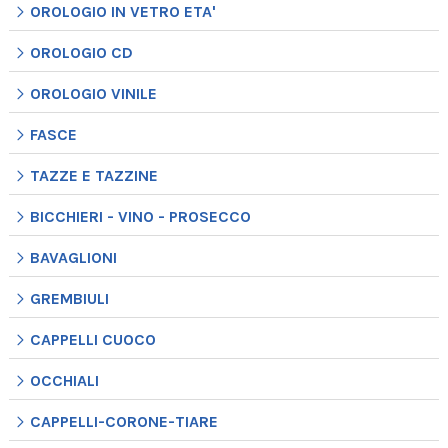
OROLOGIO IN VETRO ETA'
OROLOGIO CD
OROLOGIO VINILE
FASCE
TAZZE E TAZZINE
BICCHIERI - VINO - PROSECCO
BAVAGLIONI
GREMBIULI
CAPPELLI CUOCO
OCCHIALI
CAPPELLI-CORONE-TIARE