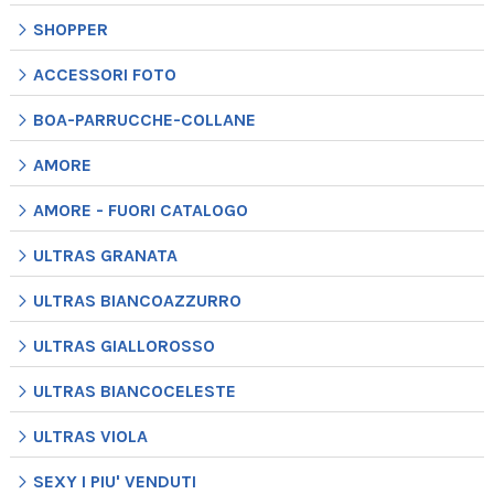
SHOPPER
ACCESSORI FOTO
BOA-PARRUCCHE-COLLANE
AMORE
AMORE - FUORI CATALOGO
ULTRAS GRANATA
ULTRAS BIANCOAZZURRO
ULTRAS GIALLOROSSO
ULTRAS BIANCOCELESTE
ULTRAS VIOLA
SEXY I PIU' VENDUTI