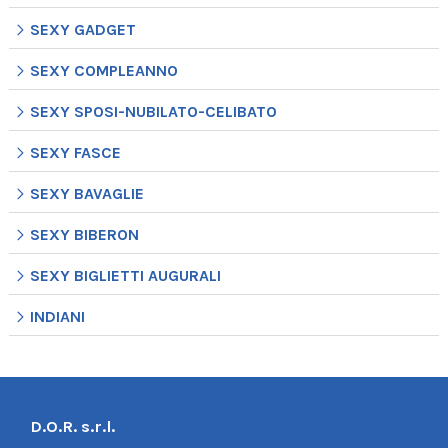
SEXY GADGET
SEXY COMPLEANNO
SEXY SPOSI-NUBILATO-CELIBATO
SEXY FASCE
SEXY BAVAGLIE
SEXY BIBERON
SEXY BIGLIETTI AUGURALI
INDIANI
D.O.R. s.r.l.