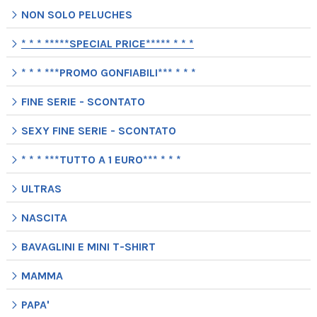
NON SOLO PELUCHES
* * * *****SPECIAL PRICE***** * * *
* * * ***PROMO GONFIABILI*** * * *
FINE SERIE - SCONTATO
SEXY FINE SERIE - SCONTATO
* * * ***TUTTO A 1 EURO*** * * *
ULTRAS
NASCITA
BAVAGLINI E MINI T-SHIRT
MAMMA
PAPA'