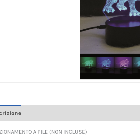
crizione
ZIONAMENTO A PILE (NON INCLUSE)