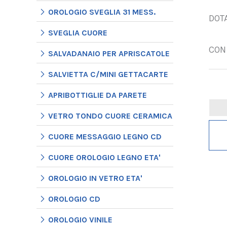
OROLOGIO SVEGLIA 31 MESS.
DOTA
SVEGLIA CUORE
CON 
SALVADANAIO PER APRISCATOLE
SALVIETTA C/MINI GETTACARTE
APRIBOTTIGLIE DA PARETE
VETRO TONDO CUORE CERAMICA
CUORE MESSAGGIO LEGNO CD
CUORE OROLOGIO LEGNO ETA'
OROLOGIO IN VETRO ETA'
OROLOGIO CD
OROLOGIO VINILE