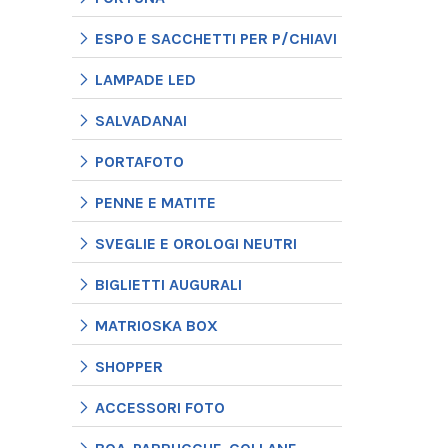
ESPO E SACCHETTI PER P/CHIAVI
LAMPADE LED
SALVADANAI
PORTAFOTO
PENNE E MATITE
SVEGLIE E OROLOGI NEUTRI
BIGLIETTI AUGURALI
MATRIOSKA BOX
SHOPPER
ACCESSORI FOTO