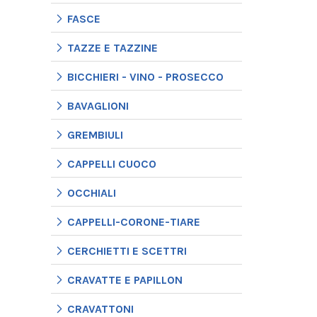
FASCE
TAZZE E TAZZINE
BICCHIERI - VINO - PROSECCO
BAVAGLIONI
GREMBIULI
CAPPELLI CUOCO
OCCHIALI
CAPPELLI-CORONE-TIARE
CERCHIETTI E SCETTRI
CRAVATTE E PAPILLON
CRAVATTONI