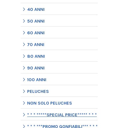
40 ANNI
50 ANNI
60 ANNI
70 ANNI
80 ANNI
90 ANNI
100 ANNI
PELUCHES
NON SOLO PELUCHES
* * * *****SPECIAL PRICE***** * * *
* * * ***PROMO GONFIABILI*** * * *