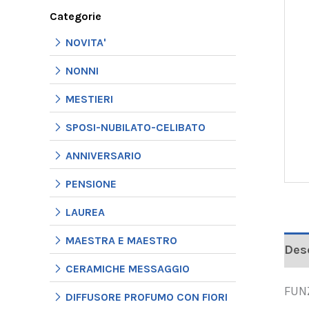
Categorie
NOVITA'
NONNI
MESTIERI
SPOSI-NUBILATO-CELIBATO
ANNIVERSARIO
PENSIONE
LAUREA
MAESTRA E MAESTRO
Des
CERAMICHE MESSAGGIO
FUN
DIFFUSORE PROFUMO CON FIORI