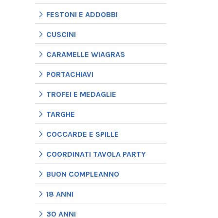
FESTONI E ADDOBBI
CUSCINI
CARAMELLE WIAGRAS
PORTACHIAVI
TROFEI E MEDAGLIE
TARGHE
COCCARDE E SPILLE
COORDINATI TAVOLA PARTY
BUON COMPLEANNO
18 ANNI
30 ANNI