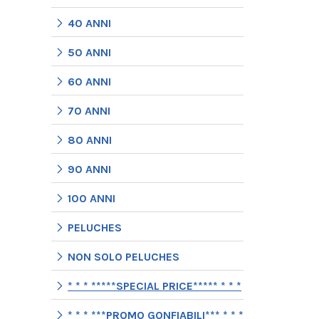
40 ANNI
50 ANNI
60 ANNI
70 ANNI
80 ANNI
90 ANNI
100 ANNI
PELUCHES
NON SOLO PELUCHES
* * * *****SPECIAL PRICE***** * * *
* * * ***PROMO GONFIABILI*** * * *