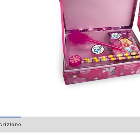
crizione