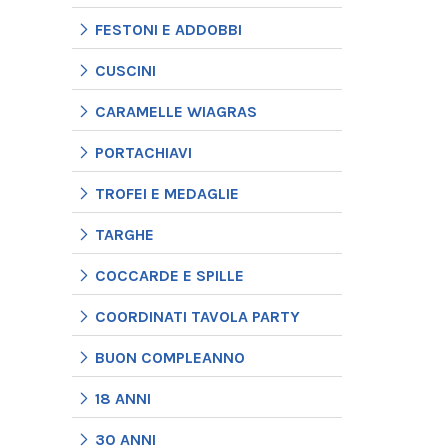
FESTONI E ADDOBBI
CUSCINI
CARAMELLE WIAGRAS
PORTACHIAVI
TROFEI E MEDAGLIE
TARGHE
COCCARDE E SPILLE
COORDINATI TAVOLA PARTY
BUON COMPLEANNO
18 ANNI
30 ANNI