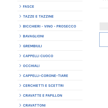
FASCE
TAZZE E TAZZINE
BICCHIERI - VINO - PROSECCO
BAVAGLIONI
GREMBIULI
CAPPELLI CUOCO
OCCHIALI
CAPPELLI-CORONE-TIARE
CERCHIETTI E SCETTRI
CRAVATTE E PAPILLON
CRAVATTONI