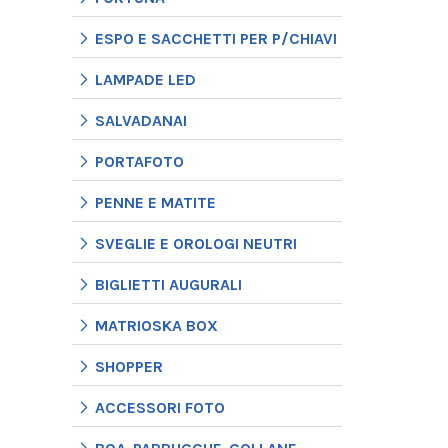
ESPO E SACCHETTI PER P/CHIAVI
LAMPADE LED
SALVADANAI
PORTAFOTO
PENNE E MATITE
SVEGLIE E OROLOGI NEUTRI
BIGLIETTI AUGURALI
MATRIOSKA BOX
SHOPPER
ACCESSORI FOTO