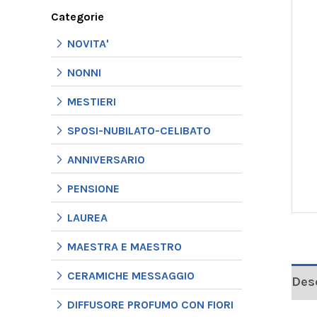
Categorie
NOVITA'
NONNI
MESTIERI
SPOSI-NUBILATO-CELIBATO
ANNIVERSARIO
PENSIONE
LAUREA
MAESTRA E MAESTRO
CERAMICHE MESSAGGIO
Des
DIFFUSORE PROFUMO CON FIORI