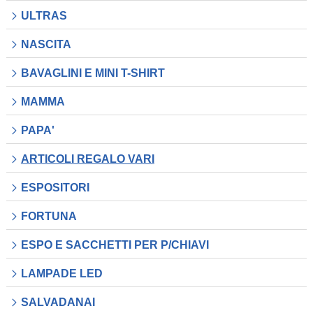
ULTRAS
NASCITA
BAVAGLINI E MINI T-SHIRT
MAMMA
PAPA'
ARTICOLI REGALO VARI
ESPOSITORI
FORTUNA
ESPO E SACCHETTI PER P/CHIAVI
LAMPADE LED
SALVADANAI