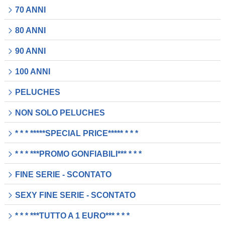
70 ANNI
80 ANNI
90 ANNI
100 ANNI
PELUCHES
NON SOLO PELUCHES
* * * *****SPECIAL PRICE***** * * *
* * * ***PROMO GONFIABILI*** * * *
FINE SERIE - SCONTATO
SEXY FINE SERIE - SCONTATO
* * * ***TUTTO A 1 EURO*** * * *