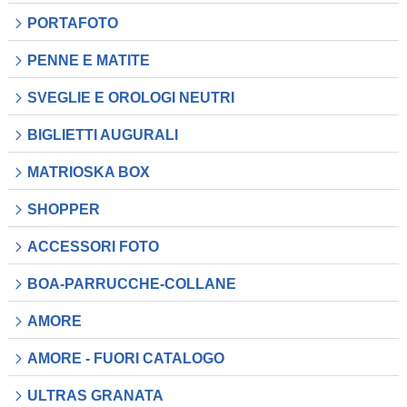
PORTAFOTO
PENNE E MATITE
SVEGLIE E OROLOGI NEUTRI
BIGLIETTI AUGURALI
MATRIOSKA BOX
SHOPPER
ACCESSORI FOTO
BOA-PARRUCCHE-COLLANE
AMORE
AMORE - FUORI CATALOGO
ULTRAS GRANATA