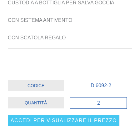
CUSTODIA A BOTTIGLIA PER SALVA GOCCIA
CON SISTEMA ANTIVENTO
CON SCATOLA REGALO
D 6092-2
OMBRELLO
BOTTIGLIA
ø
ACCEDI PER VISUALIZZARE IL PREZZO
110
cm