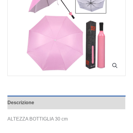
Descrizione
ALTEZZA BOTTIGLIA 30 cm