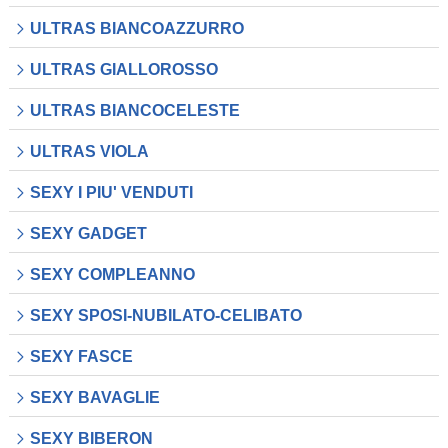
ULTRAS BIANCOAZZURRO
ULTRAS GIALLOROSSO
ULTRAS BIANCOCELESTE
ULTRAS VIOLA
SEXY I PIU' VENDUTI
SEXY GADGET
SEXY COMPLEANNO
SEXY SPOSI-NUBILATO-CELIBATO
SEXY FASCE
SEXY BAVAGLIE
SEXY BIBERON