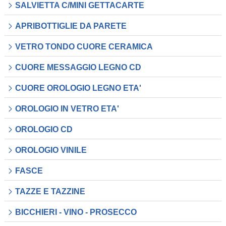
SALVIETTA C/MINI GETTACARTE
APRIBOTTIGLIE DA PARETE
VETRO TONDO CUORE CERAMICA
CUORE MESSAGGIO LEGNO CD
CUORE OROLOGIO LEGNO ETA'
OROLOGIO IN VETRO ETA'
OROLOGIO CD
OROLOGIO VINILE
FASCE
TAZZE E TAZZINE
BICCHIERI - VINO - PROSECCO