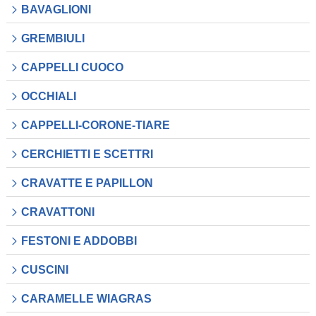
BAVAGLIONI
GREMBIULI
CAPPELLI CUOCO
OCCHIALI
CAPPELLI-CORONE-TIARE
CERCHIETTI E SCETTRI
CRAVATTE E PAPILLON
CRAVATTONI
FESTONI E ADDOBBI
CUSCINI
CARAMELLE WIAGRAS