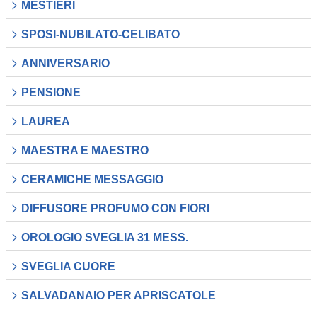
MESTIERI
SPOSI-NUBILATO-CELIBATO
ANNIVERSARIO
PENSIONE
LAUREA
MAESTRA E MAESTRO
CERAMICHE MESSAGGIO
DIFFUSORE PROFUMO CON FIORI
OROLOGIO SVEGLIA 31 MESS.
SVEGLIA CUORE
SALVADANAIO PER APRISCATOLE