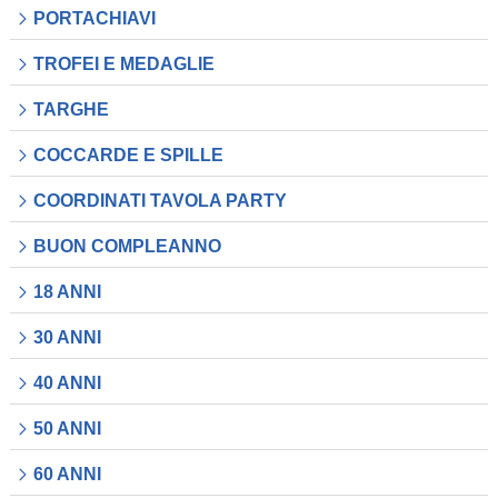
PORTACHIAVI
TROFEI E MEDAGLIE
TARGHE
COCCARDE E SPILLE
COORDINATI TAVOLA PARTY
BUON COMPLEANNO
18 ANNI
30 ANNI
40 ANNI
50 ANNI
60 ANNI