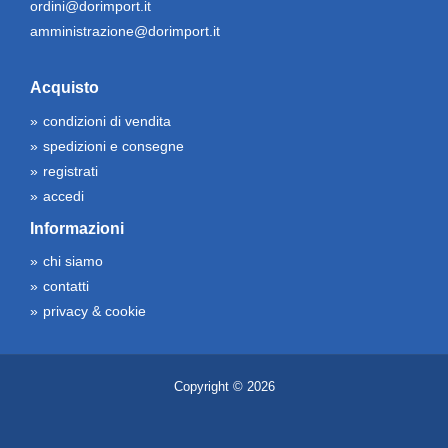
ordini@dorimport.it
amministrazione@dorimport.it
Acquisto
condizioni di vendita
spedizioni e consegne
registrati
accedi
Informazioni
chi siamo
contatti
privacy & cookie
Copyright © 2026