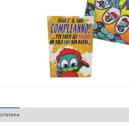
crizione