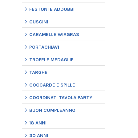
FESTONI E ADDOBBI
CUSCINI
CARAMELLE WIAGRAS
PORTACHIAVI
TROFEI E MEDAGLIE
TARGHE
COCCARDE E SPILLE
COORDINATI TAVOLA PARTY
BUON COMPLEANNO
18 ANNI
30 ANNI