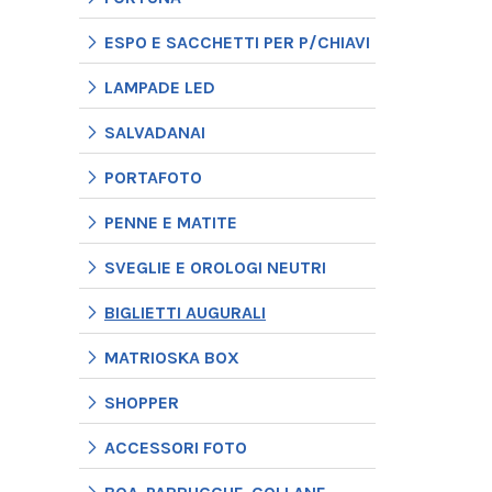
ESPO E SACCHETTI PER P/CHIAVI
LAMPADE LED
SALVADANAI
PORTAFOTO
PENNE E MATITE
SVEGLIE E OROLOGI NEUTRI
BIGLIETTI AUGURALI
MATRIOSKA BOX
SHOPPER
ACCESSORI FOTO