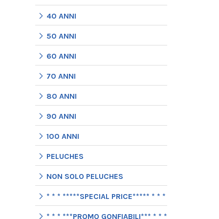
40 ANNI
50 ANNI
60 ANNI
70 ANNI
80 ANNI
90 ANNI
100 ANNI
PELUCHES
NON SOLO PELUCHES
* * * *****SPECIAL PRICE***** * * *
* * * ***PROMO GONFIABILI*** * * *