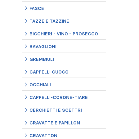
FASCE
TAZZE E TAZZINE
BICCHIERI - VINO - PROSECCO
BAVAGLIONI
GREMBIULI
CAPPELLI CUOCO
OCCHIALI
CAPPELLI-CORONE-TIARE
CERCHIETTI E SCETTRI
CRAVATTE E PAPILLON
CRAVATTONI