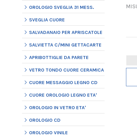
MIS
OROLOGIO SVEGLIA 31 MESS.
SVEGLIA CUORE
SALVADANAIO PER APRISCATOLE
SALVIETTA C/MINI GETTACARTE
APRIBOTTIGLIE DA PARETE
VETRO TONDO CUORE CERAMICA
CUORE MESSAGGIO LEGNO CD
CUORE OROLOGIO LEGNO ETA'
OROLOGIO IN VETRO ETA'
OROLOGIO CD
OROLOGIO VINILE