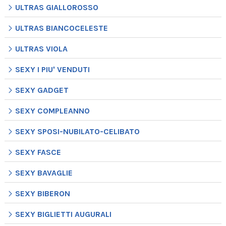
ULTRAS GIALLOROSSO
ULTRAS BIANCOCELESTE
ULTRAS VIOLA
SEXY I PIU' VENDUTI
SEXY GADGET
SEXY COMPLEANNO
SEXY SPOSI-NUBILATO-CELIBATO
SEXY FASCE
SEXY BAVAGLIE
SEXY BIBERON
SEXY BIGLIETTI AUGURALI