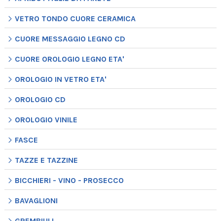
VETRO TONDO CUORE CERAMICA
CUORE MESSAGGIO LEGNO CD
CUORE OROLOGIO LEGNO ETA'
OROLOGIO IN VETRO ETA'
OROLOGIO CD
OROLOGIO VINILE
FASCE
TAZZE E TAZZINE
BICCHIERI - VINO - PROSECCO
BAVAGLIONI
GREMBIULI