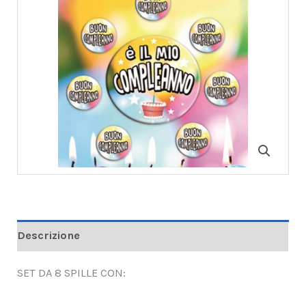
Descrizione
SET DA 8 SPILLE CON: