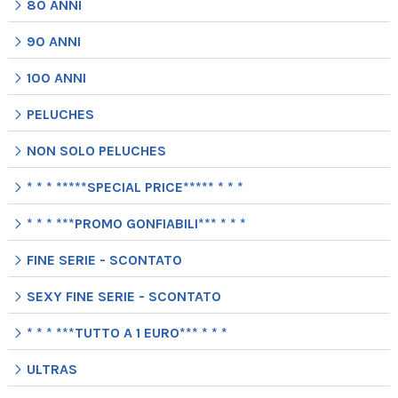
80 ANNI
90 ANNI
100 ANNI
PELUCHES
NON SOLO PELUCHES
* * * *****SPECIAL PRICE***** * * *
* * * ***PROMO GONFIABILI*** * * *
FINE SERIE - SCONTATO
SEXY FINE SERIE - SCONTATO
* * * ***TUTTO A 1 EURO*** * * *
ULTRAS