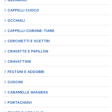
CAPPELLI CUOCO
OCCHIALI
CAPPELLI-CORONE-TIARE
CERCHIETTI E SCETTRI
CRAVATTE E PAPILLON
CRAVATTONI
FESTONI E ADDOBBI
CUSCINI
CARAMELLE WIAGRAS
PORTACHIAVI