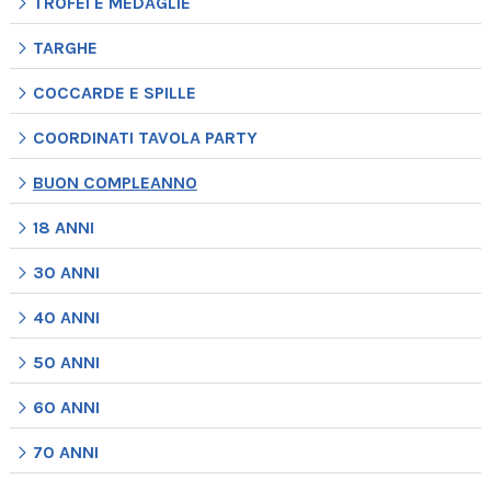
TROFEI E MEDAGLIE
TARGHE
COCCARDE E SPILLE
COORDINATI TAVOLA PARTY
BUON COMPLEANNO
18 ANNI
30 ANNI
40 ANNI
50 ANNI
60 ANNI
70 ANNI