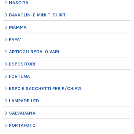
NASCITA
BAVAGLINI E MINI T-SHIRT
MAMMA
PAPA'
ARTICOLI REGALO VARI
ESPOSITORI
FORTUNA
ESPO E SACCHETTI PER P/CHIAVI
LAMPADE LED
SALVADANAI
PORTAFOTO