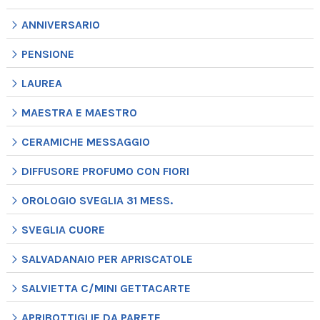
ANNIVERSARIO
PENSIONE
LAUREA
MAESTRA E MAESTRO
CERAMICHE MESSAGGIO
DIFFUSORE PROFUMO CON FIORI
OROLOGIO SVEGLIA 31 MESS.
SVEGLIA CUORE
SALVADANAIO PER APRISCATOLE
SALVIETTA C/MINI GETTACARTE
APRIBOTTIGLIE DA PARETE