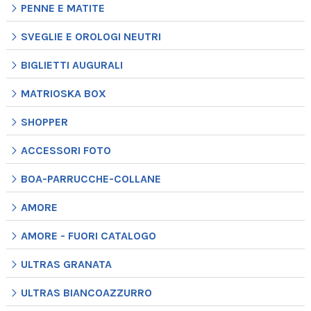
PENNE E MATITE
SVEGLIE E OROLOGI NEUTRI
BIGLIETTI AUGURALI
MATRIOSKA BOX
SHOPPER
ACCESSORI FOTO
BOA-PARRUCCHE-COLLANE
AMORE
AMORE - FUORI CATALOGO
ULTRAS GRANATA
ULTRAS BIANCOAZZURRO