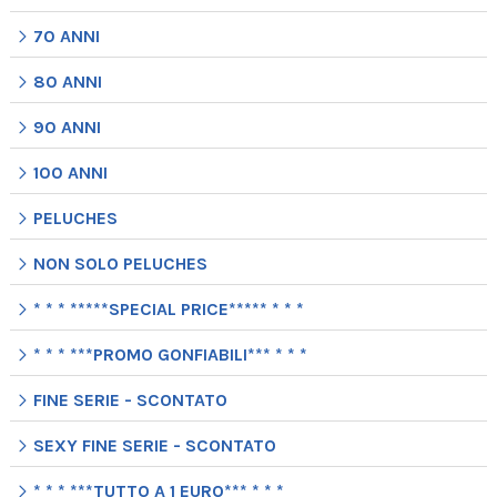
70 ANNI
80 ANNI
90 ANNI
100 ANNI
PELUCHES
NON SOLO PELUCHES
* * * *****SPECIAL PRICE***** * * *
* * * ***PROMO GONFIABILI*** * * *
FINE SERIE - SCONTATO
SEXY FINE SERIE - SCONTATO
* * * ***TUTTO A 1 EURO*** * * *