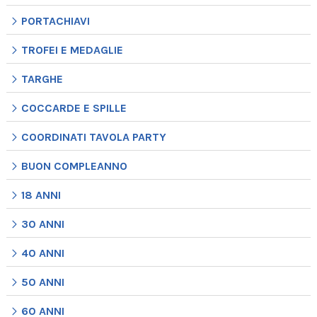
PORTACHIAVI
TROFEI E MEDAGLIE
TARGHE
COCCARDE E SPILLE
COORDINATI TAVOLA PARTY
BUON COMPLEANNO
18 ANNI
30 ANNI
40 ANNI
50 ANNI
60 ANNI