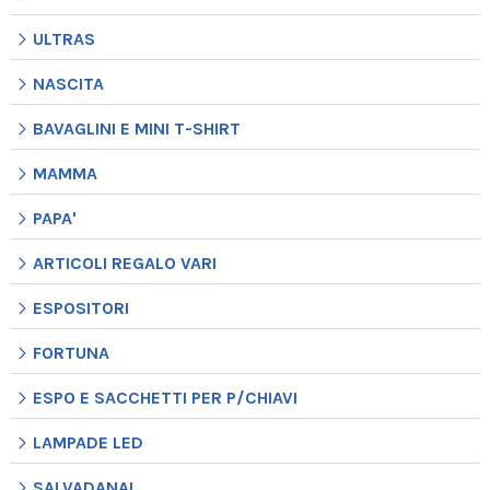
ULTRAS
NASCITA
BAVAGLINI E MINI T-SHIRT
MAMMA
PAPA'
ARTICOLI REGALO VARI
ESPOSITORI
FORTUNA
ESPO E SACCHETTI PER P/CHIAVI
LAMPADE LED
SALVADANAI