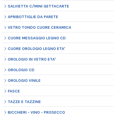
SALVIETTA C/MINI GETTACARTE
APRIBOTTIGLIE DA PARETE
VETRO TONDO CUORE CERAMICA
CUORE MESSAGGIO LEGNO CD
CUORE OROLOGIO LEGNO ETA'
OROLOGIO IN VETRO ETA'
OROLOGIO CD
OROLOGIO VINILE
FASCE
TAZZE E TAZZINE
BICCHIERI - VINO - PROSECCO