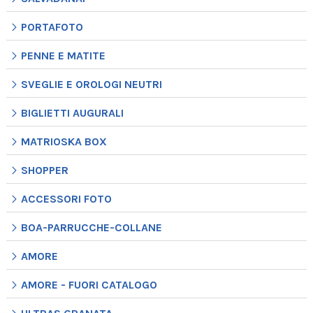
PORTAFOTO
PENNE E MATITE
SVEGLIE E OROLOGI NEUTRI
BIGLIETTI AUGURALI
MATRIOSKA BOX
SHOPPER
ACCESSORI FOTO
BOA-PARRUCCHE-COLLANE
AMORE
AMORE - FUORI CATALOGO