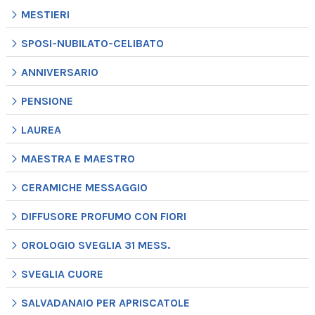
MESTIERI
SPOSI-NUBILATO-CELIBATO
ANNIVERSARIO
PENSIONE
LAUREA
MAESTRA E MAESTRO
CERAMICHE MESSAGGIO
DIFFUSORE PROFUMO CON FIORI
OROLOGIO SVEGLIA 31 MESS.
SVEGLIA CUORE
SALVADANAIO PER APRISCATOLE