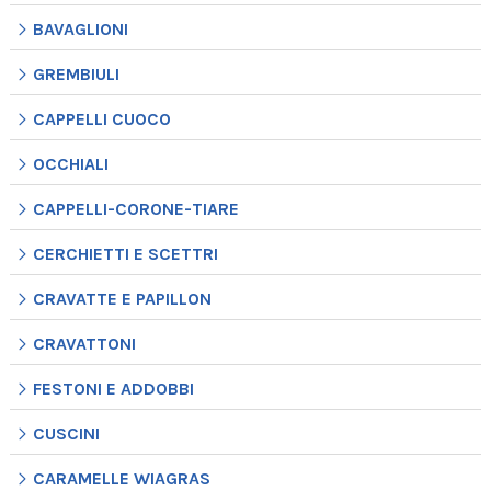
BAVAGLIONI
GREMBIULI
CAPPELLI CUOCO
OCCHIALI
CAPPELLI-CORONE-TIARE
CERCHIETTI E SCETTRI
CRAVATTE E PAPILLON
CRAVATTONI
FESTONI E ADDOBBI
CUSCINI
CARAMELLE WIAGRAS