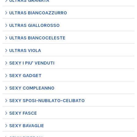
ULTRAS GRANATA
ULTRAS BIANCOAZZURRO
ULTRAS GIALLOROSSO
ULTRAS BIANCOCELESTE
ULTRAS VIOLA
SEXY I PIU' VENDUTI
SEXY GADGET
SEXY COMPLEANNO
SEXY SPOSI-NUBILATO-CELIBATO
SEXY FASCE
SEXY BAVAGLIE