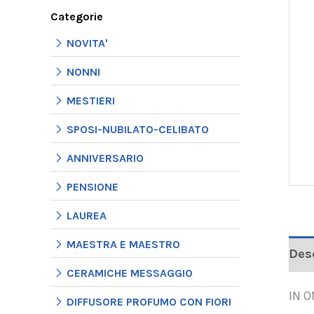
Categorie
NOVITA'
NONNI
MESTIERI
SPOSI-NUBILATO-CELIBATO
ANNIVERSARIO
PENSIONE
LAUREA
MAESTRA E MAESTRO
Des
CERAMICHE MESSAGGIO
IN 
DIFFUSORE PROFUMO CON FIORI