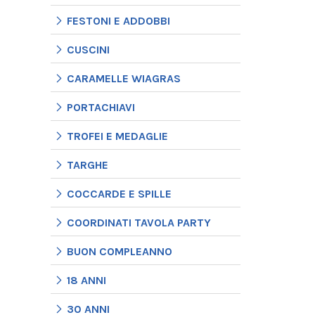
FESTONI E ADDOBBI
CUSCINI
CARAMELLE WIAGRAS
PORTACHIAVI
TROFEI E MEDAGLIE
TARGHE
COCCARDE E SPILLE
COORDINATI TAVOLA PARTY
BUON COMPLEANNO
18 ANNI
30 ANNI