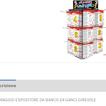
crizione
OMAGGIO ESPOSITORE DA BANCO 24 GANCI GIREVOLE