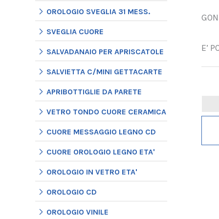
OROLOGIO SVEGLIA 31 MESS.
GONF
SVEGLIA CUORE
E’ P
SALVADANAIO PER APRISCATOLE
SALVIETTA C/MINI GETTACARTE
APRIBOTTIGLIE DA PARETE
VETRO TONDO CUORE CERAMICA
CUORE MESSAGGIO LEGNO CD
CUORE OROLOGIO LEGNO ETA'
OROLOGIO IN VETRO ETA'
OROLOGIO CD
OROLOGIO VINILE