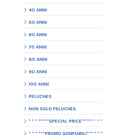
40 ANNI
50 ANNI
60 ANNI
70 ANNI
80 ANNI
90 ANNI
100 ANNI
PELUCHES
NON SOLO PELUCHES
* * * *****SPECIAL PRICE***** * * *
* * * ***PROMO GONFIABILI*** * * *