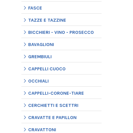
FASCE
TAZZE E TAZZINE
BICCHIERI - VINO - PROSECCO
BAVAGLIONI
GREMBIULI
CAPPELLI CUOCO
OCCHIALI
CAPPELLI-CORONE-TIARE
CERCHIETTI E SCETTRI
CRAVATTE E PAPILLON
CRAVATTONI