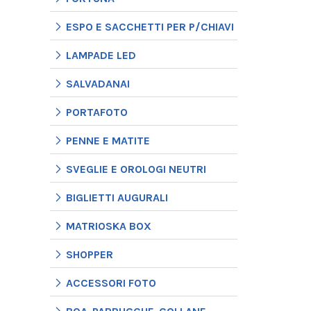
ESPO E SACCHETTI PER P/CHIAVI
LAMPADE LED
SALVADANAI
PORTAFOTO
PENNE E MATITE
SVEGLIE E OROLOGI NEUTRI
BIGLIETTI AUGURALI
MATRIOSKA BOX
SHOPPER
ACCESSORI FOTO