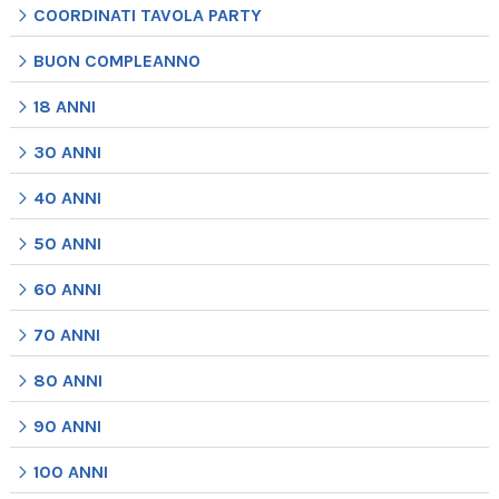
COORDINATI TAVOLA PARTY
BUON COMPLEANNO
18 ANNI
30 ANNI
40 ANNI
50 ANNI
60 ANNI
70 ANNI
80 ANNI
90 ANNI
100 ANNI