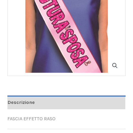
Descrizione
FASCIA EFFETTO RASO