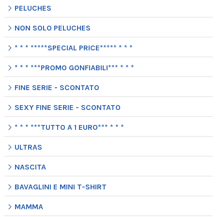
PELUCHES
NON SOLO PELUCHES
* * * *****SPECIAL PRICE***** * * *
* * * ***PROMO GONFIABILI*** * * *
FINE SERIE - SCONTATO
SEXY FINE SERIE - SCONTATO
* * * ***TUTTO A 1 EURO*** * * *
ULTRAS
NASCITA
BAVAGLINI E MINI T-SHIRT
MAMMA