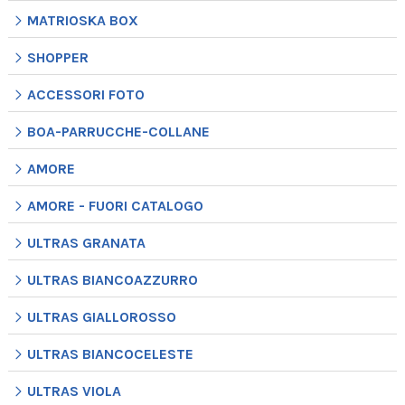
MATRIOSKA BOX
SHOPPER
ACCESSORI FOTO
BOA-PARRUCCHE-COLLANE
AMORE
AMORE - FUORI CATALOGO
ULTRAS GRANATA
ULTRAS BIANCOAZZURRO
ULTRAS GIALLOROSSO
ULTRAS BIANCOCELESTE
ULTRAS VIOLA