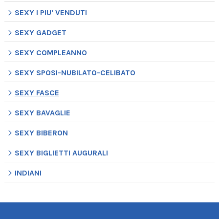
SEXY I PIU' VENDUTI
SEXY GADGET
SEXY COMPLEANNO
SEXY SPOSI-NUBILATO-CELIBATO
SEXY FASCE
SEXY BAVAGLIE
SEXY BIBERON
SEXY BIGLIETTI AUGURALI
INDIANI