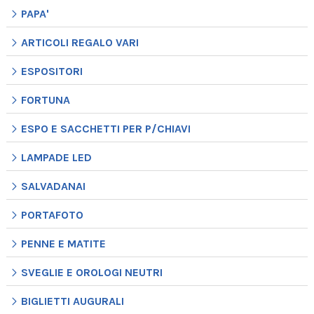
PAPA'
ARTICOLI REGALO VARI
ESPOSITORI
FORTUNA
ESPO E SACCHETTI PER P/CHIAVI
LAMPADE LED
SALVADANAI
PORTAFOTO
PENNE E MATITE
SVEGLIE E OROLOGI NEUTRI
BIGLIETTI AUGURALI