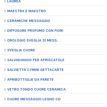
LAUREA
MAESTRA E MAESTRO
CERAMICHE MESSAGGIO
DIFFUSORE PROFUMO CON FIORI
OROLOGIO SVEGLIA 31 MESS.
SVEGLIA CUORE
SALVADANAIO PER APRISCATOLE
SALVIETTA C/MINI GETTACARTE
APRIBOTTIGLIE DA PARETE
VETRO TONDO CUORE CERAMICA
CUORE MESSAGGIO LEGNO CD