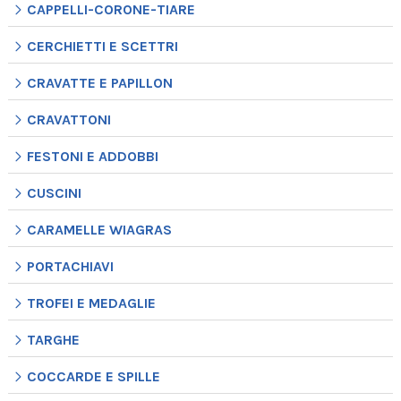
CAPPELLI-CORONE-TIARE
CERCHIETTI E SCETTRI
CRAVATTE E PAPILLON
CRAVATTONI
FESTONI E ADDOBBI
CUSCINI
CARAMELLE WIAGRAS
PORTACHIAVI
TROFEI E MEDAGLIE
TARGHE
COCCARDE E SPILLE