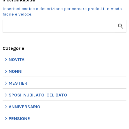
Categorie
NOVITA'
NONNI
MESTIERI
SPOSI-NUBILATO-CELIBATO
ANNIVERSARIO
PENSIONE