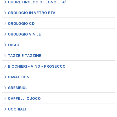
CUORE OROLOGIO LEGNO ETA'
OROLOGIO IN VETRO ETA'
OROLOGIO CD
OROLOGIO VINILE
FASCE
TAZZE E TAZZINE
BICCHIERI - VINO - PROSECCO
BAVAGLIONI
GREMBIULI
CAPPELLI CUOCO
OCCHIALI