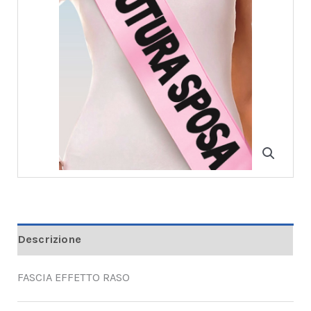
Descrizione
FASCIA EFFETTO RASO