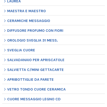
LAUREA
MAESTRA E MAESTRO
CERAMICHE MESSAGGIO
DIFFUSORE PROFUMO CON FIORI
OROLOGIO SVEGLIA 31 MESS.
SVEGLIA CUORE
SALVADANAIO PER APRISCATOLE
SALVIETTA C/MINI GETTACARTE
APRIBOTTIGLIE DA PARETE
VETRO TONDO CUORE CERAMICA
CUORE MESSAGGIO LEGNO CD