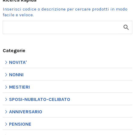
Categorie
NOVITA'
NONNI
MESTIERI
SPOSI-NUBILATO-CELIBATO
ANNIVERSARIO
PENSIONE