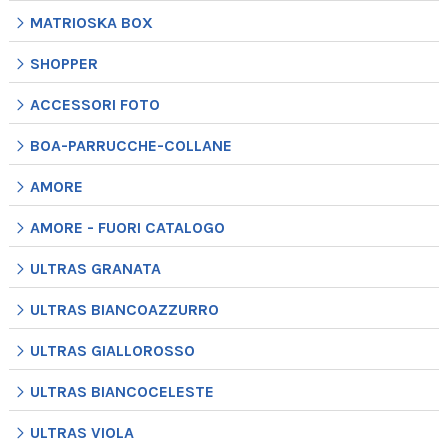
MATRIOSKA BOX
SHOPPER
ACCESSORI FOTO
BOA-PARRUCCHE-COLLANE
AMORE
AMORE - FUORI CATALOGO
ULTRAS GRANATA
ULTRAS BIANCOAZZURRO
ULTRAS GIALLOROSSO
ULTRAS BIANCOCELESTE
ULTRAS VIOLA