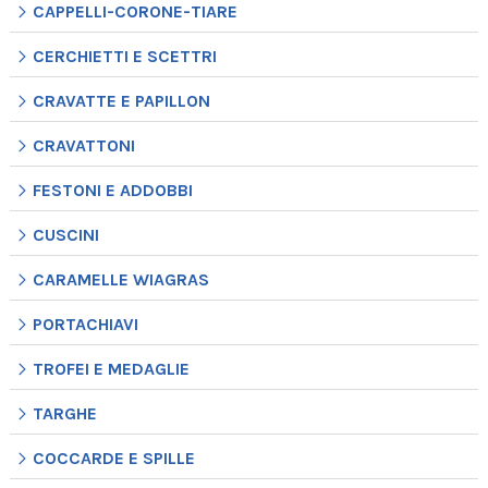
CAPPELLI-CORONE-TIARE
CERCHIETTI E SCETTRI
CRAVATTE E PAPILLON
CRAVATTONI
FESTONI E ADDOBBI
CUSCINI
CARAMELLE WIAGRAS
PORTACHIAVI
TROFEI E MEDAGLIE
TARGHE
COCCARDE E SPILLE