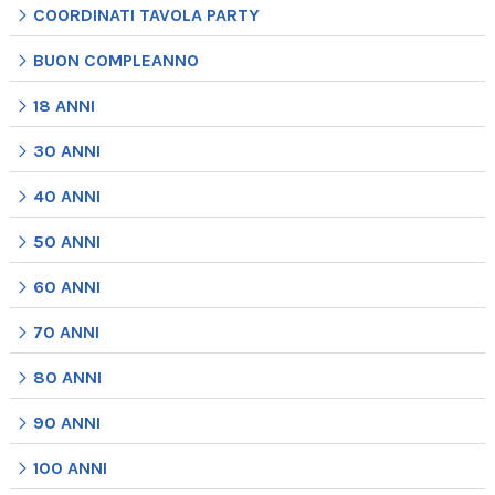
COORDINATI TAVOLA PARTY
BUON COMPLEANNO
18 ANNI
30 ANNI
40 ANNI
50 ANNI
60 ANNI
70 ANNI
80 ANNI
90 ANNI
100 ANNI