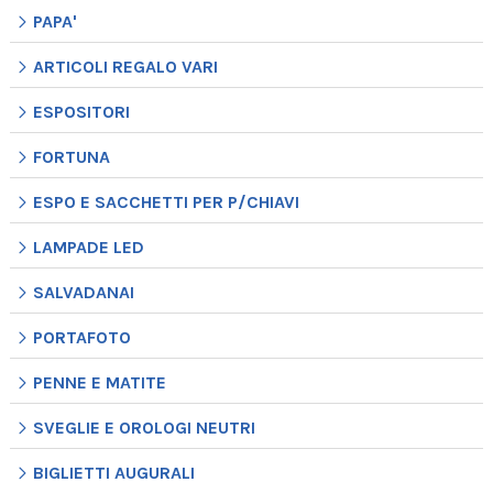
PAPA'
ARTICOLI REGALO VARI
ESPOSITORI
FORTUNA
ESPO E SACCHETTI PER P/CHIAVI
LAMPADE LED
SALVADANAI
PORTAFOTO
PENNE E MATITE
SVEGLIE E OROLOGI NEUTRI
BIGLIETTI AUGURALI