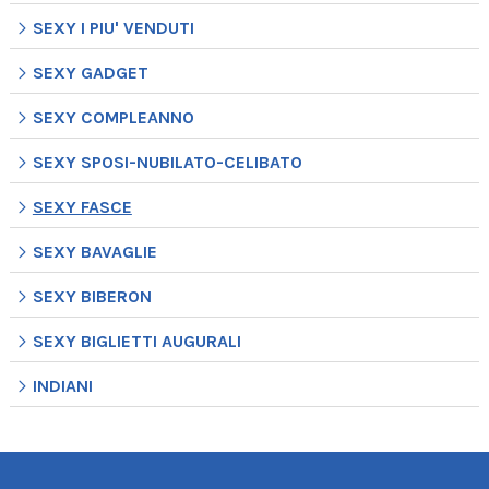
SEXY I PIU' VENDUTI
SEXY GADGET
SEXY COMPLEANNO
SEXY SPOSI-NUBILATO-CELIBATO
SEXY FASCE
SEXY BAVAGLIE
SEXY BIBERON
SEXY BIGLIETTI AUGURALI
INDIANI