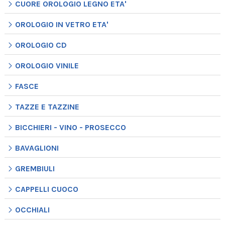
CUORE OROLOGIO LEGNO ETA'
OROLOGIO IN VETRO ETA'
OROLOGIO CD
OROLOGIO VINILE
FASCE
TAZZE E TAZZINE
BICCHIERI - VINO - PROSECCO
BAVAGLIONI
GREMBIULI
CAPPELLI CUOCO
OCCHIALI