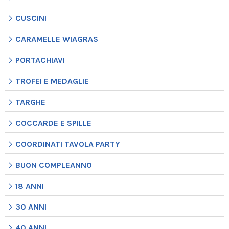
CUSCINI
CARAMELLE WIAGRAS
PORTACHIAVI
TROFEI E MEDAGLIE
TARGHE
COCCARDE E SPILLE
COORDINATI TAVOLA PARTY
BUON COMPLEANNO
18 ANNI
30 ANNI
40 ANNI