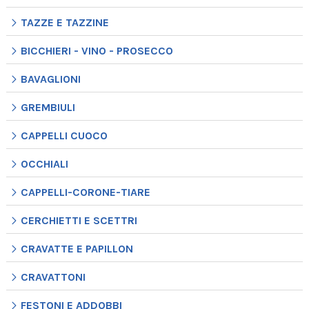
TAZZE E TAZZINE
BICCHIERI - VINO - PROSECCO
BAVAGLIONI
GREMBIULI
CAPPELLI CUOCO
OCCHIALI
CAPPELLI-CORONE-TIARE
CERCHIETTI E SCETTRI
CRAVATTE E PAPILLON
CRAVATTONI
FESTONI E ADDOBBI