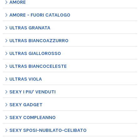
AMORE
AMORE - FUORI CATALOGO
ULTRAS GRANATA
ULTRAS BIANCOAZZURRO
ULTRAS GIALLOROSSO
ULTRAS BIANCOCELESTE
ULTRAS VIOLA
SEXY I PIU' VENDUTI
SEXY GADGET
SEXY COMPLEANNO
SEXY SPOSI-NUBILATO-CELIBATO