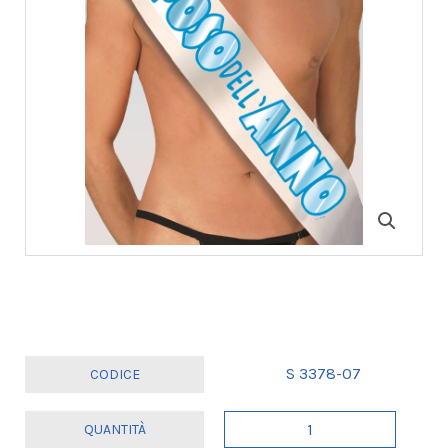
S 3378-07
FASCIA