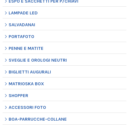
ESPO E SACCHETTI PER P/CHIAVI
LAMPADE LED
SALVADANAI
PORTAFOTO
PENNE E MATITE
SVEGLIE E OROLOGI NEUTRI
BIGLIETTI AUGURALI
MATRIOSKA BOX
SHOPPER
ACCESSORI FOTO
BOA-PARRUCCHE-COLLANE