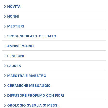
NOVITA'
NONNI
MESTIERI
SPOSI-NUBILATO-CELIBATO
ANNIVERSARIO
PENSIONE
LAUREA
MAESTRA E MAESTRO
CERAMICHE MESSAGGIO
DIFFUSORE PROFUMO CON FIORI
OROLOGIO SVEGLIA 31 MESS.