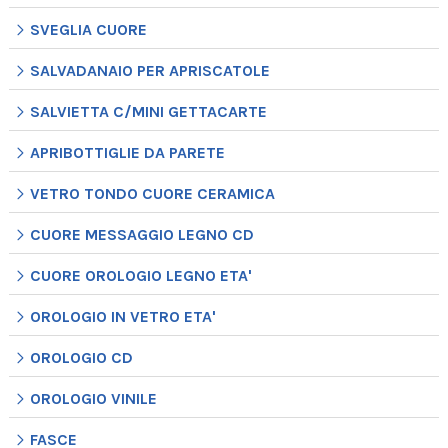
SVEGLIA CUORE
SALVADANAIO PER APRISCATOLE
SALVIETTA C/MINI GETTACARTE
APRIBOTTIGLIE DA PARETE
VETRO TONDO CUORE CERAMICA
CUORE MESSAGGIO LEGNO CD
CUORE OROLOGIO LEGNO ETA'
OROLOGIO IN VETRO ETA'
OROLOGIO CD
OROLOGIO VINILE
FASCE