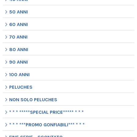
50 ANNI
60 ANNI
70 ANNI
80 ANNI
90 ANNI
100 ANNI
PELUCHES
NON SOLO PELUCHES
* * * *****SPECIAL PRICE***** * * *
* * * ***PROMO GONFIABILI*** * * *