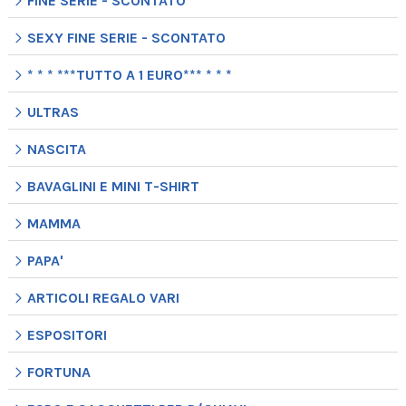
FINE SERIE - SCONTATO
SEXY FINE SERIE - SCONTATO
* * * ***TUTTO A 1 EURO*** * * *
ULTRAS
NASCITA
BAVAGLINI E MINI T-SHIRT
MAMMA
PAPA'
ARTICOLI REGALO VARI
ESPOSITORI
FORTUNA