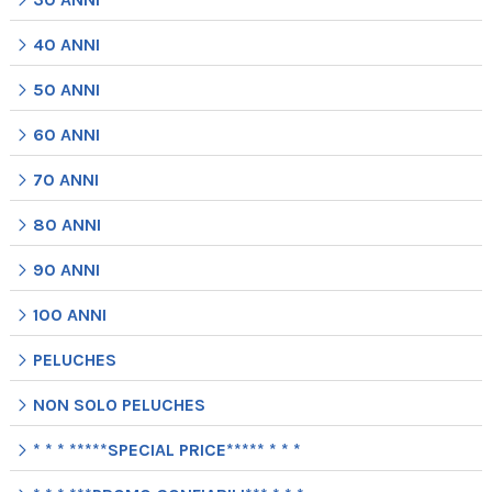
40 ANNI
50 ANNI
60 ANNI
70 ANNI
80 ANNI
90 ANNI
100 ANNI
PELUCHES
NON SOLO PELUCHES
* * * *****SPECIAL PRICE***** * * *