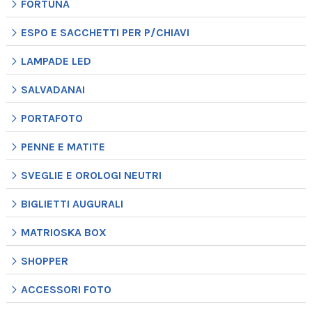
FORTUNA
ESPO E SACCHETTI PER P/CHIAVI
LAMPADE LED
SALVADANAI
PORTAFOTO
PENNE E MATITE
SVEGLIE E OROLOGI NEUTRI
BIGLIETTI AUGURALI
MATRIOSKA BOX
SHOPPER
ACCESSORI FOTO