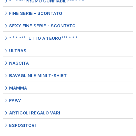
* * * ***PROMO GONFIABILI*** * * *
FINE SERIE - SCONTATO
SEXY FINE SERIE - SCONTATO
* * * ***TUTTO A 1 EURO*** * * *
ULTRAS
NASCITA
BAVAGLINI E MINI T-SHIRT
MAMMA
PAPA'
ARTICOLI REGALO VARI
ESPOSITORI