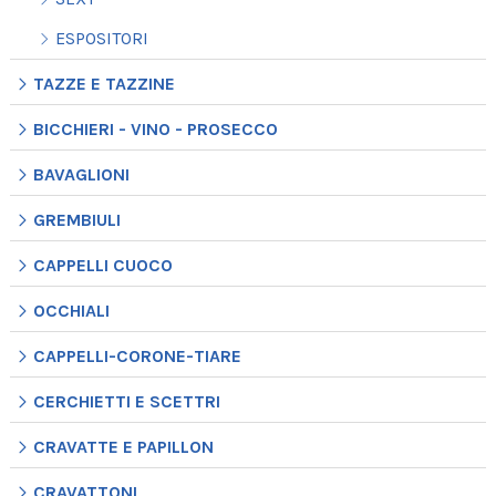
ESPOSITORI
TAZZE E TAZZINE
BICCHIERI - VINO - PROSECCO
BAVAGLIONI
GREMBIULI
CAPPELLI CUOCO
OCCHIALI
CAPPELLI-CORONE-TIARE
CERCHIETTI E SCETTRI
CRAVATTE E PAPILLON
CRAVATTONI