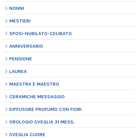
NONNI
MESTIERI
SPOSI-NUBILATO-CELIBATO
ANNIVERSARIO
PENSIONE
LAUREA
MAESTRA E MAESTRO
CERAMICHE MESSAGGIO
DIFFUSORE PROFUMO CON FIORI
OROLOGIO SVEGLIA 31 MESS.
SVEGLIA CUORE