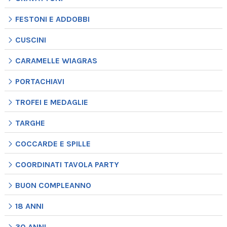
FESTONI E ADDOBBI
CUSCINI
CARAMELLE WIAGRAS
PORTACHIAVI
TROFEI E MEDAGLIE
TARGHE
COCCARDE E SPILLE
COORDINATI TAVOLA PARTY
BUON COMPLEANNO
18 ANNI
30 ANNI