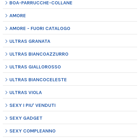
BOA-PARRUCCHE-COLLANE
AMORE
AMORE - FUORI CATALOGO
ULTRAS GRANATA
ULTRAS BIANCOAZZURRO
ULTRAS GIALLOROSSO
ULTRAS BIANCOCELESTE
ULTRAS VIOLA
SEXY I PIU' VENDUTI
SEXY GADGET
SEXY COMPLEANNO