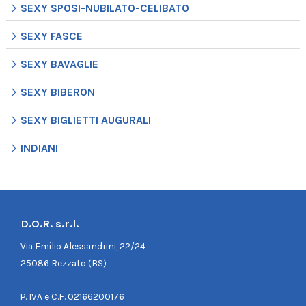
SEXY SPOSI-NUBILATO-CELIBATO
SEXY FASCE
SEXY BAVAGLIE
SEXY BIBERON
SEXY BIGLIETTI AUGURALI
INDIANI
D.O.R. s.r.l.
Via Emilio Alessandrini, 22/24
25086 Rezzato (BS)
P. IVA e C.F. 02166200176