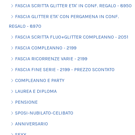
FASCIA SCRITTA GLITTER ETA' IN CONF. REGALO - 8950
FASCIA GLITTER ETA' CON PERGAMENA IN CONF.
REGALO - 8970
FASCIA SCRITTA FLUO+GLITTER COMPLEANNO - 2051
FASCIA COMPLEANNO - 2199
FASCIA RICORRENZE VARIE - 2199
FASCIA FINE SERIE - 2199 - PREZZO SCONTATO
COMPLEANNO E PARTY
LAUREA E DIPLOMA
PENSIONE
SPOSI-NUBILATO-CELIBATO
ANNIVERSARIO
SEXY