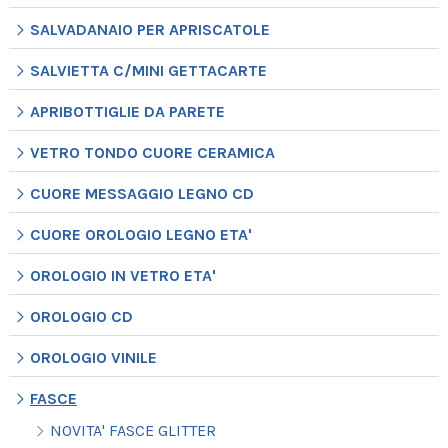
SALVADANAIO PER APRISCATOLE
SALVIETTA C/MINI GETTACARTE
APRIBOTTIGLIE DA PARETE
VETRO TONDO CUORE CERAMICA
CUORE MESSAGGIO LEGNO CD
CUORE OROLOGIO LEGNO ETA'
OROLOGIO IN VETRO ETA'
OROLOGIO CD
OROLOGIO VINILE
FASCE
NOVITA' FASCE GLITTER