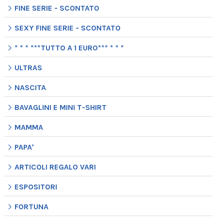
FINE SERIE - SCONTATO
SEXY FINE SERIE - SCONTATO
* * * ***TUTTO A 1 EURO*** * * *
ULTRAS
NASCITA
BAVAGLINI E MINI T-SHIRT
MAMMA
PAPA'
ARTICOLI REGALO VARI
ESPOSITORI
FORTUNA