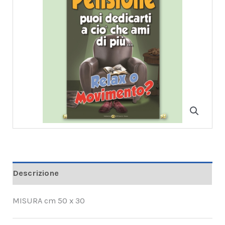
Descrizione
MISURA cm 50 x 30