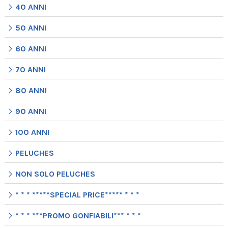
40 ANNI
50 ANNI
60 ANNI
70 ANNI
80 ANNI
90 ANNI
100 ANNI
PELUCHES
NON SOLO PELUCHES
* * * *****SPECIAL PRICE***** * * *
* * * ***PROMO GONFIABILI*** * * *