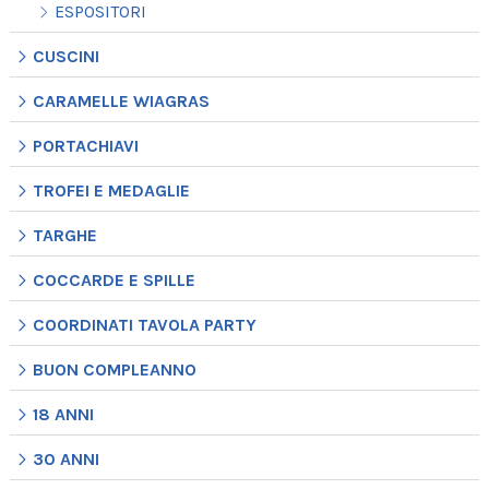
ESPOSITORI
CUSCINI
CARAMELLE WIAGRAS
PORTACHIAVI
TROFEI E MEDAGLIE
TARGHE
COCCARDE E SPILLE
COORDINATI TAVOLA PARTY
BUON COMPLEANNO
18 ANNI
30 ANNI