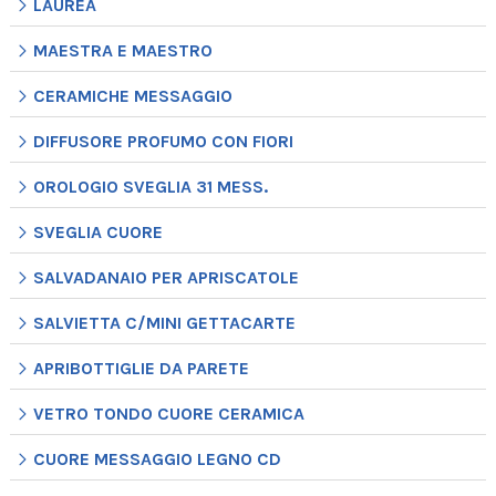
LAUREA
MAESTRA E MAESTRO
CERAMICHE MESSAGGIO
DIFFUSORE PROFUMO CON FIORI
OROLOGIO SVEGLIA 31 MESS.
SVEGLIA CUORE
SALVADANAIO PER APRISCATOLE
SALVIETTA C/MINI GETTACARTE
APRIBOTTIGLIE DA PARETE
VETRO TONDO CUORE CERAMICA
CUORE MESSAGGIO LEGNO CD