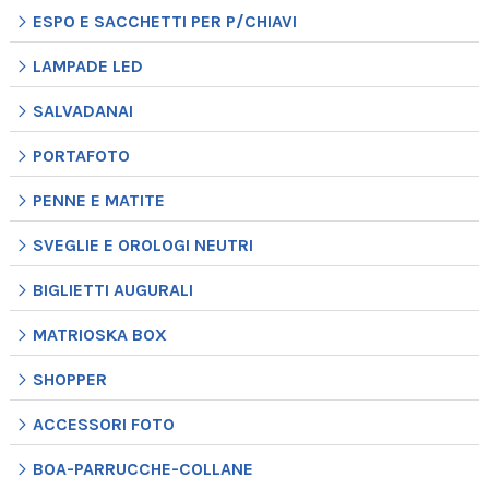
ESPO E SACCHETTI PER P/CHIAVI
LAMPADE LED
SALVADANAI
PORTAFOTO
PENNE E MATITE
SVEGLIE E OROLOGI NEUTRI
BIGLIETTI AUGURALI
MATRIOSKA BOX
SHOPPER
ACCESSORI FOTO
BOA-PARRUCCHE-COLLANE