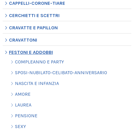
CAPPELLI-CORONE-TIARE
CERCHIETTI E SCETTRI
CRAVATTE E PAPILLON
CRAVATTONI
FESTONI E ADDOBBI
COMPLEANNO E PARTY
SPOSI-NUBILATO-CELIBATO-ANNIVERSARIO
NASCITA E INFANZIA
AMORE
LAUREA
PENSIONE
SEXY