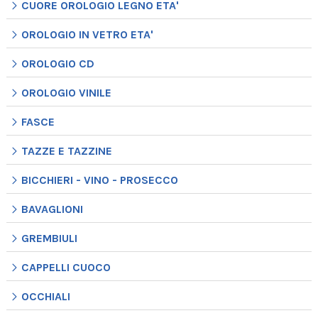
CUORE OROLOGIO LEGNO ETA'
OROLOGIO IN VETRO ETA'
OROLOGIO CD
OROLOGIO VINILE
FASCE
TAZZE E TAZZINE
BICCHIERI - VINO - PROSECCO
BAVAGLIONI
GREMBIULI
CAPPELLI CUOCO
OCCHIALI