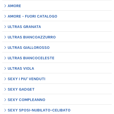
AMORE
AMORE - FUORI CATALOGO
ULTRAS GRANATA
ULTRAS BIANCOAZZURRO
ULTRAS GIALLOROSSO
ULTRAS BIANCOCELESTE
ULTRAS VIOLA
SEXY I PIU' VENDUTI
SEXY GADGET
SEXY COMPLEANNO
SEXY SPOSI-NUBILATO-CELIBATO