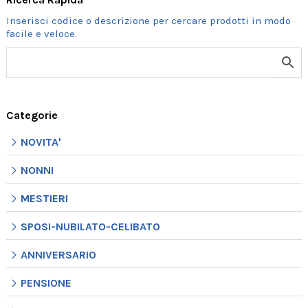
Categorie
NOVITA'
NONNI
MESTIERI
SPOSI-NUBILATO-CELIBATO
ANNIVERSARIO
PENSIONE