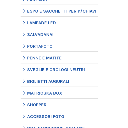
ESPO E SACCHETTI PER P/CHIAVI
LAMPADE LED
SALVADANAI
PORTAFOTO
PENNE E MATITE
SVEGLIE E OROLOGI NEUTRI
BIGLIETTI AUGURALI
MATRIOSKA BOX
SHOPPER
ACCESSORI FOTO