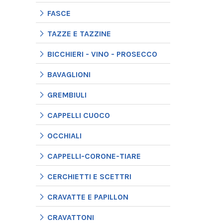
FASCE
TAZZE E TAZZINE
BICCHIERI - VINO - PROSECCO
BAVAGLIONI
GREMBIULI
CAPPELLI CUOCO
OCCHIALI
CAPPELLI-CORONE-TIARE
CERCHIETTI E SCETTRI
CRAVATTE E PAPILLON
CRAVATTONI