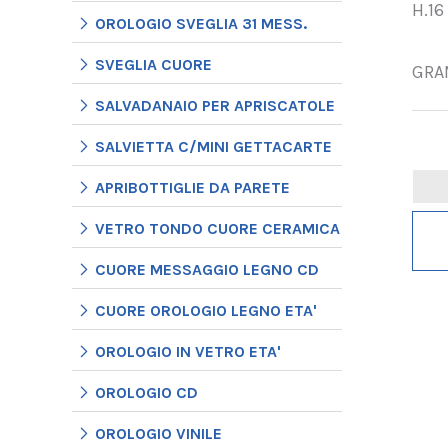
H.16
OROLOGIO SVEGLIA 31 MESS.
SVEGLIA CUORE
GRAN
SALVADANAIO PER APRISCATOLE
SALVIETTA C/MINI GETTACARTE
APRIBOTTIGLIE DA PARETE
VETRO TONDO CUORE CERAMICA
CUORE MESSAGGIO LEGNO CD
CUORE OROLOGIO LEGNO ETA'
OROLOGIO IN VETRO ETA'
OROLOGIO CD
OROLOGIO VINILE