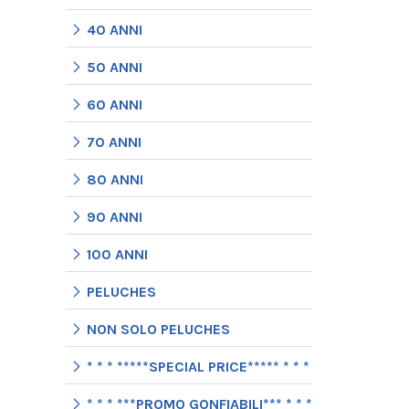
40 ANNI
50 ANNI
60 ANNI
70 ANNI
80 ANNI
90 ANNI
100 ANNI
PELUCHES
NON SOLO PELUCHES
* * * *****SPECIAL PRICE***** * * *
* * * ***PROMO GONFIABILI*** * * *