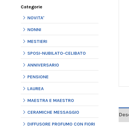
Categorie
NOVITA'
NONNI
MESTIERI
SPOSI-NUBILATO-CELIBATO
ANNIVERSARIO
PENSIONE
LAUREA
MAESTRA E MAESTRO
CERAMICHE MESSAGGIO
Des
DIFFUSORE PROFUMO CON FIORI