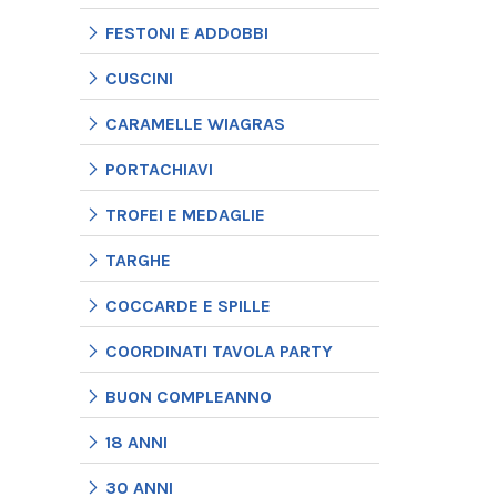
FESTONI E ADDOBBI
CUSCINI
CARAMELLE WIAGRAS
PORTACHIAVI
TROFEI E MEDAGLIE
TARGHE
COCCARDE E SPILLE
COORDINATI TAVOLA PARTY
BUON COMPLEANNO
18 ANNI
30 ANNI