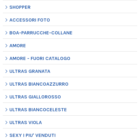
SHOPPER
ACCESSORI FOTO
BOA-PARRUCCHE-COLLANE
AMORE
AMORE - FUORI CATALOGO
ULTRAS GRANATA
ULTRAS BIANCOAZZURRO
ULTRAS GIALLOROSSO
ULTRAS BIANCOCELESTE
ULTRAS VIOLA
SEXY I PIU' VENDUTI