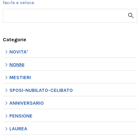
Categorie
NOVITA'
NONNI
MESTIERI
SPOSI-NUBILATO-CELIBATO
ANNIVERSARIO
PENSIONE
LAUREA