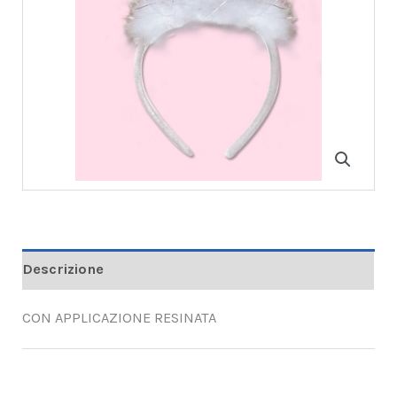
Descrizione
CON APPLICAZIONE RESINATA