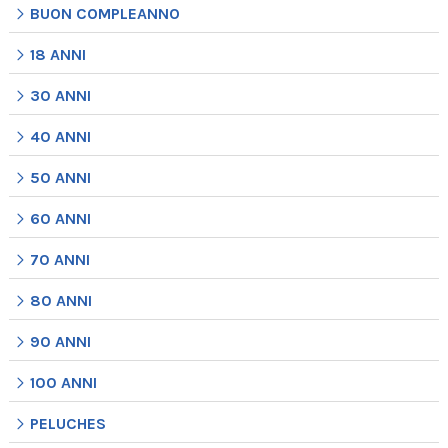
BUON COMPLEANNO
18 ANNI
30 ANNI
40 ANNI
50 ANNI
60 ANNI
70 ANNI
80 ANNI
90 ANNI
100 ANNI
PELUCHES