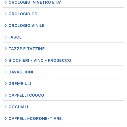
OROLOGIO IN VETRO ETA'
OROLOGIO CD
OROLOGIO VINILE
FASCE
TAZZE E TAZZINE
BICCHIERI - VINO - PROSECCO
BAVAGLIONI
GREMBIULI
CAPPELLI CUOCO
OCCHIALI
CAPPELLI-CORONE-TIARE