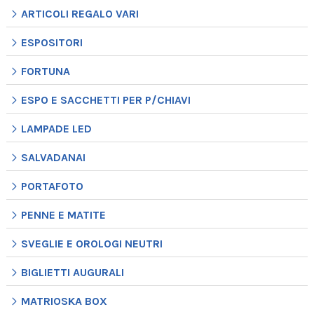
ARTICOLI REGALO VARI
ESPOSITORI
FORTUNA
ESPO E SACCHETTI PER P/CHIAVI
LAMPADE LED
SALVADANAI
PORTAFOTO
PENNE E MATITE
SVEGLIE E OROLOGI NEUTRI
BIGLIETTI AUGURALI
MATRIOSKA BOX