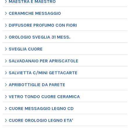
MAESTRA E MAESTRO
CERAMICHE MESSAGGIO
DIFFUSORE PROFUMO CON FIORI
OROLOGIO SVEGLIA 31 MESS.
SVEGLIA CUORE
SALVADANAIO PER APRISCATOLE
SALVIETTA C/MINI GETTACARTE
APRIBOTTIGLIE DA PARETE
VETRO TONDO CUORE CERAMICA
CUORE MESSAGGIO LEGNO CD
CUORE OROLOGIO LEGNO ETA'