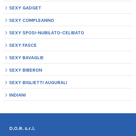
SEXY GADGET
SEXY COMPLEANNO
SEXY SPOSI-NUBILATO-CELIBATO
SEXY FASCE
SEXY BAVAGLIE
SEXY BIBERON
SEXY BIGLIETTI AUGURALI
INDIANI
D.O.R. s.r.l.