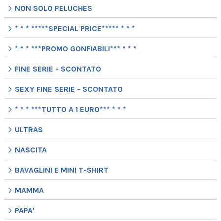
NON SOLO PELUCHES
* * * *****SPECIAL PRICE***** * * *
* * * ***PROMO GONFIABILI*** * * *
FINE SERIE - SCONTATO
SEXY FINE SERIE - SCONTATO
* * * ***TUTTO A 1 EURO*** * * *
ULTRAS
NASCITA
BAVAGLINI E MINI T-SHIRT
MAMMA
PAPA'