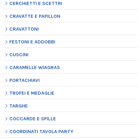
CERCHIETTI E SCETTRI
CRAVATTE E PAPILLON
CRAVATTONI
FESTONI E ADDOBBI
CUSCINI
CARAMELLE WIAGRAS
PORTACHIAVI
TROFEI E MEDAGLIE
TARGHE
COCCARDE E SPILLE
COORDINATI TAVOLA PARTY