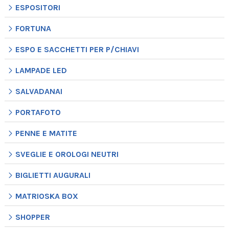
ESPOSITORI
FORTUNA
ESPO E SACCHETTI PER P/CHIAVI
LAMPADE LED
SALVADANAI
PORTAFOTO
PENNE E MATITE
SVEGLIE E OROLOGI NEUTRI
BIGLIETTI AUGURALI
MATRIOSKA BOX
SHOPPER