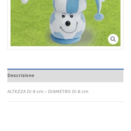
Descrizione
ALTEZZA DI 9 cm – DIAMETRO DI 6 cm