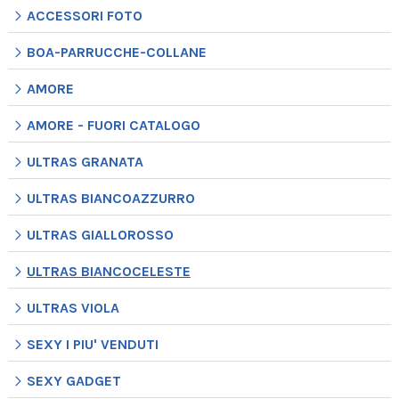
ACCESSORI FOTO
BOA-PARRUCCHE-COLLANE
AMORE
AMORE - FUORI CATALOGO
ULTRAS GRANATA
ULTRAS BIANCOAZZURRO
ULTRAS GIALLOROSSO
ULTRAS BIANCOCELESTE
ULTRAS VIOLA
SEXY I PIU' VENDUTI
SEXY GADGET