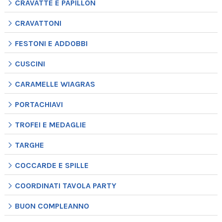
CRAVATTE E PAPILLON
CRAVATTONI
FESTONI E ADDOBBI
CUSCINI
CARAMELLE WIAGRAS
PORTACHIAVI
TROFEI E MEDAGLIE
TARGHE
COCCARDE E SPILLE
COORDINATI TAVOLA PARTY
BUON COMPLEANNO