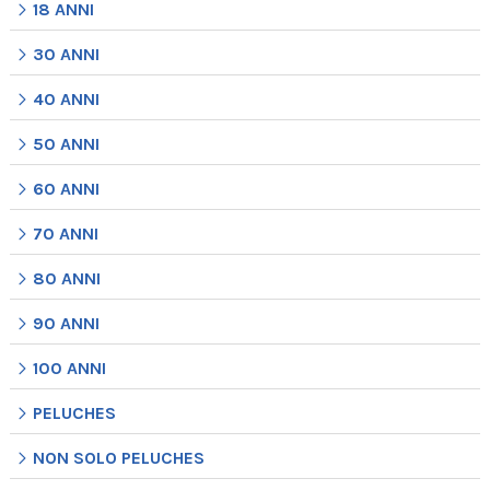
18 ANNI
30 ANNI
40 ANNI
50 ANNI
60 ANNI
70 ANNI
80 ANNI
90 ANNI
100 ANNI
PELUCHES
NON SOLO PELUCHES