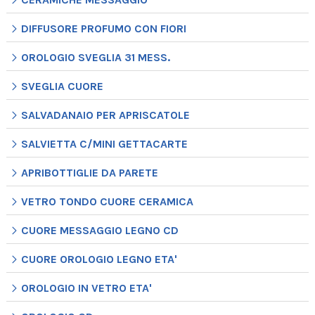
DIFFUSORE PROFUMO CON FIORI
OROLOGIO SVEGLIA 31 MESS.
SVEGLIA CUORE
SALVADANAIO PER APRISCATOLE
SALVIETTA C/MINI GETTACARTE
APRIBOTTIGLIE DA PARETE
VETRO TONDO CUORE CERAMICA
CUORE MESSAGGIO LEGNO CD
CUORE OROLOGIO LEGNO ETA'
OROLOGIO IN VETRO ETA'