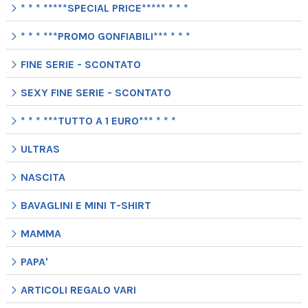
* * * *****SPECIAL PRICE***** * * *
* * * ***PROMO GONFIABILI*** * * *
FINE SERIE - SCONTATO
SEXY FINE SERIE - SCONTATO
* * * ***TUTTO A 1 EURO*** * * *
ULTRAS
NASCITA
BAVAGLINI E MINI T-SHIRT
MAMMA
PAPA'
ARTICOLI REGALO VARI