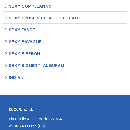
SEXY COMPLEANNO
SEXY SPOSI-NUBILATO-CELIBATO
SEXY FASCE
SEXY BAVAGLIE
SEXY BIBERON
SEXY BIGLIETTI AUGURALI
INDIANI
D.O.R. s.r.l.
Via Emilio Alessandrini, 22/24
25086 Rezzato (BS)