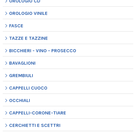
OROLOGIO CD
OROLOGIO VINILE
FASCE
TAZZE E TAZZINE
BICCHIERI - VINO - PROSECCO
BAVAGLIONI
GREMBIULI
CAPPELLI CUOCO
OCCHIALI
CAPPELLI-CORONE-TIARE
CERCHIETTI E SCETTRI