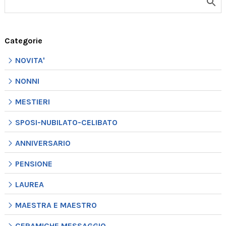
Categorie
NOVITA'
NONNI
MESTIERI
SPOSI-NUBILATO-CELIBATO
ANNIVERSARIO
PENSIONE
LAUREA
MAESTRA E MAESTRO
CERAMICHE MESSAGGIO