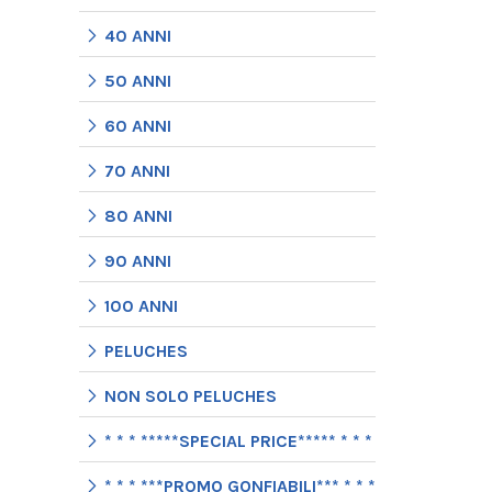
40 ANNI
50 ANNI
60 ANNI
70 ANNI
80 ANNI
90 ANNI
100 ANNI
PELUCHES
NON SOLO PELUCHES
* * * *****SPECIAL PRICE***** * * *
* * * ***PROMO GONFIABILI*** * * *