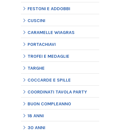
FESTONI E ADDOBBI
CUSCINI
CARAMELLE WIAGRAS
PORTACHIAVI
TROFEI E MEDAGLIE
TARGHE
COCCARDE E SPILLE
COORDINATI TAVOLA PARTY
BUON COMPLEANNO
18 ANNI
30 ANNI