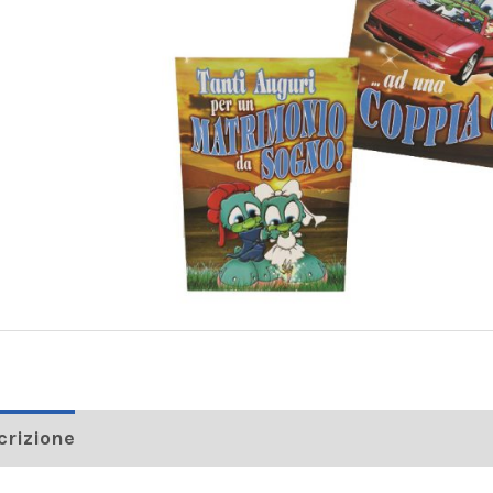
crizione