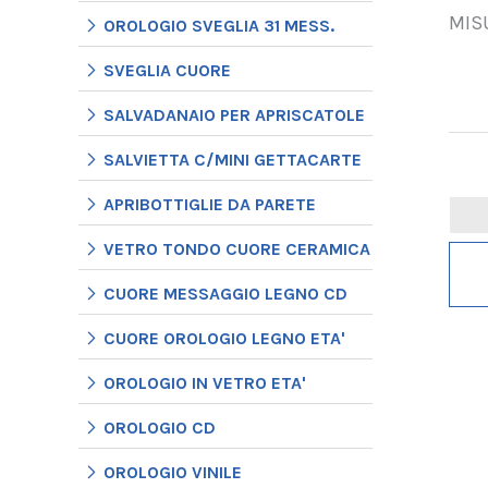
MIS
OROLOGIO SVEGLIA 31 MESS.
SVEGLIA CUORE
SALVADANAIO PER APRISCATOLE
SALVIETTA C/MINI GETTACARTE
APRIBOTTIGLIE DA PARETE
VETRO TONDO CUORE CERAMICA
CUORE MESSAGGIO LEGNO CD
CUORE OROLOGIO LEGNO ETA'
OROLOGIO IN VETRO ETA'
OROLOGIO CD
OROLOGIO VINILE