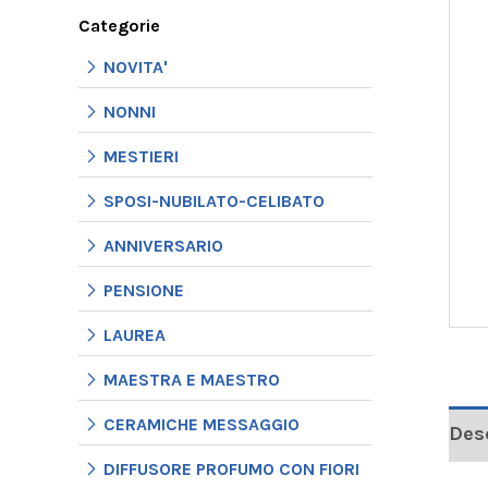
Categorie
NOVITA'
NONNI
MESTIERI
SPOSI-NUBILATO-CELIBATO
ANNIVERSARIO
PENSIONE
LAUREA
MAESTRA E MAESTRO
CERAMICHE MESSAGGIO
Des
DIFFUSORE PROFUMO CON FIORI