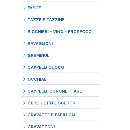
FASCE
TAZZE E TAZZINE
BICCHIERI - VINO - PROSECCO
BAVAGLIONI
GREMBIULI
CAPPELLI CUOCO
OCCHIALI
CAPPELLI-CORONE-TIARE
CERCHIETTI E SCETTRI
CRAVATTE E PAPILLON
CRAVATTONI