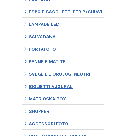
ESPO E SACCHETTI PER P/CHIAVI
LAMPADE LED
SALVADANAI
PORTAFOTO
PENNE E MATITE
SVEGLIE E OROLOGI NEUTRI
BIGLIETTI AUGURALI
MATRIOSKA BOX
SHOPPER
ACCESSORI FOTO