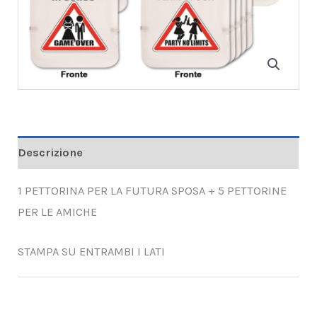
Descrizione
1 PETTORINA PER LA FUTURA SPOSA + 5 PETTORINE
PER LE AMICHE
STAMPA SU ENTRAMBI I LATI