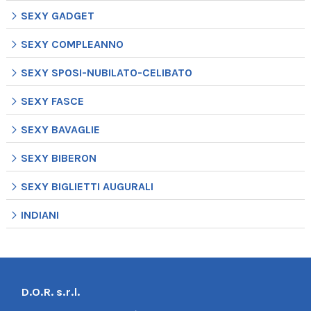
SEXY GADGET
SEXY COMPLEANNO
SEXY SPOSI-NUBILATO-CELIBATO
SEXY FASCE
SEXY BAVAGLIE
SEXY BIBERON
SEXY BIGLIETTI AUGURALI
INDIANI
D.O.R. s.r.l.