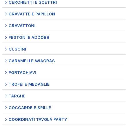
CERCHIETTI E SCETTRI
CRAVATTE E PAPILLON
CRAVATTONI
FESTONI E ADDOBBI
CUSCINI
CARAMELLE WIAGRAS
PORTACHIAVI
TROFEI E MEDAGLIE
TARGHE
COCCARDE E SPILLE
COORDINATI TAVOLA PARTY