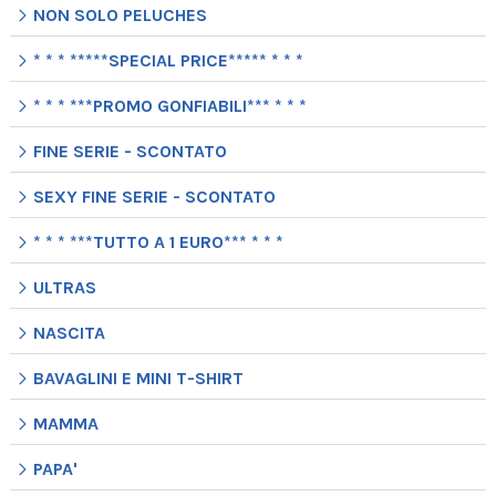
NON SOLO PELUCHES
* * * *****SPECIAL PRICE***** * * *
* * * ***PROMO GONFIABILI*** * * *
FINE SERIE - SCONTATO
SEXY FINE SERIE - SCONTATO
* * * ***TUTTO A 1 EURO*** * * *
ULTRAS
NASCITA
BAVAGLINI E MINI T-SHIRT
MAMMA
PAPA'