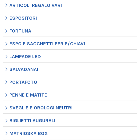
ARTICOLI REGALO VARI
ESPOSITORI
FORTUNA
ESPO E SACCHETTI PER P/CHIAVI
LAMPADE LED
SALVADANAI
PORTAFOTO
PENNE E MATITE
SVEGLIE E OROLOGI NEUTRI
BIGLIETTI AUGURALI
MATRIOSKA BOX