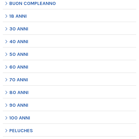
BUON COMPLEANNO
18 ANNI
30 ANNI
40 ANNI
50 ANNI
60 ANNI
70 ANNI
80 ANNI
90 ANNI
100 ANNI
PELUCHES