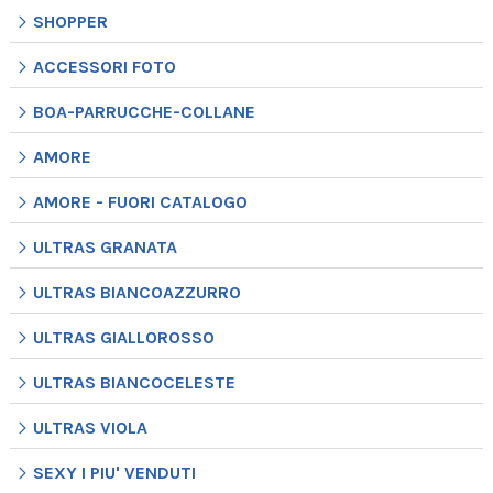
SHOPPER
ACCESSORI FOTO
BOA-PARRUCCHE-COLLANE
AMORE
AMORE - FUORI CATALOGO
ULTRAS GRANATA
ULTRAS BIANCOAZZURRO
ULTRAS GIALLOROSSO
ULTRAS BIANCOCELESTE
ULTRAS VIOLA
SEXY I PIU' VENDUTI