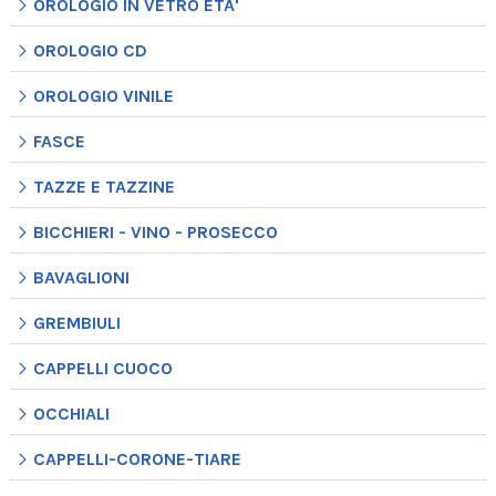
OROLOGIO IN VETRO ETA'
OROLOGIO CD
OROLOGIO VINILE
FASCE
TAZZE E TAZZINE
BICCHIERI - VINO - PROSECCO
BAVAGLIONI
GREMBIULI
CAPPELLI CUOCO
OCCHIALI
CAPPELLI-CORONE-TIARE