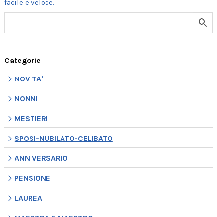
Categorie
NOVITA'
NONNI
MESTIERI
SPOSI-NUBILATO-CELIBATO
ANNIVERSARIO
PENSIONE
LAUREA