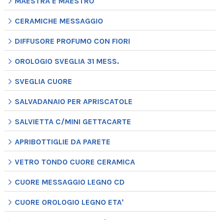
MAESTRA E MAESTRO
CERAMICHE MESSAGGIO
DIFFUSORE PROFUMO CON FIORI
OROLOGIO SVEGLIA 31 MESS.
SVEGLIA CUORE
SALVADANAIO PER APRISCATOLE
SALVIETTA C/MINI GETTACARTE
APRIBOTTIGLIE DA PARETE
VETRO TONDO CUORE CERAMICA
CUORE MESSAGGIO LEGNO CD
CUORE OROLOGIO LEGNO ETA'