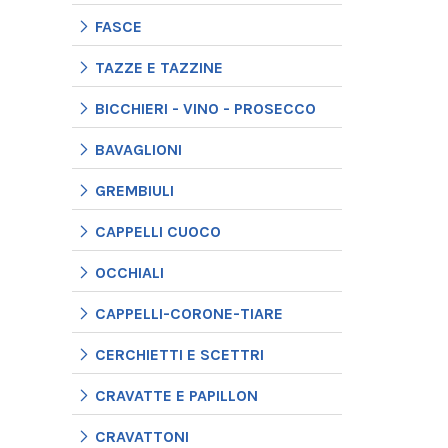
FASCE
TAZZE E TAZZINE
BICCHIERI - VINO - PROSECCO
BAVAGLIONI
GREMBIULI
CAPPELLI CUOCO
OCCHIALI
CAPPELLI-CORONE-TIARE
CERCHIETTI E SCETTRI
CRAVATTE E PAPILLON
CRAVATTONI