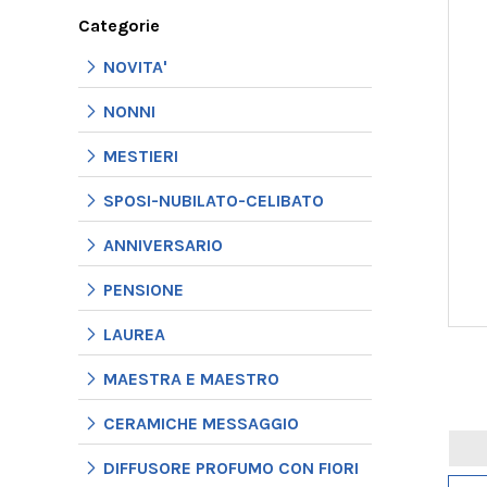
Categorie
NOVITA'
NONNI
MESTIERI
SPOSI-NUBILATO-CELIBATO
ANNIVERSARIO
PENSIONE
LAUREA
MAESTRA E MAESTRO
CERAMICHE MESSAGGIO
DIFFUSORE PROFUMO CON FIORI