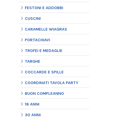
FESTONI E ADDOBBI
CUSCINI
CARAMELLE WIAGRAS
PORTACHIAVI
TROFEI E MEDAGLIE
TARGHE
COCCARDE E SPILLE
COORDINATI TAVOLA PARTY
BUON COMPLEANNO
18 ANNI
30 ANNI