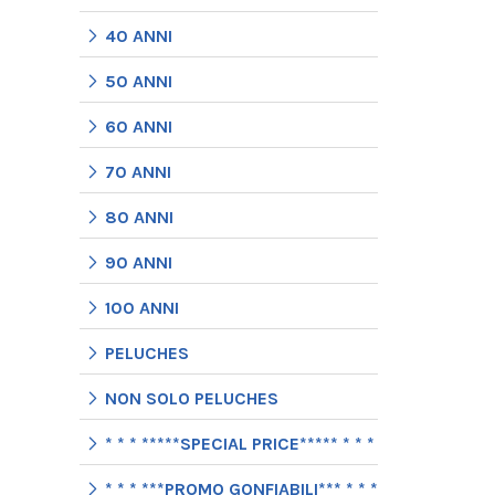
40 ANNI
50 ANNI
60 ANNI
70 ANNI
80 ANNI
90 ANNI
100 ANNI
PELUCHES
NON SOLO PELUCHES
* * * *****SPECIAL PRICE***** * * *
* * * ***PROMO GONFIABILI*** * * *