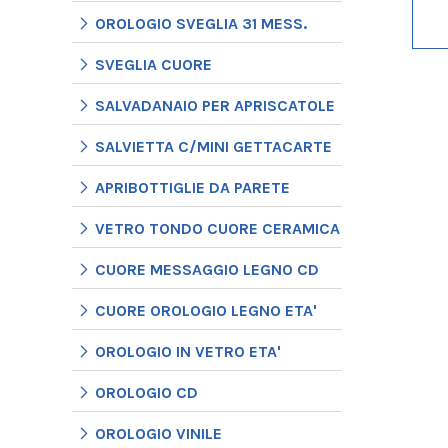
OROLOGIO SVEGLIA 31 MESS.
SVEGLIA CUORE
SALVADANAIO PER APRISCATOLE
SALVIETTA C/MINI GETTACARTE
APRIBOTTIGLIE DA PARETE
VETRO TONDO CUORE CERAMICA
CUORE MESSAGGIO LEGNO CD
CUORE OROLOGIO LEGNO ETA'
OROLOGIO IN VETRO ETA'
OROLOGIO CD
OROLOGIO VINILE