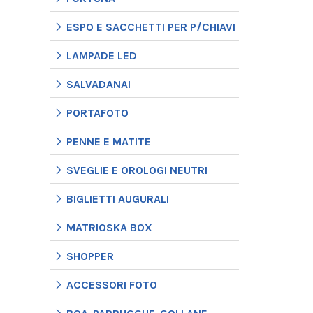
ESPO E SACCHETTI PER P/CHIAVI
LAMPADE LED
SALVADANAI
PORTAFOTO
PENNE E MATITE
SVEGLIE E OROLOGI NEUTRI
BIGLIETTI AUGURALI
MATRIOSKA BOX
SHOPPER
ACCESSORI FOTO