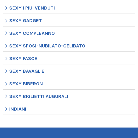
SEXY I PIU' VENDUTI
SEXY GADGET
SEXY COMPLEANNO
SEXY SPOSI-NUBILATO-CELIBATO
SEXY FASCE
SEXY BAVAGLIE
SEXY BIBERON
SEXY BIGLIETTI AUGURALI
INDIANI