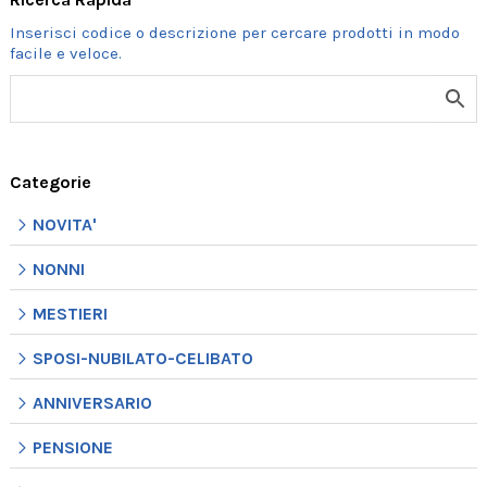
Categorie
NOVITA'
NONNI
MESTIERI
SPOSI-NUBILATO-CELIBATO
ANNIVERSARIO
PENSIONE