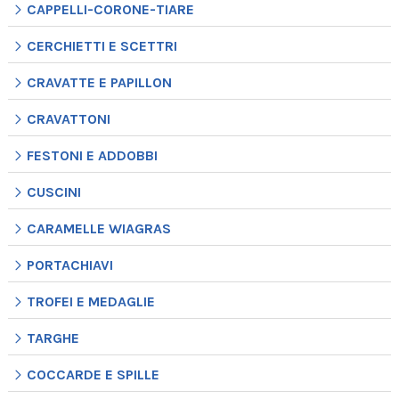
CAPPELLI-CORONE-TIARE
CERCHIETTI E SCETTRI
CRAVATTE E PAPILLON
CRAVATTONI
FESTONI E ADDOBBI
CUSCINI
CARAMELLE WIAGRAS
PORTACHIAVI
TROFEI E MEDAGLIE
TARGHE
COCCARDE E SPILLE