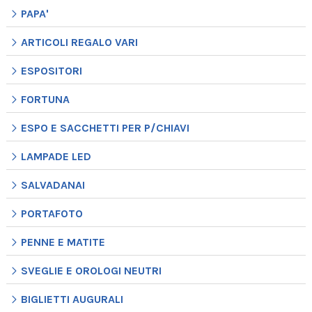
PAPA'
ARTICOLI REGALO VARI
ESPOSITORI
FORTUNA
ESPO E SACCHETTI PER P/CHIAVI
LAMPADE LED
SALVADANAI
PORTAFOTO
PENNE E MATITE
SVEGLIE E OROLOGI NEUTRI
BIGLIETTI AUGURALI