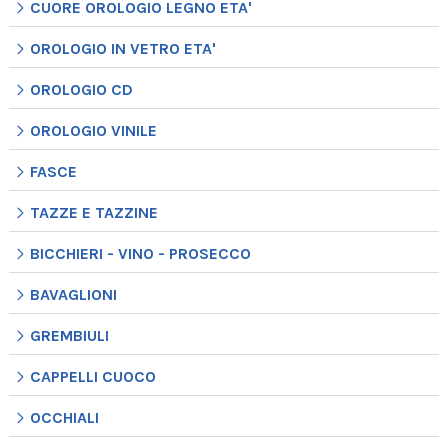
CUORE OROLOGIO LEGNO ETA'
OROLOGIO IN VETRO ETA'
OROLOGIO CD
OROLOGIO VINILE
FASCE
TAZZE E TAZZINE
BICCHIERI - VINO - PROSECCO
BAVAGLIONI
GREMBIULI
CAPPELLI CUOCO
OCCHIALI