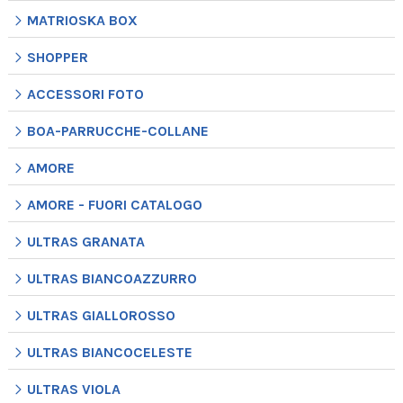
MATRIOSKA BOX
SHOPPER
ACCESSORI FOTO
BOA-PARRUCCHE-COLLANE
AMORE
AMORE - FUORI CATALOGO
ULTRAS GRANATA
ULTRAS BIANCOAZZURRO
ULTRAS GIALLOROSSO
ULTRAS BIANCOCELESTE
ULTRAS VIOLA