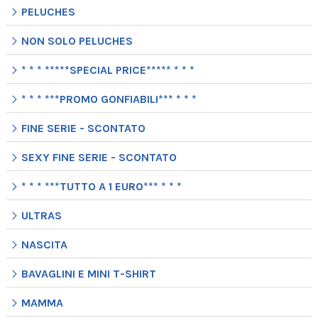
PELUCHES
NON SOLO PELUCHES
* * * *****SPECIAL PRICE***** * * *
* * * ***PROMO GONFIABILI*** * * *
FINE SERIE - SCONTATO
SEXY FINE SERIE - SCONTATO
* * * ***TUTTO A 1 EURO*** * * *
ULTRAS
NASCITA
BAVAGLINI E MINI T-SHIRT
MAMMA