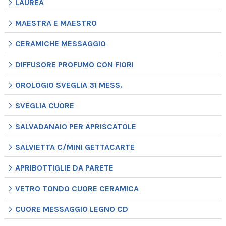
LAUREA
MAESTRA E MAESTRO
CERAMICHE MESSAGGIO
DIFFUSORE PROFUMO CON FIORI
OROLOGIO SVEGLIA 31 MESS.
SVEGLIA CUORE
SALVADANAIO PER APRISCATOLE
SALVIETTA C/MINI GETTACARTE
APRIBOTTIGLIE DA PARETE
VETRO TONDO CUORE CERAMICA
CUORE MESSAGGIO LEGNO CD