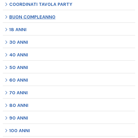
COORDINATI TAVOLA PARTY
BUON COMPLEANNO
18 ANNI
30 ANNI
40 ANNI
50 ANNI
60 ANNI
70 ANNI
80 ANNI
90 ANNI
100 ANNI