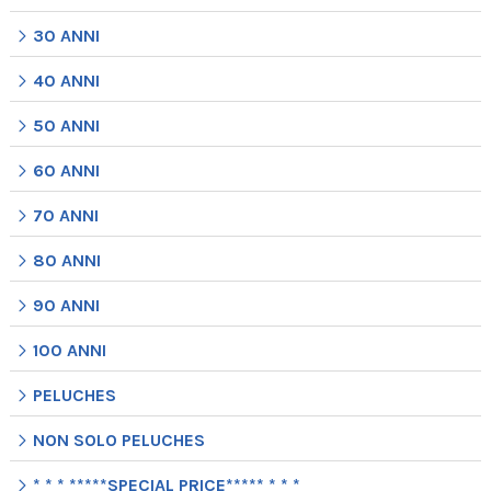
30 ANNI
40 ANNI
50 ANNI
60 ANNI
70 ANNI
80 ANNI
90 ANNI
100 ANNI
PELUCHES
NON SOLO PELUCHES
* * * *****SPECIAL PRICE***** * * *