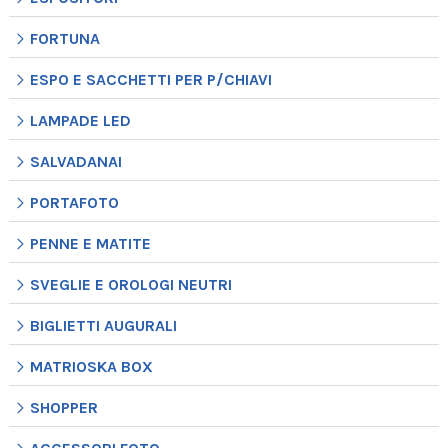
FORTUNA
ESPO E SACCHETTI PER P/CHIAVI
LAMPADE LED
SALVADANAI
PORTAFOTO
PENNE E MATITE
SVEGLIE E OROLOGI NEUTRI
BIGLIETTI AUGURALI
MATRIOSKA BOX
SHOPPER