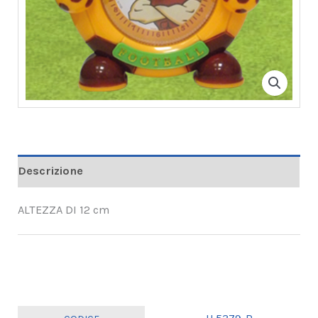
Descrizione
ALTEZZA DI 12 cm