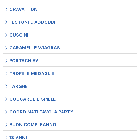
CRAVATTONI
FESTONI E ADDOBBI
CUSCINI
CARAMELLE WIAGRAS
PORTACHIAVI
TROFEI E MEDAGLIE
TARGHE
COCCARDE E SPILLE
COORDINATI TAVOLA PARTY
BUON COMPLEANNO
18 ANNI