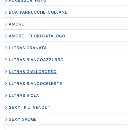
ACCESSORI FOTO
BOA-PARRUCCHE-COLLANE
AMORE
AMORE - FUORI CATALOGO
ULTRAS GRANATA
ULTRAS BIANCOAZZURRO
ULTRAS GIALLOROSSO
ULTRAS BIANCOCELESTE
ULTRAS VIOLA
SEXY I PIU' VENDUTI
SEXY GADGET