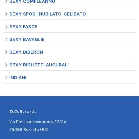
SEXY COMPLEANNO
SEXY SPOSI-NUBILATO-CELIBATO
SEXY FASCE
SEXY BAVAGLIE
SEXY BIBERON
SEXY BIGLIETTI AUGURALI
INDIANI
D.O.R. s.r.l.
Via Emilio Alessandrini, 22/24
25086 Rezzato (BS)