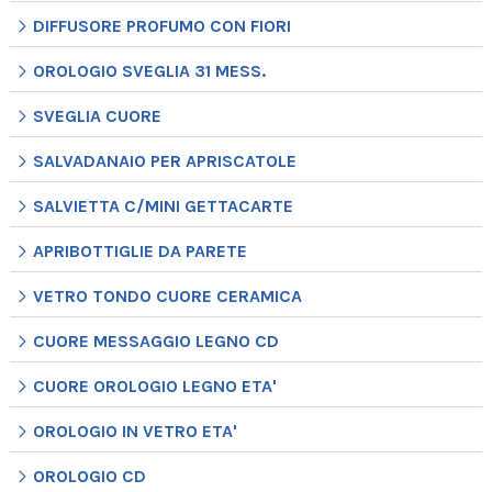
DIFFUSORE PROFUMO CON FIORI
OROLOGIO SVEGLIA 31 MESS.
SVEGLIA CUORE
SALVADANAIO PER APRISCATOLE
SALVIETTA C/MINI GETTACARTE
APRIBOTTIGLIE DA PARETE
VETRO TONDO CUORE CERAMICA
CUORE MESSAGGIO LEGNO CD
CUORE OROLOGIO LEGNO ETA'
OROLOGIO IN VETRO ETA'
OROLOGIO CD