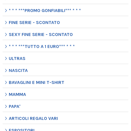
* * * ***PROMO GONFIABILI*** * * *
FINE SERIE - SCONTATO
SEXY FINE SERIE - SCONTATO
* * * ***TUTTO A 1 EURO*** * * *
ULTRAS
NASCITA
BAVAGLINI E MINI T-SHIRT
MAMMA
PAPA'
ARTICOLI REGALO VARI
ESPOSITORI