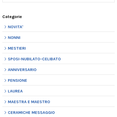
Categorie
NOVITA'
NONNI
MESTIERI
SPOSI-NUBILATO-CELIBATO
ANNIVERSARIO
PENSIONE
LAUREA
MAESTRA E MAESTRO
CERAMICHE MESSAGGIO