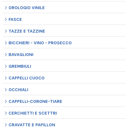
OROLOGIO VINILE
FASCE
TAZZE E TAZZINE
BICCHIERI - VINO - PROSECCO
BAVAGLIONI
GREMBIULI
CAPPELLI CUOCO
OCCHIALI
CAPPELLI-CORONE-TIARE
CERCHIETTI E SCETTRI
CRAVATTE E PAPILLON